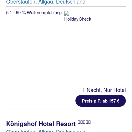
Oberstaufen, Allgäu, Deutschland
5.1 - 90 % Weiterempfehlung
1 Nacht, Nur Hotel
Preis p.P. ab 157 €
Königshof Hotel Resort
Oberstaufen, Allgäu, Deutschland