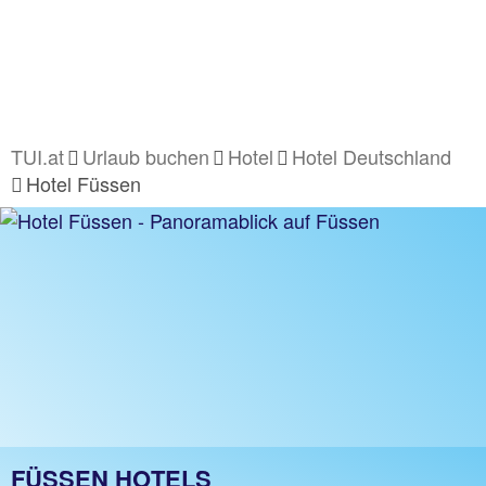
TUI.at
Urlaub buchen
Hotel
Hotel Deutschland
Hotel Füssen
FÜSSEN HOTELS