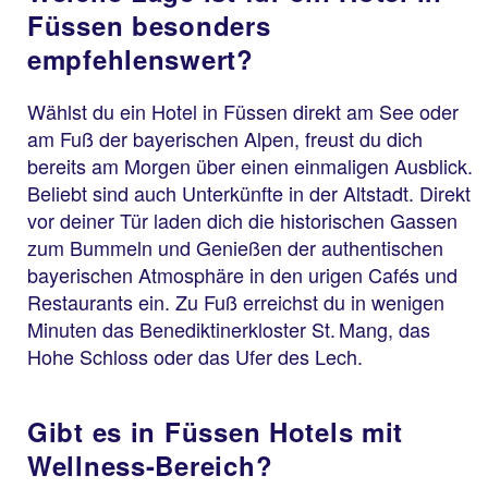
Füssen besonders
empfehlenswert?
Wählst du ein Hotel in Füssen direkt am See oder
am Fuß der bayerischen Alpen, freust du dich
bereits am Morgen über einen einmaligen Ausblick.
Beliebt sind auch Unterkünfte in der Altstadt. Direkt
vor deiner Tür laden dich die historischen Gassen
zum Bummeln und Genießen der authentischen
bayerischen Atmosphäre in den urigen Cafés und
Restaurants ein. Zu Fuß erreichst du in wenigen
Minuten das Benediktinerkloster St. Mang, das
Hohe Schloss oder das Ufer des Lech.
Gibt es in Füssen Hotels mit
Wellness-Bereich?