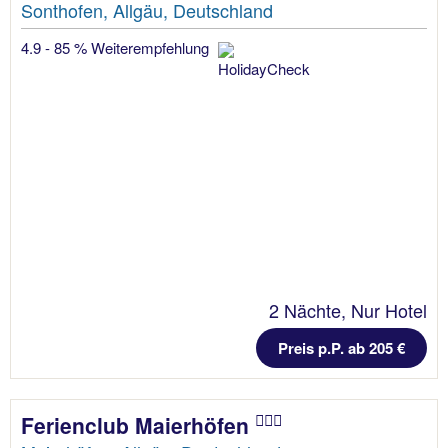
Sonthofen, Allgäu, Deutschland
4.9 - 85 % Weiterempfehlung
2 Nächte, Nur Hotel
Preis p.P. ab 205 €
Ferienclub Maierhöfen