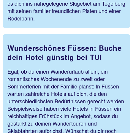
es dich ins nahegelegene Skigebiet am Tegelberg
mit seinen familienfreundlichen Pisten und einer
Rodelbahn.
Wunderschönes Füssen: Buche
dein Hotel günstig bei TUI
Egal, ob du einen Wanderurlaub allein, ein
romantisches Wochenende zu zweit oder
Sommerferien mit der Familie planst: In Füssen
warten zahlreiche Hotels auf dich, die den
unterschiedlichsten Bedürfnissen gerecht werden.
Beispielsweise haben viele Hotels in Füssen ein
reichhaltiges Frühstück im Angebot, sodass du
gestärkt zu deinen Wandertouren und
Skiabfahrten aufbrichst. Wünschst du dir noch