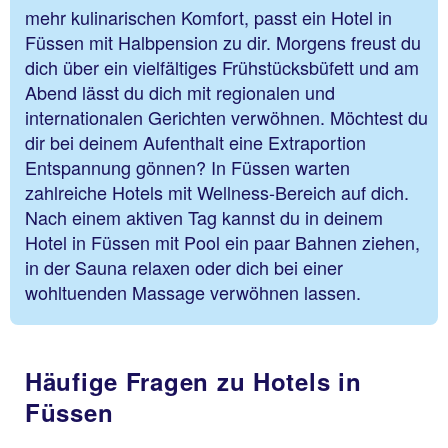
mehr kulinarischen Komfort, passt ein Hotel in
Füssen mit Halbpension zu dir. Morgens freust du
dich über ein vielfältiges Frühstücksbüfett und am
Abend lässt du dich mit regionalen und
internationalen Gerichten verwöhnen. Möchtest du
dir bei deinem Aufenthalt eine Extraportion
Entspannung gönnen? In Füssen warten
zahlreiche Hotels mit Wellness-Bereich auf dich.
Nach einem aktiven Tag kannst du in deinem
Hotel in Füssen mit Pool ein paar Bahnen ziehen,
in der Sauna relaxen oder dich bei einer
wohltuenden Massage verwöhnen lassen.
Häufige Fragen zu Hotels in
Füssen