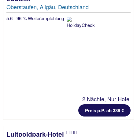
Oberstaufen, Allgäu, Deutschland
5.6 - 96 % Weiterempfehlung
2 Nächte, Nur Hotel
Preis p.P. ab 339 €
Luitpoldpark-Hotel