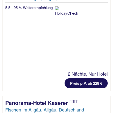
5.5 - 95 % Weiterempfehlung
2 Nächte, Nur Hotel
Preis p.P. ab 228 €
Panorama-Hotel Kaserer
Fischen im Allgäu, Allgäu, Deutschland