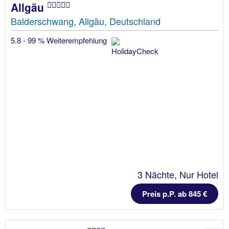
Allgäu
Balderschwang, Allgäu, Deutschland
5.8 - 99 % Weiterempfehlung
3 Nächte, Nur Hotel
Preis p.P. ab 845 €