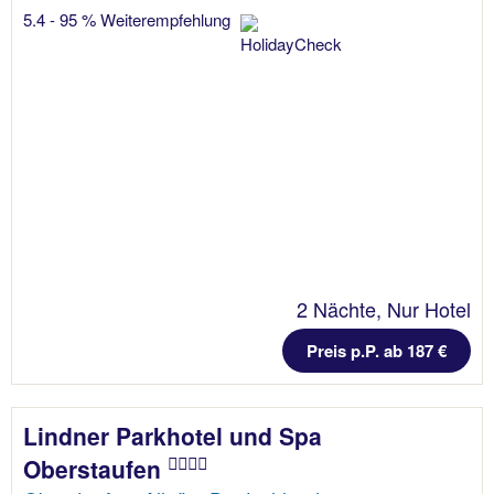
5.4 - 95 % Weiterempfehlung
2 Nächte, Nur Hotel
Preis p.P. ab 187 €
Lindner Parkhotel und Spa
Oberstaufen