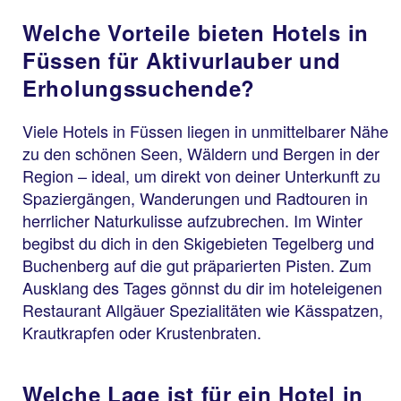
Welche Vorteile bieten Hotels in
Füssen für Aktivurlauber und
Erholungssuchende?
Viele Hotels in Füssen liegen in unmittelbarer Nähe
zu den schönen Seen, Wäldern und Bergen in der
Region – ideal, um direkt von deiner Unterkunft zu
Spaziergängen, Wanderungen und Radtouren in
herrlicher Naturkulisse aufzubrechen. Im Winter
begibst du dich in den Skigebieten Tegelberg und
Buchenberg auf die gut präparierten Pisten. Zum
Ausklang des Tages gönnst du dir im hoteleigenen
Restaurant Allgäuer Spezialitäten wie Kässpatzen,
Krautkrapfen oder Krustenbraten.
Welche Lage ist für ein Hotel in