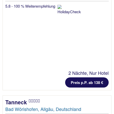
5.8 - 100 % Weiterempfehlung
2 Nächte, Nur Hotel
Preis p.P. ab 138 €
Tanneck
Bad Wörishofen, Allgäu, Deutschland