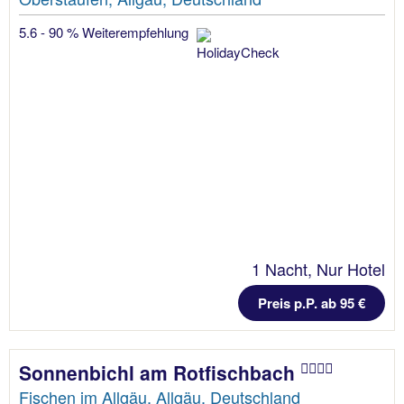
5.6 - 90 % Weiterempfehlung
1 Nacht, Nur Hotel
Preis p.P. ab 95 €
Sonnenbichl am Rotfischbach
Fischen im Allgäu, Allgäu, Deutschland