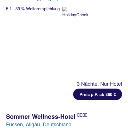
5.1 - 89 % Weiterempfehlung
3 Nächte, Nur Hotel
Preis p.P. ab 360 €
Sommer Wellness-Hotel
Füssen, Allgäu, Deutschland