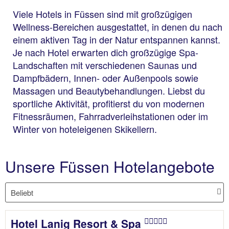
Viele Hotels in Füssen sind mit großzügigen
Wellness-Bereichen ausgestattet, in denen du nach
einem aktiven Tag in der Natur entspannen kannst.
Je nach Hotel erwarten dich großzügige Spa-
Landschaften mit verschiedenen Saunas und
Dampfbädern, Innen- oder Außenpools sowie
Massagen und Beautybehandlungen. Liebst du
sportliche Aktivität, profitierst du von modernen
Fitnessräumen, Fahrradverleihstationen oder im
Winter von hoteleigenen Skikellern.
Unsere Füssen Hotelangebote
Hotel Lanig Resort & Spa