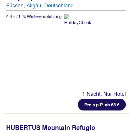
Füssen, Allgäu, Deutschland
4.4 - 71 % Weiterempfehlung
1 Nacht, Nur Hotel
Preis p.P. ab 68 €
HUBERTUS Mountain Refugio