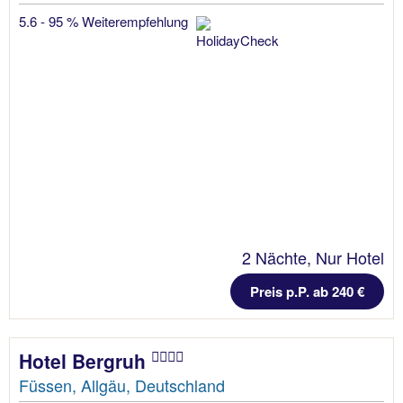
5.6 - 95 % Weiterempfehlung
2 Nächte, Nur Hotel
Preis p.P. ab 240 €
Hotel Bergruh
Füssen, Allgäu, Deutschland