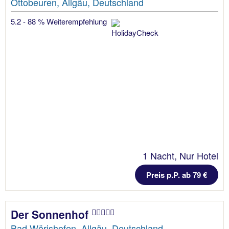
Ottobeuren, Allgäu, Deutschland
5.2 - 88 % Weiterempfehlung
1 Nacht, Nur Hotel
Preis p.P. ab 79 €
Der Sonnenhof
Bad Wörishofen, Allgäu, Deutschland