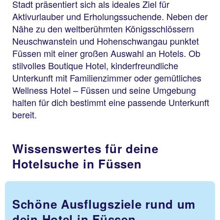
Stadt präsentiert sich als ideales Ziel für
Aktivurlauber und Erholungssuchende. Neben der
Nähe zu den weltberühmten Königsschlössern
Neuschwanstein und Hohenschwangau punktet
Füssen mit einer großen Auswahl an Hotels. Ob
stilvolles Boutique Hotel, kinderfreundliche
Unterkunft mit Familienzimmer oder gemütliches
Wellness Hotel – Füssen und seine Umgebung
halten für dich bestimmt eine passende Unterkunft
bereit.
Wissenswertes für deine
Hotelsuche in Füssen
Schöne Ausflugsziele rund um
dein Hotel in Füssen