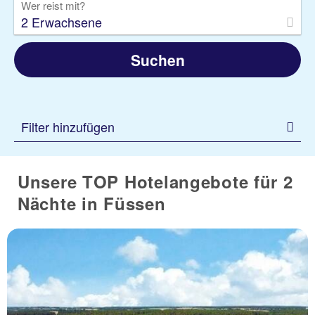
Wer reist mit?
2 Erwachsene
Suchen
Filter hinzufügen
Unsere TOP Hotelangebote für 2
Nächte in Füssen