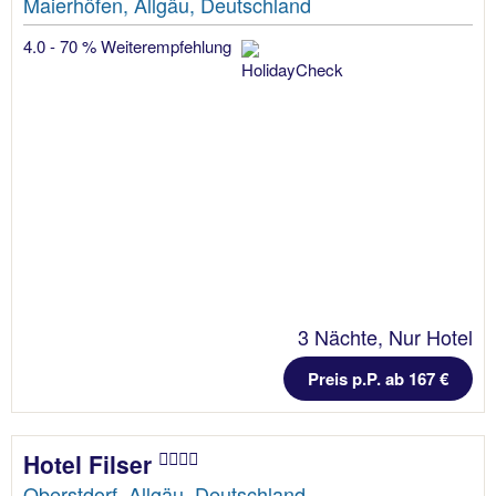
Maierhöfen, Allgäu, Deutschland
4.0 - 70 % Weiterempfehlung
3 Nächte, Nur Hotel
Preis p.P. ab 167 €
Hotel Filser
Oberstdorf, Allgäu, Deutschland