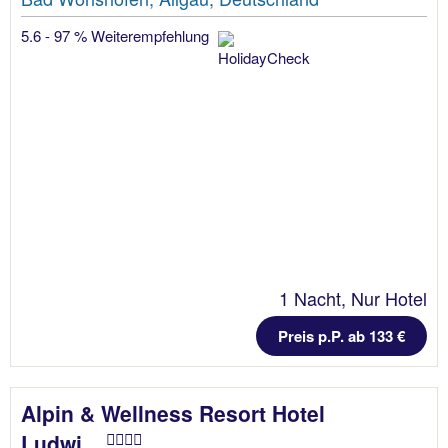
5.6 - 97 % Weiterempfehlung
1 Nacht, Nur Hotel
Preis p.P. ab 133 €
Alpin & Wellness Resort Hotel
Ludwi...