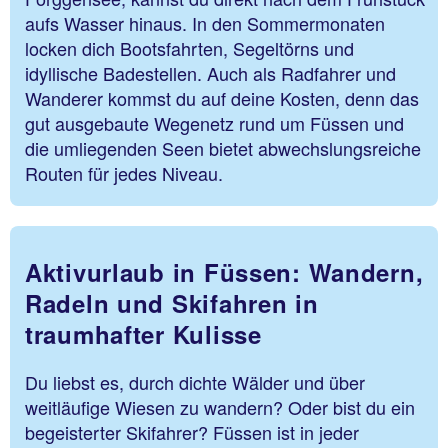
aufs Wasser hinaus. In den Sommermonaten
locken dich Bootsfahrten, Segeltörns und
idyllische Badestellen. Auch als Radfahrer und
Wanderer kommst du auf deine Kosten, denn das
gut ausgebaute Wegenetz rund um Füssen und
die umliegenden Seen bietet abwechslungsreiche
Routen für jedes Niveau.
Aktivurlaub in Füssen: Wandern,
Radeln und Skifahren in
traumhafter Kulisse
Du liebst es, durch dichte Wälder und über
weitläufige Wiesen zu wandern? Oder bist du ein
begeisterter Skifahrer? Füssen ist in jeder