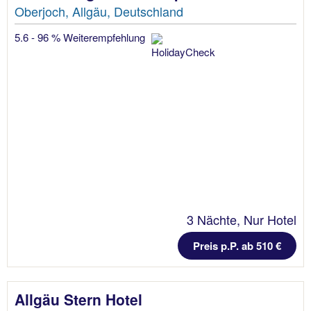
Oberjoch, Allgäu, Deutschland
5.6 - 96 % Weiterempfehlung
3 Nächte, Nur Hotel
Preis p.P. ab 510 €
Allgäu Stern Hotel