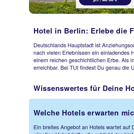
Hotel in Berlin: Erlebe die 
Deutschlands Hauptstadt ist Anziehungsort
nach vielen Erlebnissen ein einladendes H
einem reichen geschichtlichen Erbe. Als 
erreichbar. Bei TUI findest Du genau die 
Wissenswertes für Deine Ho
Welche Hotels erwarten mic
Ein breites Angebot an Hotels wartet auf 