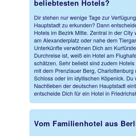
beliebtesten Hotels?
Dir stehen nur wenige Tage zur Verfügung
Hauptstadt zu erkunden? Dann entscheide 
Hotels im Bezirk Mitte. Zentral in der Cit
am Alexanderplatz oder nahe dem Tiergar
Unterkünfte verwöhnen Dich am Kurfürst
Durchreise ist, weiß ein Hotel am Flugha
schätzen. Sehr beliebt sind zudem Hotels
mit dem Prenzlauer Berg, Charlottenburg
Schloss oder im idyllischen Köpenick. Du w
Nachtleben der deutschen Hauptstadt ei
entscheide Dich für ein Hotel in Friedrich
Vom Familienhotel aus Berl