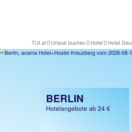
TUI.at
Urlaub buchen
Hotel
Hotel Deu
BERLIN
Hotelangebote ab 24 €