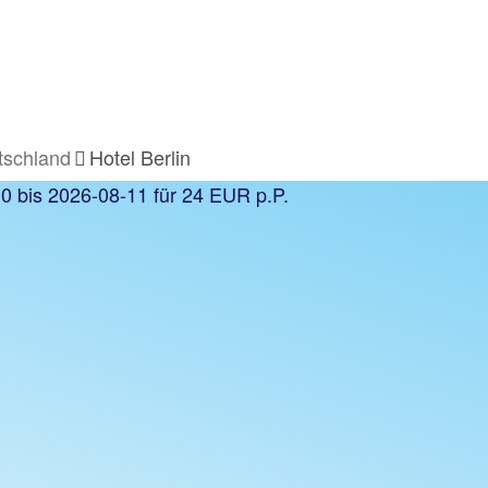
tschland
Hotel Berlin