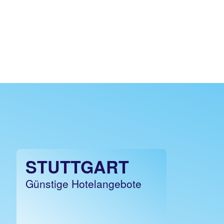
STUTTGART
Günstige Hotelangebote