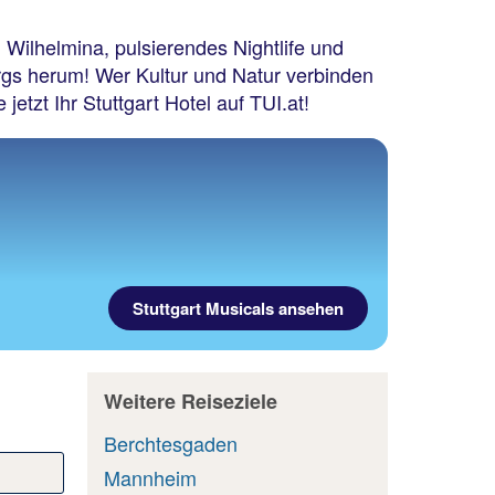
 Wilhelmina, pulsierendes Nightlife und
gs herum! Wer Kultur und Natur verbinden
etzt Ihr Stuttgart Hotel auf TUI.at!
Stuttgart Musicals ansehen
Weitere Reiseziele
Berchtesgaden
Mannheim