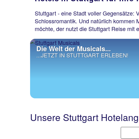
Stuttgart - eine Stadt voller Gegensätze:
Schlossromantik. Und natürlich kommen M
möchte, der nutzt die Stuttgart Reise mit 
Die Welt der Musicals...
...JETZT IN STUTTGART ERLEBEN!
Unsere Stuttgart Hotelan