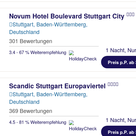
Novum Hotel Boulevard Stuttgart City
Stuttgart, Baden-Württemberg,
Deutschland
301 Bewertungen
1 Nacht, Nur
3.4 - 67 % Weiterempfehlung
Preis p.P. ab 
Scandic Stuttgart Europaviertel
Stuttgart, Baden-Württemberg,
Deutschland
369 Bewertungen
1 Nacht, Nur
4.5 - 81 % Weiterempfehlung
Preis p.P. ab 