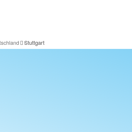
tschland
Stuttgart