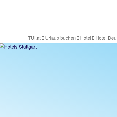
TUI.at
Urlaub buchen
Hotel
Hotel Deu