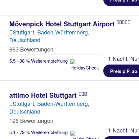
Mövenpick Hotel Stuttgart Airport
Stuttgart, Baden-Württemberg,
Deutschland
663 Bewertungen
1 Nacht, Nur
5.5 - 98 % Weiterempfehlung
Preis p.P. ab 
attimo Hotel Stuttgart
Stuttgart, Baden-Württemberg,
Deutschland
126 Bewertungen
1 Nacht, Nur
5.1 - 79 % Weiterempfehlung