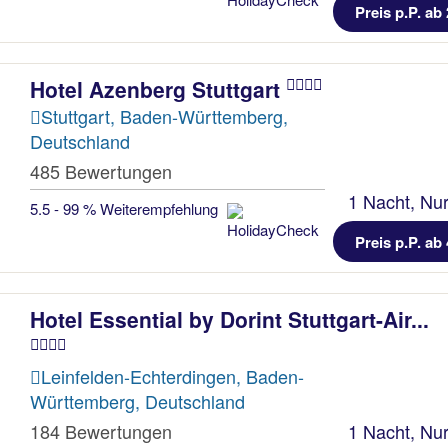
Preis p.P. ab 
Hotel Azenberg Stuttgart
Stuttgart, Baden-Württemberg,
Deutschland
485 Bewertungen
1 Nacht, Nur
5.5 - 99 % Weiterempfehlung
Preis p.P. ab 
Hotel Essential by Dorint Stuttgart-Air...
Leinfelden-Echterdingen, Baden-
Württemberg, Deutschland
184 Bewertungen
1 Nacht, Nur