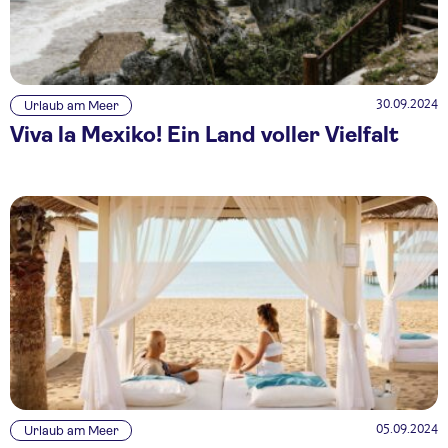
30.09.2024
Urlaub am Meer
Viva la Mexiko! Ein Land voller Vielfalt
05.09.2024
Urlaub am Meer