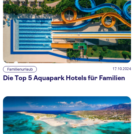
17.10.2024
Familienurlaub
Die Top 5 Aquapark Hotels für Familien