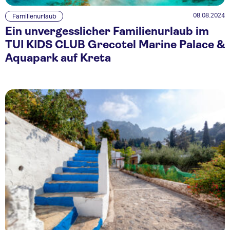
08.08.2024
Familienurlaub
Ein unvergesslicher Familienurlaub im
TUI KIDS CLUB Grecotel Marine Palace &
Aquapark auf Kreta