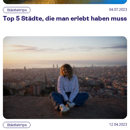
04.07.2023
Städtetrips
Top 5 Städte, die man erlebt haben muss
12.04.2023
Städtetrips