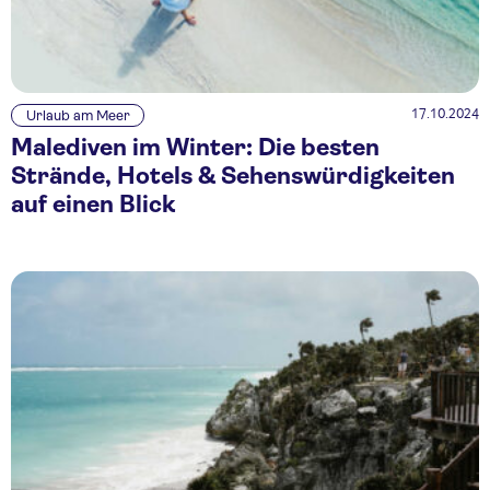
17.10.2024
Urlaub am Meer
Malediven im Winter: Die besten
Strände, Hotels & Sehenswürdigkeiten
auf einen Blick