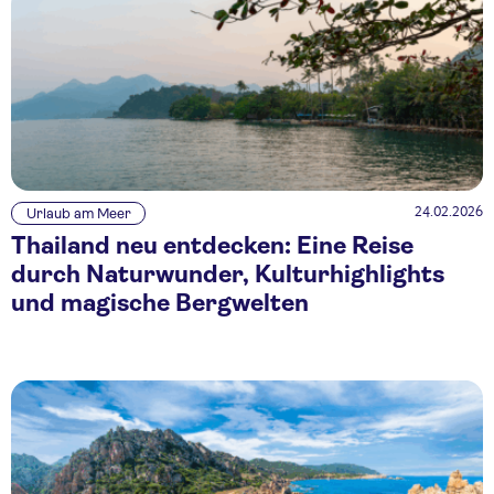
24.02.2026
Urlaub am Meer
Thailand neu entdecken: Eine Reise
durch Naturwunder, Kulturhighlights
und magische Bergwelten