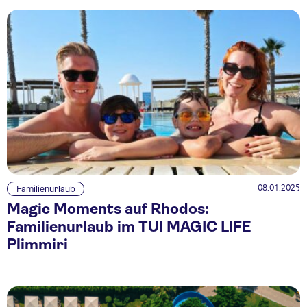
08.01.2025
Familienurlaub
Magic Moments auf Rhodos:
Familienurlaub im TUI MAGIC LIFE
Plimmiri