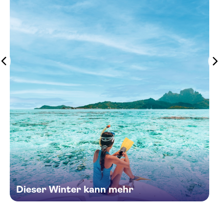
Dieser Winter kann mehr