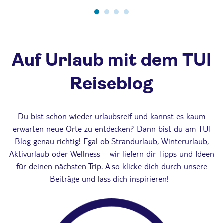
Auf Urlaub mit dem TUI
Reiseblog
Du bist schon wieder urlaubsreif und kannst es kaum
erwarten neue Orte zu entdecken? Dann bist du am TUI
Blog genau richtig! Egal ob Strandurlaub, Winterurlaub,
Aktivurlaub oder Wellness – wir liefern dir Tipps und Ideen
für deinen nächsten Trip. Also klicke dich durch unsere
Beiträge und lass dich inspirieren!