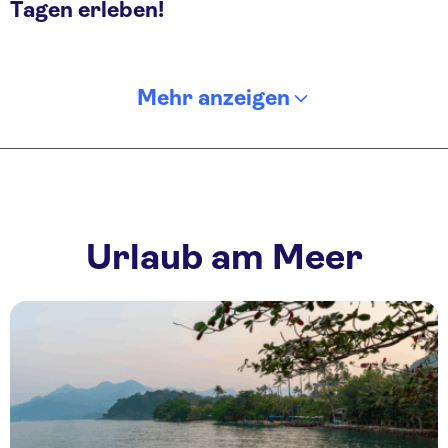
Tagen erleben!
Mehr anzeigen
Urlaub am Meer