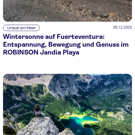
05.12.2025
Urlaub am Meer
Wintersonne auf Fuerteventura:
Entspannung, Bewegung und Genuss im
ROBINSON Jandia Playa