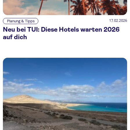
17.02.2026
Planung & Tipps
Neu bei TUI: Diese Hotels warten 2026
auf dich