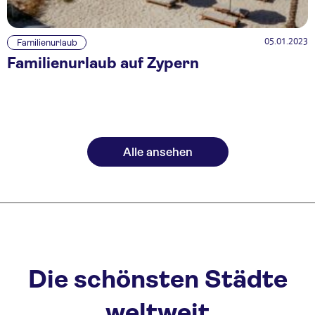
05.01.2023
Familienurlaub
Familienurlaub auf Zypern
Alle ansehen
Die schönsten Städte
weltweit