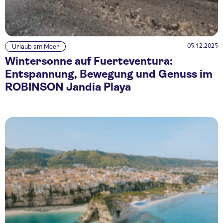
05.12.2025
Urlaub am Meer
Wintersonne auf Fuerteventura:
Entspannung, Bewegung und Genuss im
ROBINSON Jandia Playa