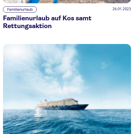
26.01.2023
Familienurlaub
Familienurlaub auf Kos samt
Rettungsaktion