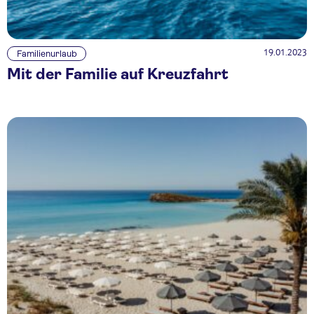
19.01.2023
Familienurlaub
Mit der Familie auf Kreuzfahrt