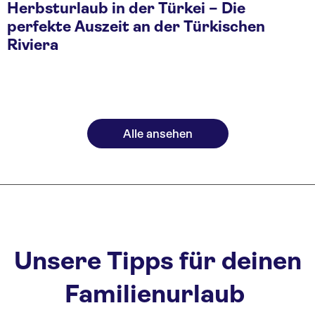
Herbsturlaub in der Türkei – Die
perfekte Auszeit an der Türkischen
Riviera
Alle ansehen
Unsere Tipps für deinen
Familienurlaub