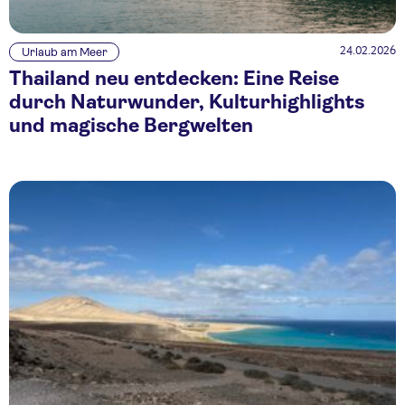
24.02.2026
Urlaub am Meer
Thailand neu entdecken: Eine Reise
durch Naturwunder, Kulturhighlights
und magische Bergwelten