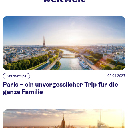
02.04.2025
Städtetrips
Paris – ein unvergesslicher Trip für die
ganze Familie