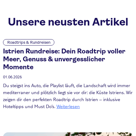
Unsere neusten Artikel
Roadtrips & Rundreisen
Istrien Rundreise: Dein Roadtrip voller
Meer, Genuss & unvergesslicher
Momente
01.06.2026
Du steigst ins Auto, die Playlist läuft, die Landschaft wird immer
mediterraner und plötzlich liegt sie vor dir: die Küste Istriens. Wir
zeigen dir den perfekten Roadtrip durch Istrien – inklusive
Hoteltipps und Must Do’s.
Weiterlesen