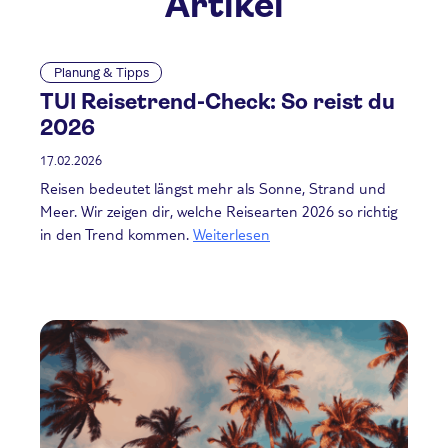
Artikel
Planung & Tipps
TUI Reisetrend-Check: So reist du
2026
17.02.2026
Reisen bedeutet längst mehr als Sonne, Strand und
Meer. Wir zeigen dir, welche Reisearten 2026 so richtig
in den Trend kommen.
Weiterlesen