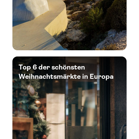
Top 6 der schönsten
Weihnachtsmärkte in Europa