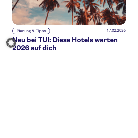
17.02.2026
Planung & Tipps
Neu bei TUI: Diese Hotels warten
2026 auf dich