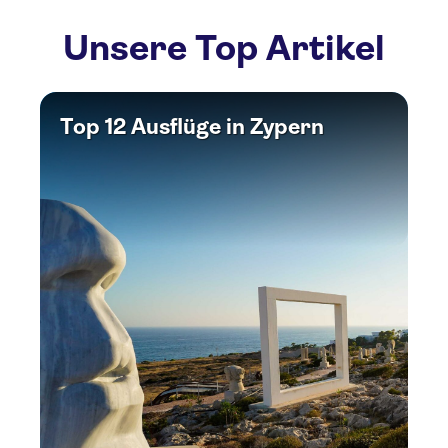
Unsere Top Artikel
Top 12 Ausflüge in Zypern