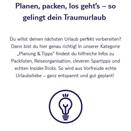
Planen, packen, los geht’s – so
gelingt dein Traumurlaub
Du willst deinen nächsten Urlaub perfekt vorbereiten?
Dann bist du hier genau richtig! In unserer Kategorie
„Planung & Tipps“ findest du hilfreiche Infos zu
Packlisten, Reiseorganisation, cleveren Spartipps und
echten Insider-Tricks. So wird aus Vorfreude echte
Urlaubsliebe – ganz entspannt und gut geplant!