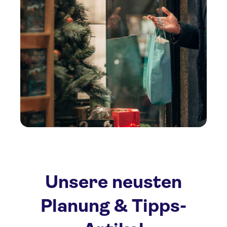
Unsere neusten
Planung & Tipps-