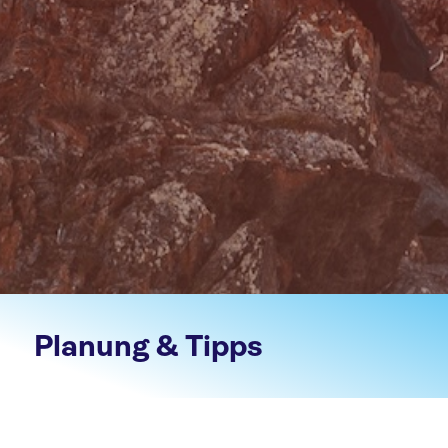
Planung & Tipps