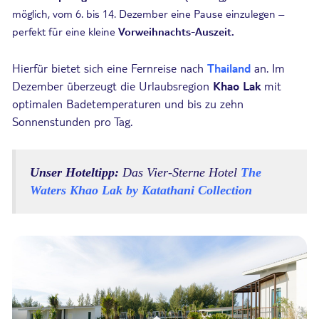
möglich, vom 6. bis 14. Dezember eine Pause einzulegen –
perfekt für eine kleine
Vorweihnachts-Auszeit.
Hierfür bietet sich eine Fernreise nach
Thailand
an. Im
Dezember überzeugt die Urlaubsregion
Khao Lak
mit
optimalen Badetemperaturen und bis zu zehn
Sonnenstunden pro Tag.
Unser Hoteltipp:
Das Vier-Sterne Hotel
The
Waters Khao Lak by Katathani Collection