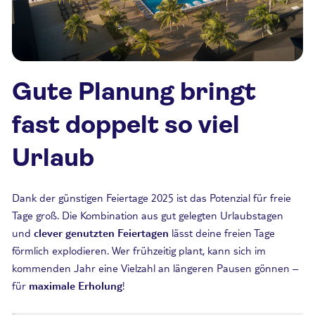
Gute Planung bringt
fast doppelt so viel
Urlaub
Dank der günstigen Feiertage 2025 ist das Potenzial für freie
Tage groß. Die Kombination aus gut gelegten Urlaubstagen
und
clever genutzten Feiertagen
lässt deine freien Tage
förmlich explodieren. Wer frühzeitig plant, kann sich im
kommenden Jahr eine Vielzahl an längeren Pausen gönnen –
für
maximale Erholung
!