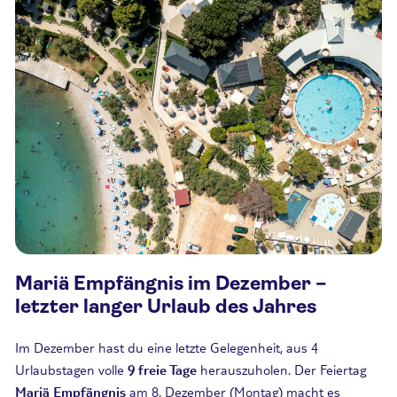
Mariä Empfängnis im Dezember –
letzter langer Urlaub des Jahres
Im Dezember hast du eine letzte Gelegenheit, aus 4
Urlaubstagen volle
9 freie Tage
herauszuholen. Der Feiertag
Mariä Empfängnis
am 8. Dezember (Montag) macht es