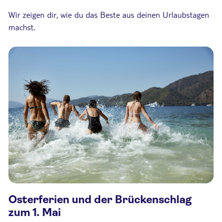
Wir zeigen dir, wie du das Beste aus deinen Urlaubstagen
machst.
Osterferien und der Brückenschlag
zum 1. Mai