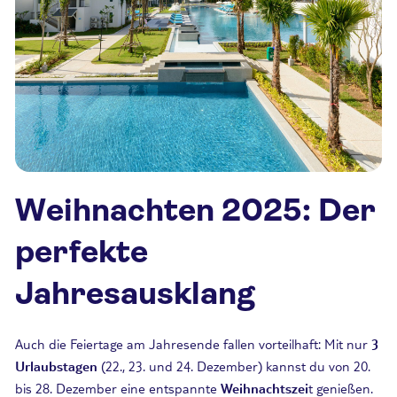
Weihnachten 2025: Der
perfekte
Jahresausklang
Auch die Feiertage am Jahresende fallen vorteilhaft: Mit nur
3
Urlaubstagen
(22., 23. und 24. Dezember) kannst du von 20.
bis 28. Dezember eine entspannte
Weihnachtszei
t genießen.