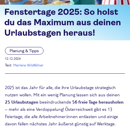
Fenstertage 2025: So holst
du das Maximum aus deinen
Urlaubstagen heraus!
Planung & Tipps
12.12.2024
Text:
Marlene Wildfellner
2025 ist das Jahr für alle, die ihre Urlaubstage strategisch
nutzen wollen. Mit ein wenig Planung lassen sich aus deinen
25 Urlaubstagen
beeindruckende
56 freie Tage herausholen
– mehr als eine Verdoppelung! Österreichweit gibt es 13
Feiertage, die alle Arbeitnehmer:innen entlasten und einige
davon fallen nächstes Jahr äußerst günstig auf Werktage.