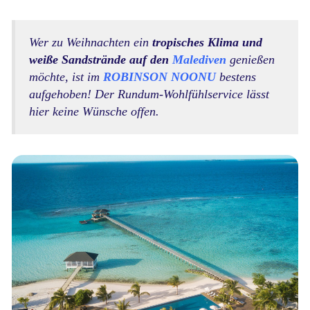
Wer zu Weihnachten ein
tropisches Klima und
weiße Sandstrände auf den
Malediven
genießen
möchte, ist im
ROBINSON NOONU
bestens
aufgehoben! Der Rundum-Wohlfühlservice
lässt
hier keine Wünsche offen.