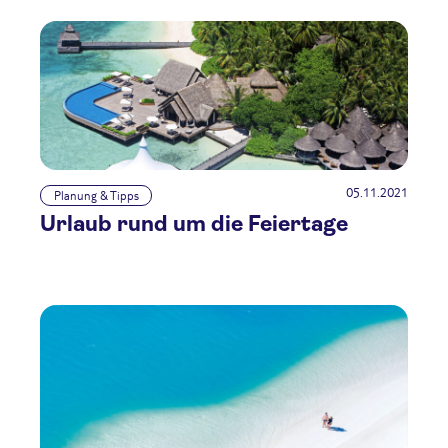
05.11.2021
Planung & Tipps
Urlaub rund um die Feiertage