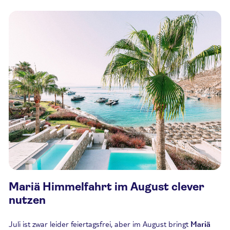
Mariä Himmelfahrt im August clever
nutzen
Juli ist zwar leider feiertagsfrei, aber im August bringt
Mariä