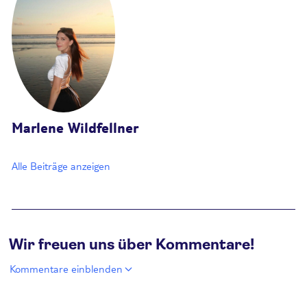
Marlene Wildfellner
Alle Beiträge anzeigen
Wir freuen uns über Kommentare!
Kommentare einblenden