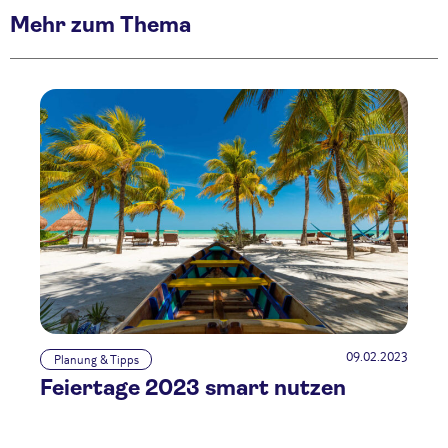
Mehr zum Thema
09.02.2023
Planung & Tipps
Feiertage 2023 smart nutzen