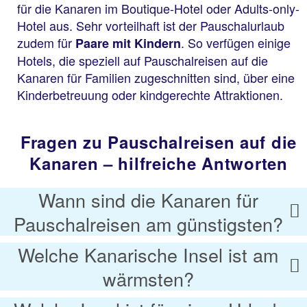
für die Kanaren im Boutique-Hotel oder Adults-only-
Hotel aus. Sehr vorteilhaft ist der Pauschalurlaub
zudem für
. So verfügen einige
Paare mit Kindern
Hotels, die speziell auf Pauschalreisen auf die
Kanaren für Familien zugeschnitten sind, über eine
Kinderbetreuung oder kindgerechte Attraktionen.
Fragen zu Pauschalreisen auf die
Kanaren – hilfreiche Antworten
Wann sind die Kanaren für
Pauschalreisen am günstigsten?
Welche Kanarische Insel ist am
wärmsten?