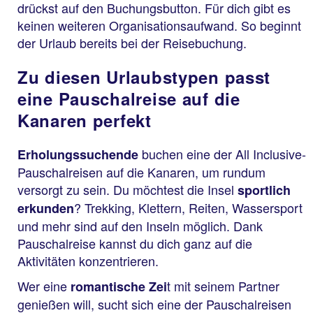
drückst auf den Buchungsbutton. Für dich gibt es
keinen weiteren Organisationsaufwand. So beginnt
der Urlaub bereits bei der Reisebuchung.
Zu diesen Urlaubstypen passt
eine Pauschalreise auf die
Kanaren perfekt
buchen eine der All Inclusive-
Erholungssuchende
Pauschalreisen auf die Kanaren, um rundum
versorgt zu sein. Du möchtest die Insel
sportlich
? Trekking, Klettern, Reiten, Wassersport
erkunden
und mehr sind auf den Inseln möglich. Dank
Pauschalreise kannst du dich ganz auf die
Aktivitäten konzentrieren.
Wer eine
t mit seinem Partner
romantische Zei
genießen will, sucht sich eine der Pauschalreisen