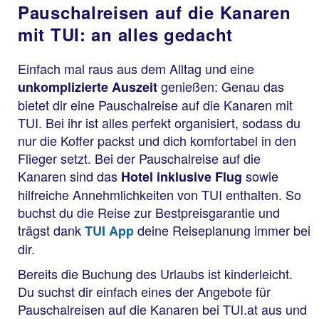
Pauschalreisen auf die Kanaren
mit TUI: an alles gedacht
Einfach mal raus aus dem Alltag und eine
genießen: Genau das
unkomplizierte Auszeit
bietet dir eine Pauschalreise auf die Kanaren mit
TUI. Bei ihr ist alles perfekt organisiert, sodass du
nur die Koffer packst und dich komfortabel in den
Flieger setzt. Bei der Pauschalreise auf die
Kanaren sind das
sowie
Hotel inklusive Flug
hilfreiche Annehmlichkeiten von TUI enthalten. So
buchst du die Reise zur Bestpreisgarantie und
trägst dank
deine Reiseplanung immer bei
TUI App
dir.
Bereits die Buchung des Urlaubs ist kinderleicht.
Du suchst dir einfach eines der Angebote für
Pauschalreisen auf die Kanaren bei TUI.at aus und