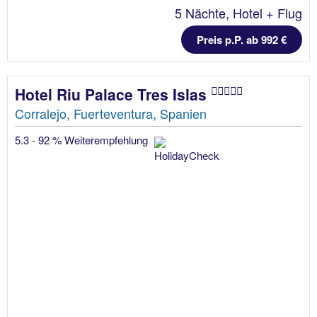
5 Nächte, Hotel + Flug
Preis p.P. ab 992 €
Hotel Riu Palace Tres Islas
Corralejo, Fuerteventura, Spanien
5.3 - 92 % Weiterempfehlung