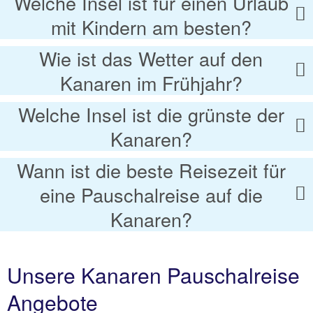
Welche Insel ist für einen Urlaub
mit Kindern am besten?
Wie ist das Wetter auf den
Kanaren im Frühjahr?
Welche Insel ist die grünste der
Kanaren?
Wann ist die beste Reisezeit für
eine Pauschalreise auf die
Kanaren?
Unsere Kanaren Pauschalreise
Angebote