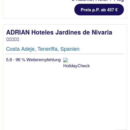
Preis p.P. ab 457 €
ADRIAN Hoteles Jardines de Nivaria
Costa Adeje, Teneriffa, Spanien
5.8 - 96 % Weiterempfehlung