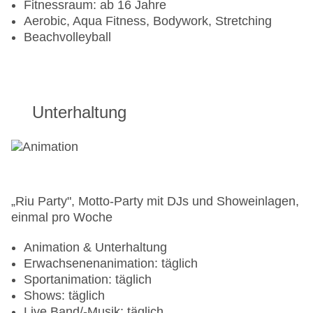
Fitnessraum: ab 16 Jahre
Aerobic, Aqua Fitness, Bodywork, Stretching
Beachvolleyball
Unterhaltung
„Riu Party", Motto-Party mit DJs und Showeinlagen,
einmal pro Woche
Animation & Unterhaltung
Erwachsenenanimation: täglich
Sportanimation: täglich
Shows: täglich
Live Band/-Musik: täglich