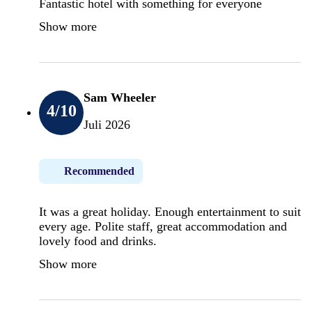
Fantastic hotel with something for everyone
Show more
Sam Wheeler
4
/10
Juli 2026
Recommended
It was a great holiday. Enough entertainment to suit
every age. Polite staff, great accommodation and
lovely food and drinks.
Show more