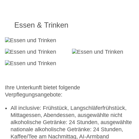
Essen & Trinken
Ihre Unterkunft bietet folgende
Verpflegungsangebote:
All inclusive: Frühstück, Langschläferfrühstück,
Mittagessen, Abendessen, ausgewählte nicht
alkoholische Getränke: 24 Stunden, ausgewählte
nationale alkoholische Getränke: 24 Stunden,
Kaffee/Tee am Nachmittag, AI-Armband