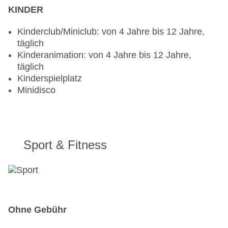
KINDER
Kinderclub/Miniclub: von 4 Jahre bis 12 Jahre,
täglich
Kinderanimation: von 4 Jahre bis 12 Jahre,
täglich
Kinderspielplatz
Minidisco
Sport & Fitness
Ohne Gebühr