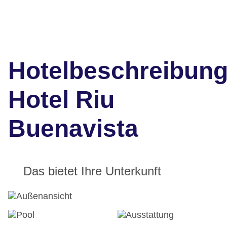
Hotelbeschreibun
Hotel Riu
Buenavista
Das bietet Ihre Unterkunft