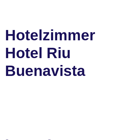
Hotelzimmer
Hotel Riu
Buenavista