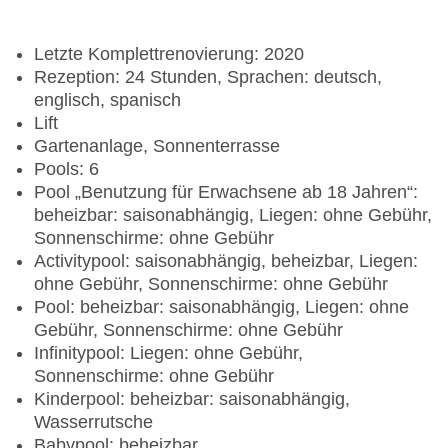
Letzte Komplettrenovierung: 2020
Rezeption: 24 Stunden, Sprachen: deutsch,
englisch, spanisch
Lift
Gartenanlage, Sonnenterrasse
Pools: 6
Pool „Benutzung für Erwachsene ab 18 Jahren“:
beheizbar: saisonabhängig, Liegen: ohne Gebühr,
Sonnenschirme: ohne Gebühr
Activitypool: saisonabhängig, beheizbar, Liegen:
ohne Gebühr, Sonnenschirme: ohne Gebühr
Pool: beheizbar: saisonabhängig, Liegen: ohne
Gebühr, Sonnenschirme: ohne Gebühr
Infinitypool: Liegen: ohne Gebühr,
Sonnenschirme: ohne Gebühr
Kinderpool: beheizbar: saisonabhängig,
Wasserrutsche
Babypool: beheizbar