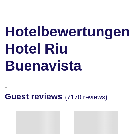
Hotelbewertungen
Hotel Riu
Buenavista
"
Guest reviews
(7170 reviews)