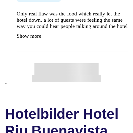
Only real flaw was the food which really let the
hotel down, a lot of guests were feeling the same
way you could hear people talking around the hotel
Show more
"
Hotelbilder Hotel
Riu Buenavista