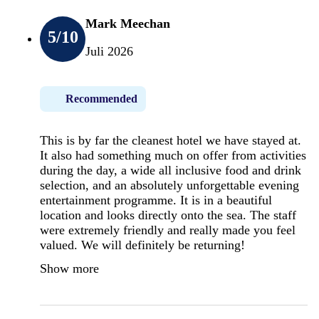
Mark Meechan
5
/10
Juli 2026
Recommended
This is by far the cleanest hotel we have stayed at.
It also had something much on offer from activities
during the day, a wide all inclusive food and drink
selection, and an absolutely unforgettable evening
entertainment programme. It is in a beautiful
location and looks directly onto the sea. The staff
were extremely friendly and really made you feel
valued. We will definitely be returning!
Show more