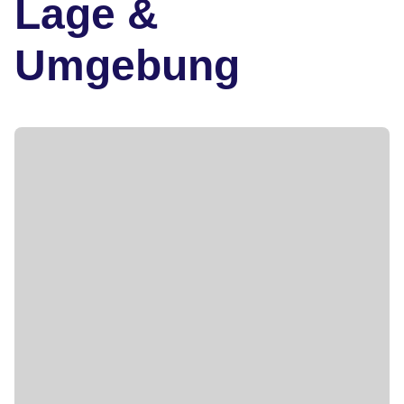
Lage &
Umgebung