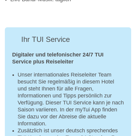
Ihr TUI Service
Digitaler und telefonischer 24/7 TUI
Service plus Reiseleiter
Unser internationales Reiseleiter Team
besucht Sie regelmäßig in diesem Hotel
und steht Ihnen für alle Fragen,
Informationen und Tipps persönlich zur
Verfügung. Dieser TUI Service kann je nach
Saison variieren. In der myTui App finden
Sie dazu vor der Abreise die aktuelle
Information.
Zusätzlich ist unser deutsch sprechendes