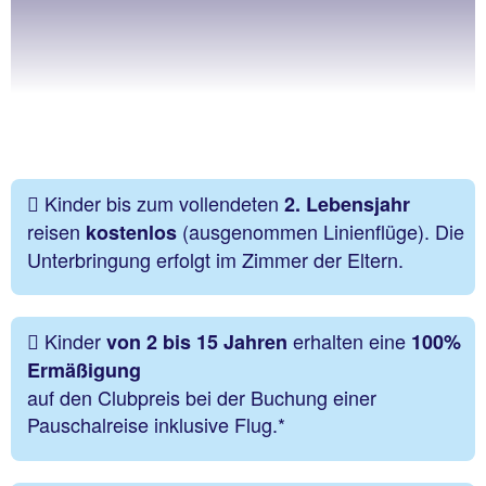
Kinder bis zum vollendeten
2. Lebensjahr
reisen
(ausgenommen Linienflüge). Die
kostenlos
Unterbringung erfolgt im Zimmer der Eltern.
Kinder
erhalten eine
von 2 bis 15 Jahren
100%
Ermäßigung
auf den Clubpreis bei der Buchung einer
Pauschalreise inklusive Flug.*