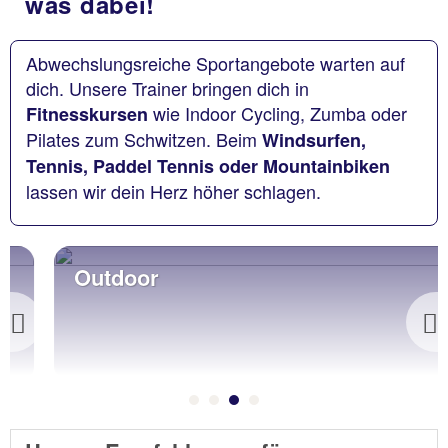
was dabei!
Abwechslungsreiche Sportangebote warten auf
dich. Unsere Trainer bringen dich in
wie Indoor Cycling, Zumba oder
Fitnesskursen
Pilates zum Schwitzen. Beim
Windsurfen,
Tennis, Paddel Tennis oder Mountainbiken
lassen wir dein Herz höher schlagen.
Outdoor
Previous