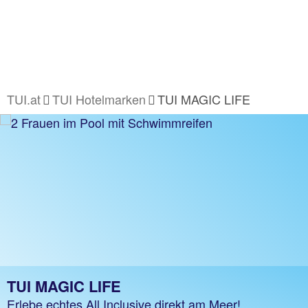
TUI.at
TUI Hotelmarken
TUI MAGIC LIFE
TUI MAGIC LIFE
Erlebe echtes All Inclusive direkt am Meer!