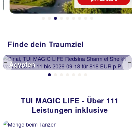
Finde dein Traumziel
Ägypten
Previous
TUI MAGIC LIFE - Über 111
Leistungen inklusive