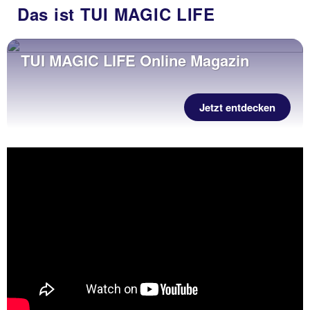
Das ist TUI MAGIC LIFE
TUI MAGIC LIFE Online Magazin
Jetzt entdecken