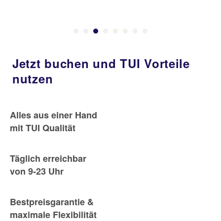
Jetzt buchen und TUI Vorteile
nutzen
Alles aus einer Hand
mit TUI Qualität
Täglich erreichbar
von 9-23 Uhr
Bestpreisgarantie &
maximale Flexibilität