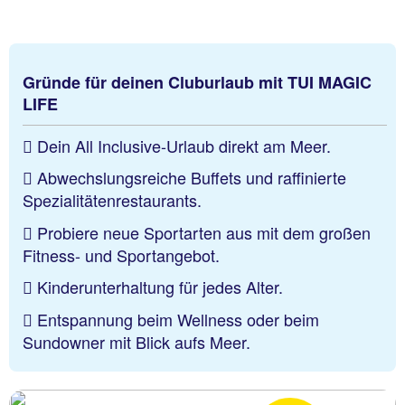
Gründe für deinen Cluburlaub mit TUI MAGIC
LIFE
Dein All Inclusive-Urlaub direkt am Meer.
Abwechslungsreiche Buffets und raffinierte
Spezialitätenrestaurants.
Probiere neue Sportarten aus mit dem großen
Fitness- und Sportangebot.
Kinderunterhaltung für jedes Alter.
Entspannung beim Wellness oder beim
Sundowner mit Blick aufs Meer.