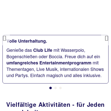
Previous
Volle Unterhaltung.
Genieße das
mit Wasserpolo,
Club Life
Bogenschießen oder Boccia. Freue dich auf ein
mit
umfangreiches Entertainmentprogramm
Thementagen, Live Musik, internationalen Shows
und Partys. Einfach magisch und alles inklusive.
Vielfältige Aktivitäten - für Jeden