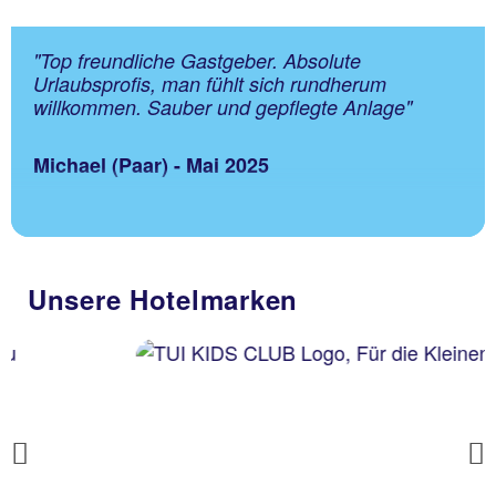
"Top freundliche Gastgeber. Absolute
Urlaubsprofis, man fühlt sich rundherum
willkommen. Sauber und gepflegte Anlage"
Michael (Paar) - Mai 2025
Unsere Hotelmarken
Previous