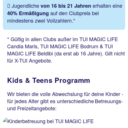
Jugendliche
erhalten eine
von 16 bis 21 Jahren
auf den Clubpreis bei
40% Ermäßigung
mindestens zwei Vollzahlern.*
* Gültig in allen Clubs außer im TUI MAGIC LIFE
Candia Maris, TUI MAGIC LIFE Bodrum & TUI
MAGIC LIFE Beldibi (da erst ab 16 Jahre). Gilt nicht
für X-TUI Angebote.
Kids & Teens Programm
Wir bieten die volle Abwechslung für deine Kinder -
für jedes Alter gibt es unterschiedliche Betreuungs-
und Freizeitangebote: