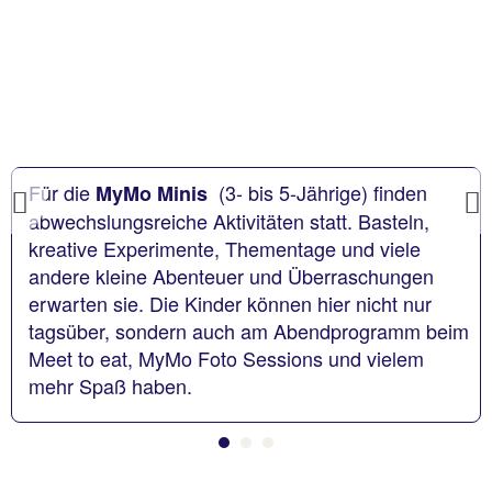
Für die
(3- bis 5-Jährige)
finden
MyMo Minis
Previous
abwechslungsreiche Aktivitäten statt. Basteln,
kreative Experimente, Thementage und viele
andere kleine Abenteuer und Überraschungen
erwarten sie. Die Kinder können hier nicht nur
tagsüber, sondern auch am Abendprogramm beim
Meet to eat, MyMo Foto Sessions und vielem
mehr Spaß haben.