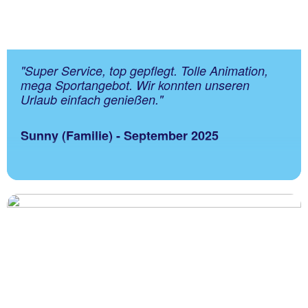
"Super Service, top gepflegt. Tolle Animation,
mega Sportangebot. Wir konnten unseren
Urlaub einfach genießen."
Sunny (Familie) - September 2025