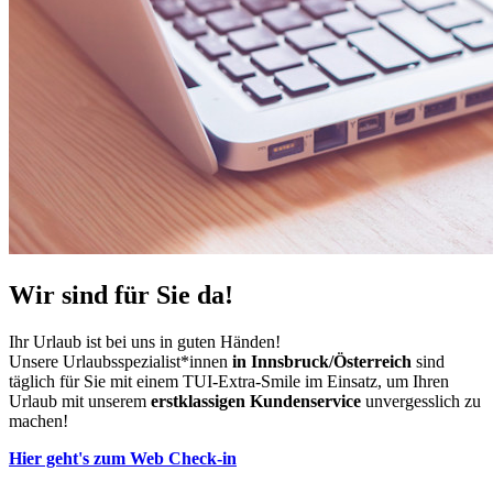
Wir sind für Sie da!
Ihr Urlaub ist bei uns in guten Händen!
Unsere Urlaubsspezialist*innen
in Innsbruck/Österreich
sind
täglich für Sie mit einem TUI-Extra-Smile im Einsatz, um Ihren
Urlaub mit unserem
erstklassigen Kundenservice
unvergesslich zu
machen!
Hier geht's zum Web Check-in