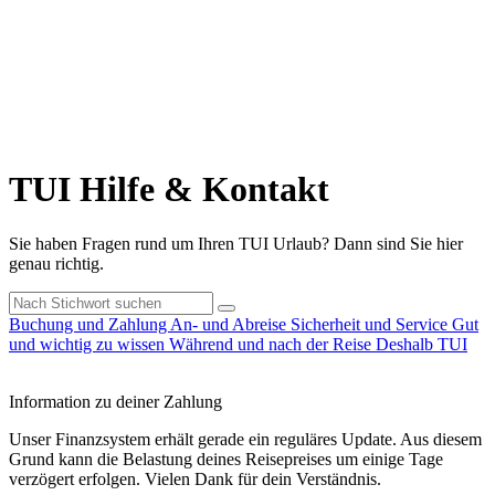
TUI Hilfe & Kontakt
Sie haben Fragen rund um Ihren TUI Urlaub? Dann sind Sie hier
genau richtig.
Buchung und Zahlung
An- und Abreise
Sicherheit und Service
Gut
und wichtig zu wissen
Während und nach der Reise
Deshalb TUI
Information zu deiner Zahlung
Unser Finanzsystem erhält gerade ein reguläres Update. Aus diesem
Grund kann die Belastung deines Reisepreises um einige Tage
verzögert erfolgen. Vielen Dank für dein Verständnis.