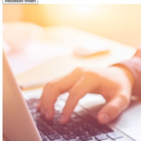
Reisebüro finden