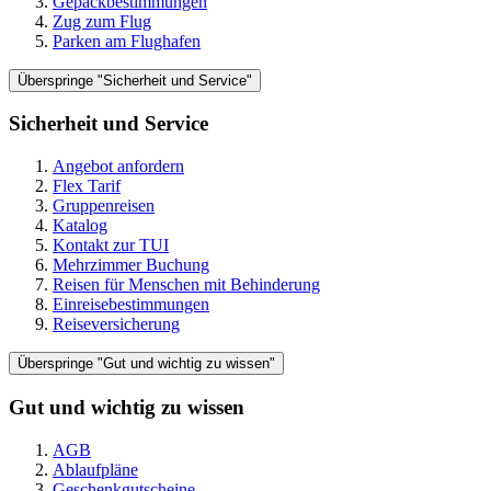
Gepäckbestimmungen
Zug zum Flug
Parken am Flughafen
Überspringe "Sicherheit und Service"
Sicherheit und Service
Angebot anfordern
Flex Tarif
Gruppenreisen
Katalog
Kontakt zur TUI
Mehrzimmer Buchung
Reisen für Menschen mit Behinderung
Einreisebestimmungen
Reiseversicherung
Überspringe "Gut und wichtig zu wissen"
Gut und wichtig zu wissen
AGB
Ablaufpläne
Geschenkgutscheine