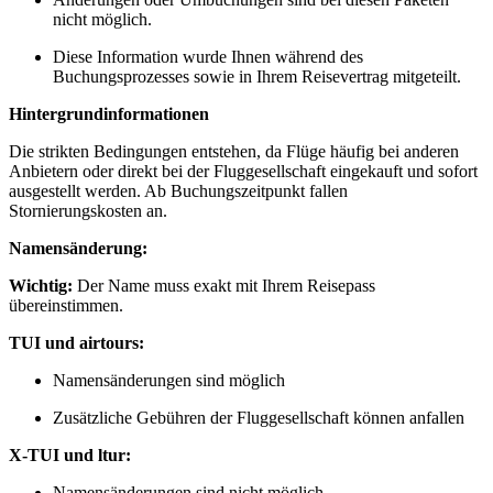
nicht möglich.
Diese Information wurde Ihnen während des
Buchungsprozesses sowie in Ihrem Reisevertrag mitgeteilt.
Hintergrundinformationen
Die strikten Bedingungen entstehen, da Flüge häufig bei anderen
Anbietern oder direkt bei der Fluggesellschaft eingekauft und sofort
ausgestellt werden. Ab Buchungszeitpunkt fallen
Stornierungskosten an.
Namensänderung:
Wichtig:
Der Name muss exakt mit Ihrem Reisepass
übereinstimmen.
TUI und airtours:
Namensänderungen sind möglich
Zusätzliche Gebühren der Fluggesellschaft können anfallen
X-TUI und ltur:
Namensänderungen sind nicht möglich