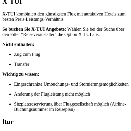
X-TUI
X-TUI kombiniert den günstigsten Flug mit attraktiven Hotels zum
besten Preis-Leistungs-Verhältnis.
So buchen Sie X-TUI Angebote:
Wählen Sie bei der Suche über
den Filter "Reiseveranstalter" die Option X-TUI aus.
Nicht enthalten:
Zug zum Flug
Transfer
Wichtig zu wissen:
Eingeschränkte Umbuchungs- und Stornierungsmöglichkeiten
Änderung der Flugleistung nicht möglich
Sitzplatzreservierung über Fluggesellschaft möglich (Airline-
Buchungsnummer im Reiseplan)
ltur