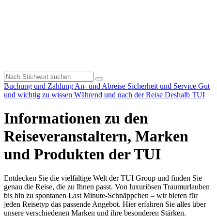
Buchung und Zahlung
An- und Abreise
Sicherheit und Service
Gut
und wichtig zu wissen
Während und nach der Reise
Deshalb TUI
Informationen zu den
Reiseveranstaltern, Marken
und Produkten der TUI
Entdecken Sie die vielfältige Welt der TUI Group und finden Sie
genau die Reise, die zu Ihnen passt. Von luxuriösen Traumurlauben
bis hin zu spontanen Last Minute-Schnäppchen – wir bieten für
jeden Reisetyp das passende Angebot. Hier erfahren Sie alles über
unsere verschiedenen Marken und ihre besonderen Stärken.