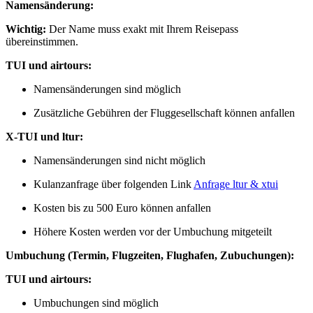
Namensänderung:
Wichtig:
Der Name muss exakt mit Ihrem Reisepass
übereinstimmen.
TUI und airtours:
Namensänderungen sind möglich
Zusätzliche Gebühren der Fluggesellschaft können anfallen
X-TUI und ltur:
Namensänderungen sind nicht möglich
Kulanzanfrage über folgenden Link
⁣Anfrage ltur & xtui
Kosten bis zu 500 Euro können anfallen
Höhere Kosten werden vor der Umbuchung mitgeteilt
Umbuchung (Termin, Flugzeiten, Flughafen, Zubuchungen):
TUI und airtours:
Umbuchungen sind möglich