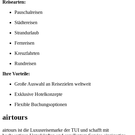
Reisearten:
Pauschalreisen
Städtereisen
Strandurlaub
Fernreisen
Kreuzfahrten
Rundreisen
Ihre Vorteile:
Große Auswahl an Reisezielen weltweit
Exklusive Hotelkonzepte
Flexible Buchungsoptionen
airtours
airtours ist die Luxusreisemarke der TUI und schafft mit