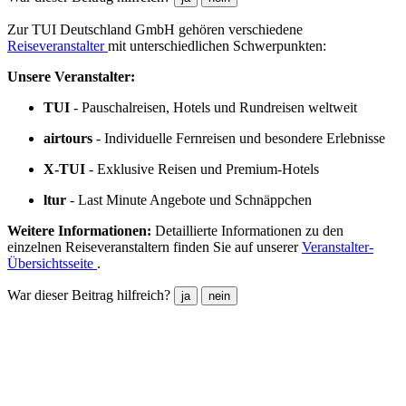
Zur TUI Deutschland GmbH gehören verschiedene
Reiseveranstalter
mit unterschiedlichen Schwerpunkten:
Unsere Veranstalter:
TUI
- Pauschalreisen, Hotels und Rundreisen weltweit
airtours
- Individuelle Fernreisen und besondere Erlebnisse
X-TUI
- Exklusive Reisen und Premium-Hotels
ltur
- Last Minute Angebote und Schnäppchen
Weitere Informationen:
Detaillierte Informationen zu den
einzelnen Reiseveranstaltern finden Sie auf unserer
Veranstalter-
Übersichtsseite
.
War dieser Beitrag hilfreich?
ja
nein