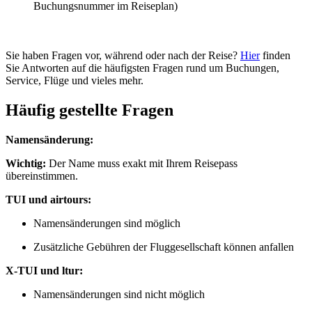
Buchungsnummer im Reiseplan)
Sie haben Fragen vor, während oder nach der Reise?
Hier
finden
Sie Antworten auf die häufigsten Fragen rund um Buchungen,
Service, Flüge und vieles mehr.
Häufig gestellte Fragen
Namensänderung:
Wichtig:
Der Name muss exakt mit Ihrem Reisepass
übereinstimmen.
TUI und airtours:
Namensänderungen sind möglich
Zusätzliche Gebühren der Fluggesellschaft können anfallen
X-TUI und ltur:
Namensänderungen sind nicht möglich