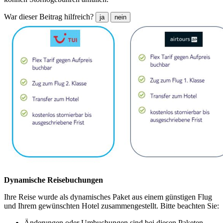
War dieser Beitrag hilfreich?
ja
nein
Dynamische Reisebuchungen
Ihre Reise wurde als dynamisches Paket aus einem günstigen Flug
und Ihrem gewünschten Hotel zusammengestellt. Bitte beachten Sie:
Änderungen oder Umbuchungen sind bei diesen Paketen