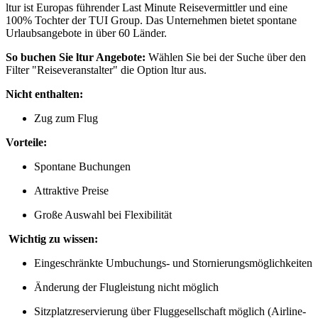
ltur ist Europas führender Last Minute Reisevermittler und eine
100% Tochter der TUI Group. Das Unternehmen bietet spontane
Urlaubsangebote in über 60 Länder.
So buchen Sie ltur Angebote:
Wählen Sie bei der Suche über den
Filter "Reiseveranstalter" die Option ltur aus.
Nicht enthalten:
Zug zum Flug
Vorteile:
Spontane Buchungen
Attraktive Preise
Große Auswahl bei Flexibilität
Wichtig zu wissen:
Eingeschränkte Umbuchungs- und Stornierungsmöglichkeiten
Änderung der Flugleistung nicht möglich
Sitzplatzreservierung über Fluggesellschaft möglich (Airline-