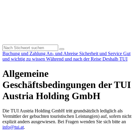
Buchung und Zahlung
An- und Abreise
Sicherheit und Service
Gut
und wichtig zu wissen
Während und nach der Reise
Deshalb TUI
Allgemeine
Geschäftsbedingungen der TUI
Austria Holding GmbH
Die TUI Austria Holding GmbH tritt grundsätzlich lediglich als
Vermittler der gebuchten touristischen Leistung(en) auf, sofern nicht
explizit anders ausgewiesen. Bei Fragen wenden Sie sich bitte an
info@tui.at
.