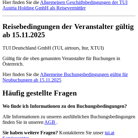
Hier finden Sie die
Allgemeinen Geschäftsbedingungen der TUI
Austria Holding GmbH als Reisevermittler
Reisebedingungen der Veranstalter gültig
ab 15.11.2025
TUI Deutschland GmbH (TUI, airtours, ltur, XTUI)
Gültig für die oben genannten Veranstalter für Buchungen in
Österreich.
Hier finden Sie die
Allgemeine Buchungsbedingungen gültig für
Neubuchungen ab 15.11.2025
Häufig gestellte Fragen
Wo finde ich Informationen zu den Buchungsbedingungen?
Alle Informationen zu unseren ausführlichen Buchungsbedingungen
finden Sie in unseren
AGB
.
Sie haben weitere Fragen?
Kontaktieren Sie unser
tui.at