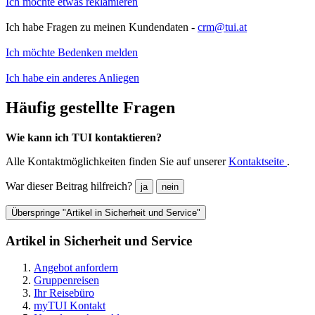
Ich möchte etwas reklamieren
Ich habe Fragen zu meinen Kundendaten -
crm@tui.at
Ich möchte Bedenken melden
Ich habe ein anderes Anliegen
Häufig gestellte Fragen
Wie kann ich TUI kontaktieren?
Alle Kontaktmöglichkeiten finden Sie auf unserer
Kontaktseite
.
War dieser Beitrag hilfreich?
ja
nein
Überspringe "Artikel in Sicherheit und Service"
Artikel in Sicherheit und Service
Angebot anfordern
Gruppenreisen
Ihr Reisebüro
myTUI Kontakt