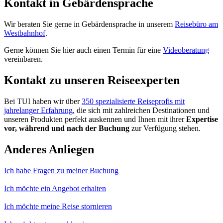
Kontakt in Gebärdensprache
Wir beraten Sie gerne in Gebärdensprache in unserem
Reisebüro am
Westbahnhof
.
Gerne können Sie hier auch einen Termin für eine
Videoberatung
vereinbaren.
Kontakt zu unseren Reiseexperten
Bei TUI haben wir über
350 spezialisierte Reiseprofis mit
jahrelanger Erfahrung
, die sich mit zahlreichen Destinationen und
unseren Produkten perfekt auskennen und Ihnen mit ihrer
Expertise
vor, während und nach der Buchung
zur Verfügung stehen.
Anderes Anliegen
Ich habe Fragen zu meiner Buchung
Ich möchte ein Angebot erhalten
Ich möchte meine Reise stornieren