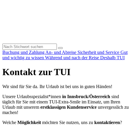
Buchung und Zahlung
An- und Abreise
Sicherheit und Service
Gut
und wichtig zu wissen
Während und nach der Reise
Deshalb TUI
Kontakt zur TUI
Wir sind für Sie da. Ihr Urlaub ist bei uns in guten Händen!
Unsere Urlaubsspezialist*innen
in Innsbruck/Österreich
sind
täglich für Sie mit einem TUI-Extra-Smile im Einsatz, um Ihren
Urlaub mit unserem
erstklassigen Kundenservice
unvergesslich zu
machen!
Welche
Möglichkeit
möchten Sie nutzen, uns zu
kontaktieren
?