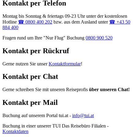
Kontakt per Telefon
Montag bis Sonntag & feiertags 09-23 Uhr unter der kostenlosen
Hotline
☎ 0800 400 202
bzw. aus dem Ausland unter
☎
+43 50
884 400
Fragen rund um Ihre "Nur Flug" Buchung
0800 900 520
Kontakt per Rückruf
Gerne nutzen Sie unser
Kontaktformular
!
Kontakt per Chat
Gerne schreiben Sie mit unseren Reiseprofis
über unseren Chat!
Kontakt per Mail
Buchung auf unserem Portal tui.at -
info@tui.at
Buchung in einer unserer TUI Das Reisebüro Filialen -
Kontaktdaten