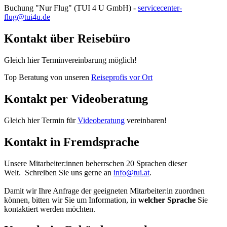
Buchung "Nur Flug" (TUI 4 U GmbH) -
servicecenter-
flug@tui4u.de
Kontakt über Reisebüro
Gleich hier Terminvereinbarung möglich!
Top Beratung von unseren
Reiseprofis vor Ort
Kontakt per Videoberatung
Gleich hier Termin für
Videoberatung
vereinbaren!
Kontakt in Fremdsprache
Unsere Mitarbeiter:innen beherrschen 20 Sprachen dieser
Welt. Schreiben Sie uns gerne an
info@tui.at
.
Damit wir Ihre Anfrage der geeigneten Mitarbeiter:in zuordnen
können, bitten wir Sie um Information, in
welcher Sprache
Sie
kontaktiert werden möchten.