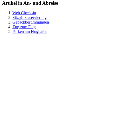
Artikel in An- und Abreise
Web Check-in
Sitzplatzreservierung
Gepäckbestimmungen
Zug zum Flug
Parken am Flughafen