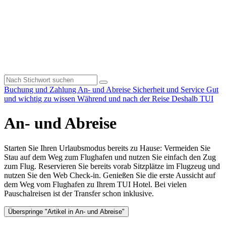
Buchung und Zahlung
An- und Abreise
Sicherheit und Service
Gut
und wichtig zu wissen
Während und nach der Reise
Deshalb TUI
An- und Abreise
Starten Sie Ihren Urlaubsmodus bereits zu Hause: Vermeiden Sie
Stau auf dem Weg zum Flughafen und nutzen Sie einfach den Zug
zum Flug. Reservieren Sie bereits vorab Sitzplätze im Flugzeug und
nutzen Sie den Web Check-in. Genießen Sie die erste Aussicht auf
dem Weg vom Flughafen zu Ihrem TUI Hotel. Bei vielen
Pauschalreisen ist der Transfer schon inklusive.
Überspringe "Artikel in An- und Abreise"