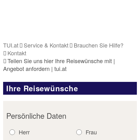
TUI.at
Service & Kontakt
Brauchen Sie Hilfe?
Kontakt
Teilen Sie uns hier Ihre Reisewünsche mit |
Angebot anfordern | tui.at
Ihre Reisewünsche
Persönliche Daten
Herr
Frau