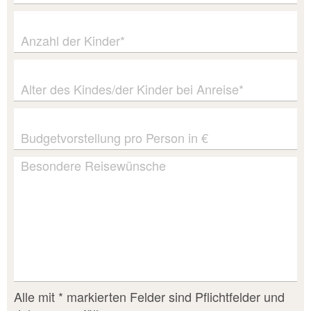
Anzahl der Kinder*
Alter des Kindes/der Kinder bei Anreise*
Budgetvorstellung pro Person in €
Besondere Reisewünsche
Alle mit * markierten Felder sind Pflichtfelder und