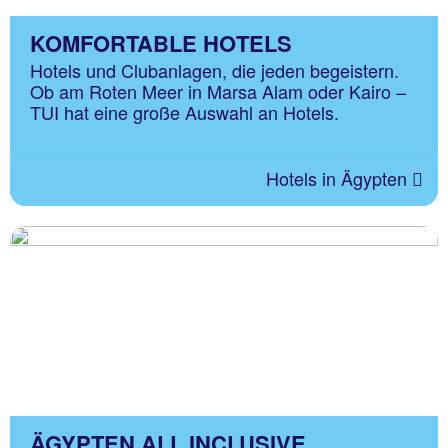
KOMFORTABLE HOTELS
Hotels und Clubanlagen, die jeden begeistern.
Ob am Roten Meer in Marsa Alam oder Kairo –
TUI hat eine große Auswahl an Hotels.
Hotels in Ägypten
ÄGYPTEN ALL INCLUSIVE