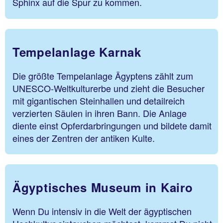
Sphinx auf die Spur zu kommen.
Tempelanlage Karnak
Die größte Tempelanlage Ägyptens zählt zum
UNESCO-Weltkulturerbe und zieht die Besucher
mit gigantischen Steinhallen und detailreich
verzierten Säulen in ihren Bann. Die Anlage
diente einst Opferdarbringungen und bildete damit
eines der Zentren der antiken Kulte.
Ägyptisches Museum in Kairo
Wenn Du intensiv in die Welt der ägyptischen