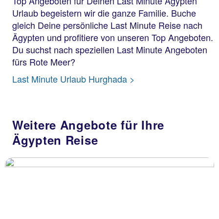
Top Angeboten für Deinen Last Minute Ägypten
Urlaub begeistern wir die ganze Familie. Buche
gleich Deine persönliche Last Minute Reise nach
Ägypten und profitiere von unseren Top Angeboten.
Du suchst nach speziellen Last Minute Angeboten
fürs Rote Meer?
Last Minute Urlaub Hurghada >
Weitere Angebote für Ihre
Ägypten Reise