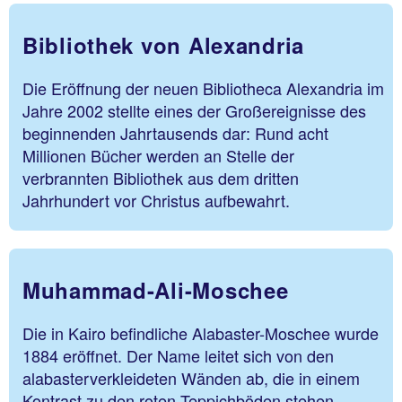
Bibliothek von Alexandria
Die Eröffnung der neuen Bibliotheca Alexandria im
Jahre 2002 stellte eines der Großereignisse des
beginnenden Jahrtausends dar: Rund acht
Millionen Bücher werden an Stelle der
verbrannten Bibliothek aus dem dritten
Jahrhundert vor Christus aufbewahrt.
Muhammad-Ali-Moschee
Die in Kairo befindliche Alabaster-Moschee wurde
1884 eröffnet. Der Name leitet sich von den
alabasterverkleideten Wänden ab, die in einem
Kontrast zu den roten Teppichböden stehen.