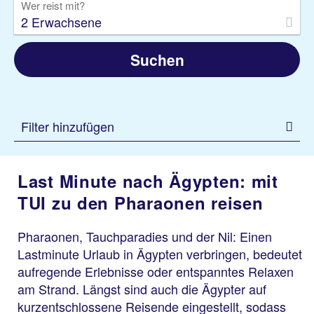
Wer reist mit?
2 Erwachsene
Suchen
Filter hinzufügen
Last Minute nach Ägypten: mit
TUI zu den Pharaonen reisen
Pharaonen, Tauchparadies und der Nil: Einen
Lastminute Urlaub in Ägypten verbringen, bedeutet
aufregende Erlebnisse oder entspanntes Relaxen
am Strand. Längst sind auch die Ägypter auf
kurzentschlossene Reisende eingestellt, sodass