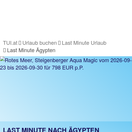
TUI.at
Urlaub buchen
Last Minute Urlaub
Last Minute Ägypten
LAST MINUTE NACH ÄGYPTEN