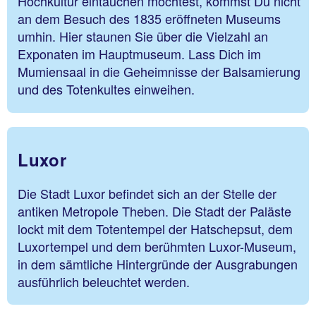
Hochkultur eintauchen möchtest, kommst Du nicht
an dem Besuch des 1835 eröffneten Museums
umhin. Hier staunen Sie über die Vielzahl an
Exponaten im Hauptmuseum. Lass Dich im
Mumiensaal in die Geheimnisse der Balsamierung
und des Totenkultes einweihen.
Luxor
Die Stadt Luxor befindet sich an der Stelle der
antiken Metropole Theben. Die Stadt der Paläste
lockt mit dem Totentempel der Hatschepsut, dem
Luxortempel und dem berühmten Luxor-Museum,
in dem sämtliche Hintergründe der Ausgrabungen
ausführlich beleuchtet werden.