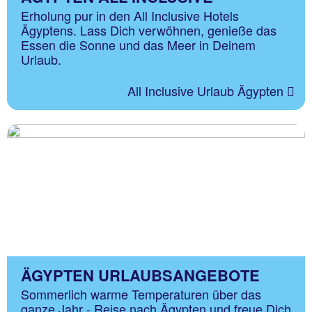
Erholung pur in den All Inclusive Hotels
Ägyptens. Lass Dich verwöhnen, genieße das
Essen die Sonne und das Meer in Deinem
Urlaub.
All Inclusive Urlaub Ägypten
ÄGYPTEN URLAUBSANGEBOTE
Sommerlich warme Temperaturen über das
ganze Jahr - Reise nach Ägypten und freue Dich