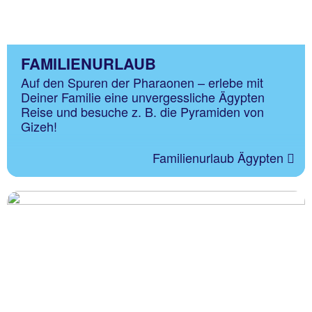
FAMILIENURLAUB
Auf den Spuren der Pharaonen – erlebe mit
Deiner Familie eine unvergessliche Ägypten
Reise und besuche z. B. die Pyramiden von
Gizeh!
Familienurlaub Ägypten