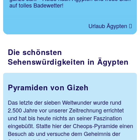
auf tolles Badewetter!
Urlaub Ägypten
Die schönsten
Sehenswürdigkeiten in Ägypten
Pyramiden von Gizeh
Das letzte der sieben Weltwunder wurde rund
2.500 Jahre vor unserer Zeitrechnung errichtet
und hat bis heute nichts an seiner Faszination
eingebüßt. Statte hier der Cheops-Pyramide einen
Besuch ab und versuche dem Geheimnis der