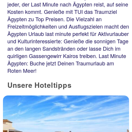
jeder, der Last Minute nach Ägypten reist, auf seine
Kosten kommt. Genieße mit TUI das Traumziel
Ägypten zu Top Preisen. Die Vielzahl an
Freizeitmöglichkeiten und Ausflugszielen macht den
Ägypten Urlaub last minute perfekt für Aktivurlauber
und Kulturinteressierte: Genieße die sonnigen Tage
an den langen Sandstränden oder lasse Dich im
quirligen Gassengewirr Kairos treiben. Last Minute
Ägypten: Buche jetzt Deinen Traumurlaub am
Roten Meer!
Unsere Hoteltipps