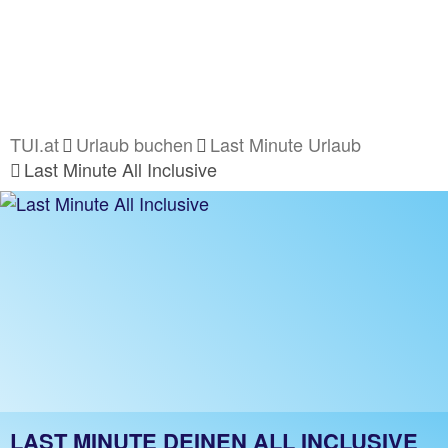
TUI.at
Urlaub buchen
Last Minute Urlaub
Last Minute All Inclusive
LAST MINUTE DEINEN ALL INCLUSIVE