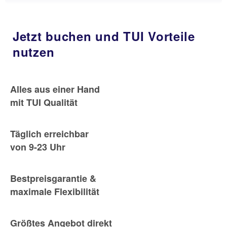
Jetzt buchen und TUI Vorteile
nutzen
Alles aus einer Hand
mit TUI Qualität
Täglich erreichbar
von 9-23 Uhr
Bestpreisgarantie &
maximale Flexibilität
Größtes Angebot direkt