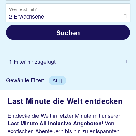
Wer reist mit?
2 Erwachsene
Suchen
1 Filter hinzugefügt
Gewählte Filter:
AI
Last Minute die Welt entdecken
Entdecke die Welt in letzter Minute mit unseren
! Von
Last Minute All Inclusive-Angeboten
exotischen Abenteuern bis hin zu entspannten