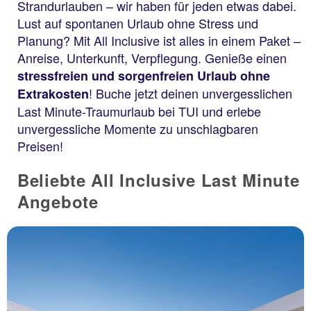
Strandurlauben – wir haben für jeden etwas dabei.
Lust auf spontanen Urlaub ohne Stress und
Planung? Mit All Inclusive ist alles in einem Paket –
Anreise, Unterkunft, Verpflegung. Genieße einen
stressfreien und sorgenfreien Urlaub ohne
! Buche jetzt deinen unvergesslichen
Extrakosten
Last Minute-Traumurlaub bei TUI und erlebe
unvergessliche Momente zu unschlagbaren
Preisen!
Beliebte All Inclusive Last Minute
Angebote