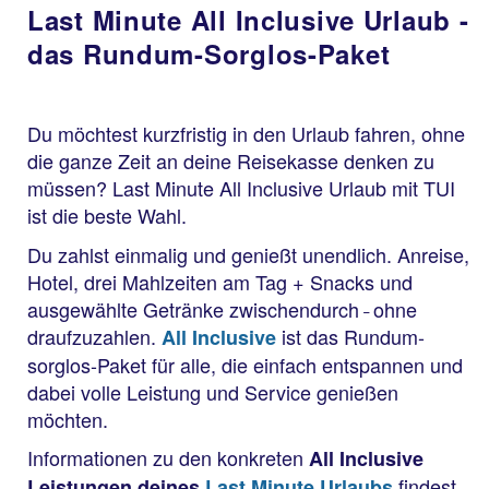
Last Minute All Inclusive Urlaub -
das Rundum-Sorglos-Paket
Du möchtest kurzfristig in den Urlaub fahren, ohne
die ganze Zeit an deine Reisekasse denken zu
müssen? Last Minute All Inclusive Urlaub mit TUI
ist die beste Wahl.
Du zahlst einmalig und genießt unendlich. Anreise,
Hotel, drei Mahlzeiten am Tag + Snacks und
ausgewählte Getränke zwischendurch
ohne
–
draufzuzahlen.
ist das Rundum-
All Inclusive
sorglos-Paket für alle, die einfach entspannen und
dabei volle Leistung und Service genießen
möchten.
Informationen zu den konkreten
All Inclusive
findest
Leistungen deines
Last Minute Urlaubs