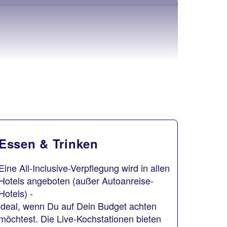
Essen & Trinken
Eine All-Inclusive-Verpflegung wird in allen
Hotels angeboten (außer Autoanreise-
Hotels) -
ideal, wenn Du auf Dein Budget achten
möchtest. Die Live-Kochstationen bieten