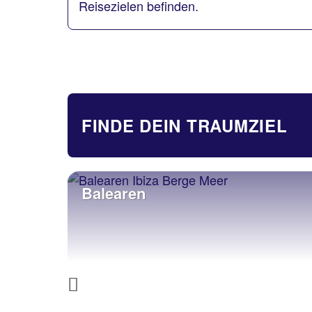
Reisezielen befinden.
FINDE DEIN TRAUMZIEL
Balearen
Previous