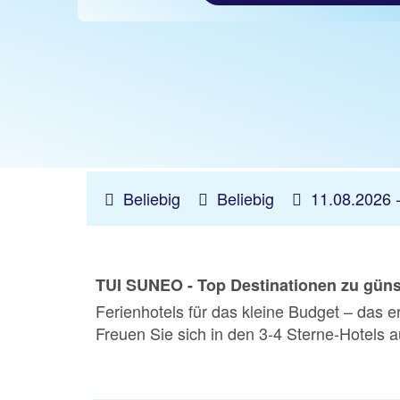
Beliebig
Beliebig
11.08.2026 
TUI SUNEO - Top Destinationen zu günst
Ferienhotels für das kleine Budget – das e
Freuen Sie sich in den 3-4 Sterne-Hotels 