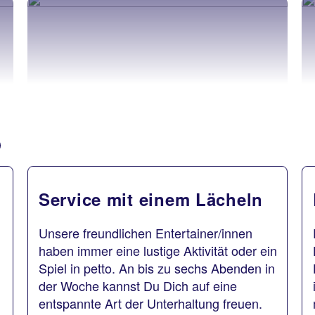
Service mit einem Lächeln
Unsere freundlichen Entertainer/innen
haben immer eine lustige Aktivität oder ein
Spiel in petto. An bis zu sechs Abenden in
der Woche kannst Du Dich auf eine
entspannte Art der Unterhaltung freuen.