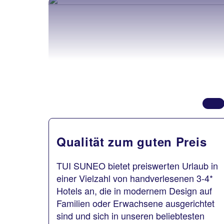
Qualität zum guten Preis
TUI SUNEO bietet preiswerten Urlaub in
einer Vielzahl von handverlesenen 3-4*
Hotels an, die in modernem Design auf
Familien oder Erwachsene ausgerichtet
sind und sich in unseren beliebtesten