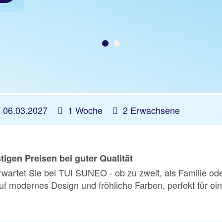
-
06.03.2027
1 Woche
2 Erwachsene
igen Preisen bei guter Qualität
rwartet Sie bei TUI SUNEO - ob zu zweit, als Familie od
auf modernes Design und fröhliche Farben, perfekt für e