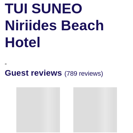
TUI SUNEO
Niriides Beach
Hotel
"
Guest reviews
(789 reviews)