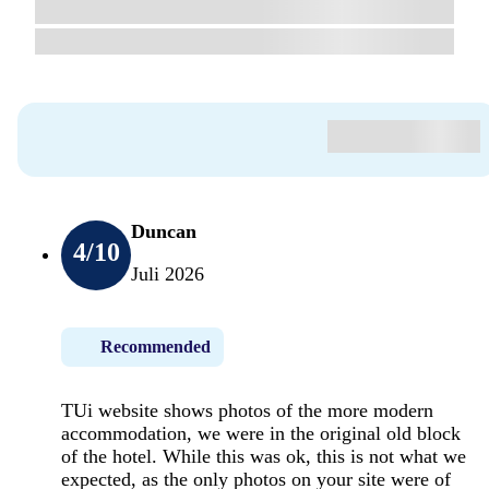
Duncan
4
/10
Juli 2026
Recommended
TUi website shows photos of the more modern
accommodation, we were in the original old block
of the hotel. While this was ok, this is not what we
expected, as the only photos on your site were of