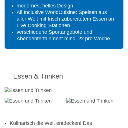
modernes, helles Design
All Inclusive WorldCuisine: Speisen aus
aller Welt mit frisch zubereitetem Essen an
Live-Cooking-Stationen
verschiedene Sportangebote und
Abendentertainment mind. 2x pro Woche
Essen & Trinken
Kulinarisch die Welt entdecken! Das