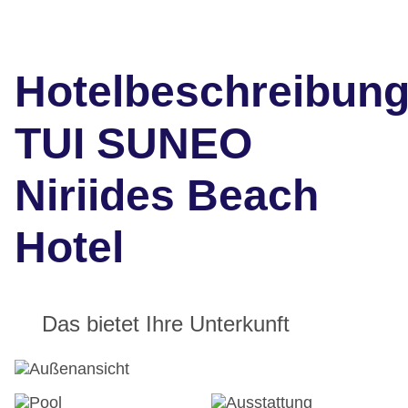
Hotelbeschreibun
TUI SUNEO
Niriides Beach
Hotel
Das bietet Ihre Unterkunft