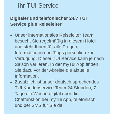
Ihr TUI Service
Digitaler und telefonischer 24/7 TUI
Service plus Reiseleiter
Unser internationales Reiseleiter Team
besucht Sie regelmäßig in diesem Hotel
und steht Ihnen für alle Fragen,
Informationen und Tipps persönlich zur
Verfügung. Dieser TUI Service kann je nach
Saison variieren. In der myTui App finden
Sie dazu vor der Abreise die aktuelle
Information.
Zusätzlich ist unser deutsch sprechendes
TUI Kundenservice Team 24 Stunden, 7
Tage die Woche digital über die
Chatfunktion der myTui App, telefonisch
und per SMS für Sie da.