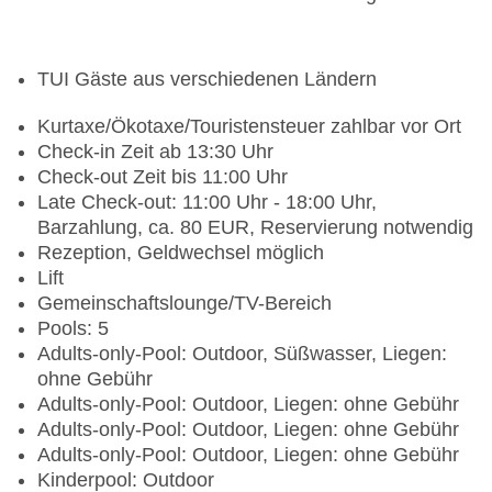
TUI Gäste aus verschiedenen Ländern
Kurtaxe/Ökotaxe/Touristensteuer zahlbar vor Ort
Check-in Zeit ab 13:30 Uhr
Check-out Zeit bis 11:00 Uhr
Late Check-out: 11:00 Uhr - 18:00 Uhr,
Barzahlung, ca. 80 EUR, Reservierung notwendig
Rezeption, Geldwechsel möglich
Lift
Gemeinschaftslounge/TV-Bereich
Pools: 5
Adults-only-Pool: Outdoor, Süßwasser, Liegen:
ohne Gebühr
Adults-only-Pool: Outdoor, Liegen: ohne Gebühr
Adults-only-Pool: Outdoor, Liegen: ohne Gebühr
Adults-only-Pool: Outdoor, Liegen: ohne Gebühr
Kinderpool: Outdoor