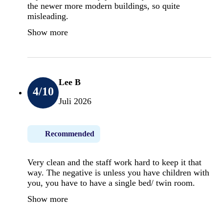
the newer more modern buildings, so quite
misleading.
Show more
Lee B
4
/10
Juli 2026
Recommended
Very clean and the staff work hard to keep it that
way. The negative is unless you have children with
you, you have to have a single bed/ twin room.
Show more