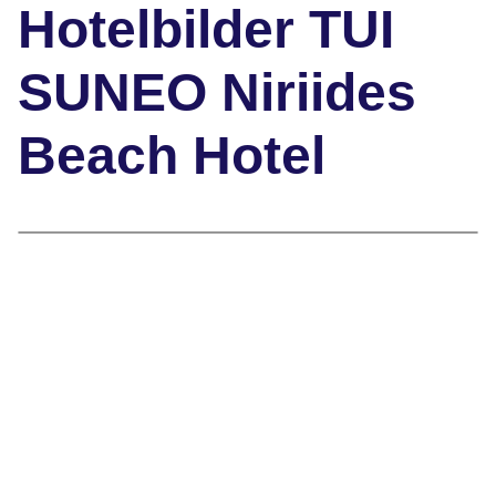
Hotelbilder TUI
SUNEO Niriides
Beach Hotel