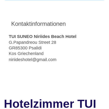
Kontaktinformationen
TUI SUNEO Niriides Beach Hotel
G.Papandreou Street 28
GR85300 Psalidi
Kos Griechenland
niriideshotel@gmail.com
Hotelzimmer TUI