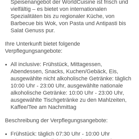
Speisenangebot der WorldCuisine ist frisch und
vielfältig – es bietet von internationalen
Spezialitäten bis zu regionaler Küche, von
Barbecue bis Wok, von Pasta und Antipasti bis
Salat Genuss pur.
Ihre Unterkunft bietet folgende
Verpflegungsangebote:
All inclusive: Frühstück, Mittagessen,
Abendessen, Snacks, Kuchen/Gebäck, Eis,
ausgewählte nicht alkoholische Getränke: täglich
10:00 Uhr - 23:00 Uhr, ausgewählte nationale
alkoholische Getränke: 10:00 Uhr - 23:00 Uhr,
ausgewählte Tischgetränke zu den Mahlzeiten,
Kaffee/Tee am Nachmittag
Beschreibung der Verpflegungsangebote:
Frühstück: täglich 07:30 Uhr - 10:00 Uhr