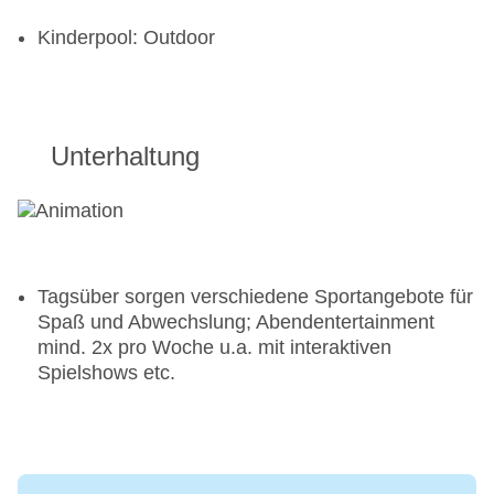
Kinderpool: Outdoor
Unterhaltung
Tagsüber sorgen verschiedene Sportangebote für
Spaß und Abwechslung; Abendentertainment
mind. 2x pro Woche u.a. mit interaktiven
Spielshows etc.