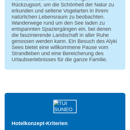
Rückzugsort, um die Schönheit der Natur zu
erkunden und seltene Vogelarten in ihrem
natürlichen Lebensraum zu beobachten.
Wanderwege rund um den See laden zu
entspannten Spaziergängen ein, bei denen
die faszinierende Landschaft in aller Ruhe
genossen werden kann. Ein Besuch des Alyki
Sees bietet eine willkommene Pause vom
Strandleben und eine Bereicherung des
Urlaubserlebnisses für die ganze Familie.
Hotelkonzept-Kriterien