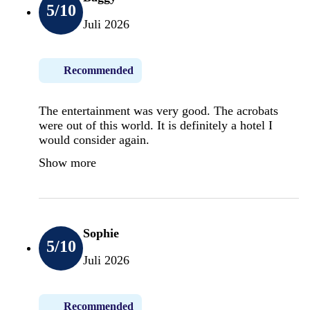
5
/10
Juli 2026
Recommended
The entertainment was very good. The acrobats
were out of this world. It is definitely a hotel I
would consider again.
Show more
Sophie
5
/10
Juli 2026
Recommended