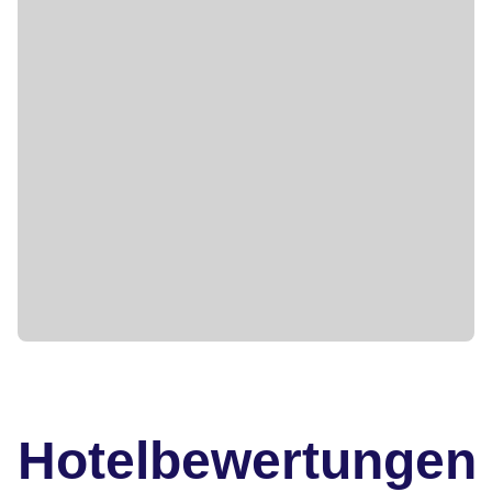
Hotelbewertungen