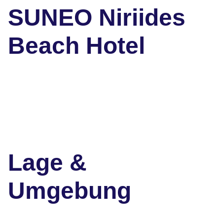
SUNEO Niriides
Beach Hotel
Lage &
Umgebung