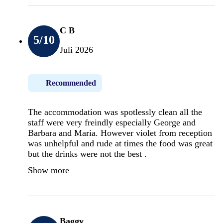
C B
5
/10
Juli 2026
Recommended
The accommodation was spotlessly clean all the
staff were very freindly especially George and
Barbara and Maria. However violet from reception
was unhelpful and rude at times the food was great
but the drinks were not the best .
Show more
Baggy