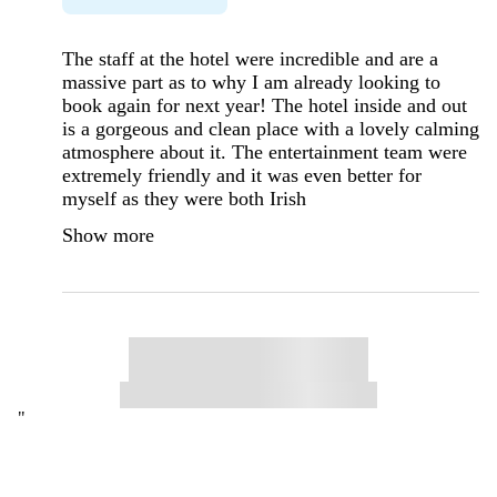
The staff at the hotel were incredible and are a
massive part as to why I am already looking to
book again for next year! The hotel inside and out
is a gorgeous and clean place with a lovely calming
atmosphere about it. The entertainment team were
extremely friendly and it was even better for
myself as they were both Irish
Show more
"