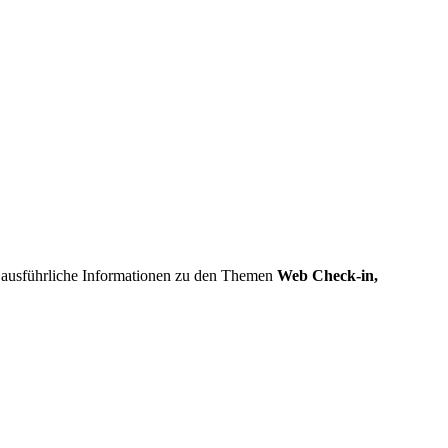
e ausführliche Informationen zu den Themen
Web Check-in,