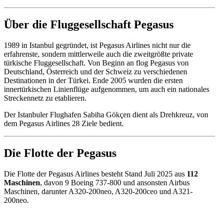
Über die Fluggesellschaft Pegasus
1989 in Istanbul gegründet, ist Pegasus Airlines nicht nur die
erfahrenste, sondern mittlerweile auch die zweitgrößte private
türkische Fluggesellschaft. Von Beginn an flog Pegasus von
Deutschland, Österreich und der Schweiz zu verschiedenen
Destinationen in der Türkei. Ende 2005 wurden die ersten
innertürkischen Linienflüge aufgenommen, um auch ein nationales
Streckennetz zu etablieren.
Der Istanbuler Flughafen Sabiha Gökçen dient als Drehkreuz, von
dem Pegasus Airlines 28 Ziele bedient.
Die Flotte der Pegasus
Die Flotte der Pegasus Airlines besteht Stand Juli 2025 aus
112
Maschinen
, davon 9 Boeing 737-800 und ansonsten Airbus
Maschinen, darunter A320-200neo, A320-200ceo und A321-
200neo.