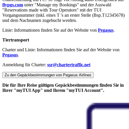
flypgs.com
unter "Manage my Bookings" und der Auswahl
"Reservations made with Tour Operators" mit der TUI
Vorgangsnummer (inkl. eines T 's an erster Stelle (Bsp.T12345678)
und dem Nachnamen zugebucht werden.
Linie: Informationen finden Sie auf der Website von
Pegasus
.
Tiertransport
Charter und Linie: Informationen finden Sie auf der Website von
Pegasus
.
Anmeldung für Charter:
ssr@chartertraffic.net
Zu den Gepäckbestimmungen von Pegasus Airlines
Die für Ihre Reise gültigen Gepäckbestimmungen finden Sie in
Ihrer "myTUI App" und Ihrem "myTUI Account".