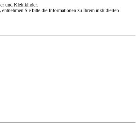
der und Kleinkinder.
, entnehmen Sie bitte die Informationen zu Ihrem inkludierten