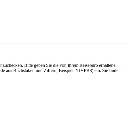
nzuchecken. Bitte geben Sie die von Ihrem Reisebüro erhaltene
ode aus Buchstaben und Ziffern, Beispiel: YIVPB8) ein. Sie finden