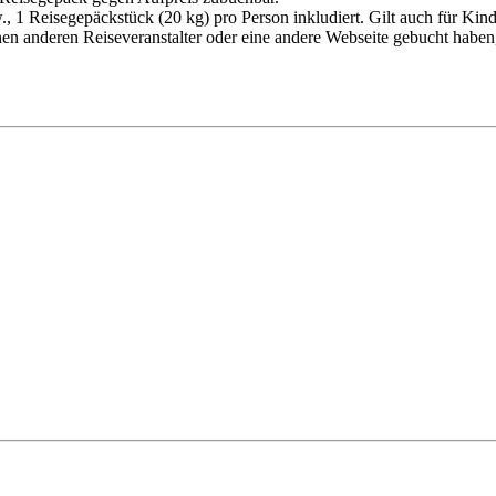
, 1 Reisegepäckstück (20 kg) pro Person inkludiert. Gilt auch für Kin
inen anderen Reiseveranstalter oder eine andere Webseite gebucht haben