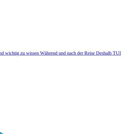
nd wichtig zu wissen
Während und nach der Reise
Deshalb TUI