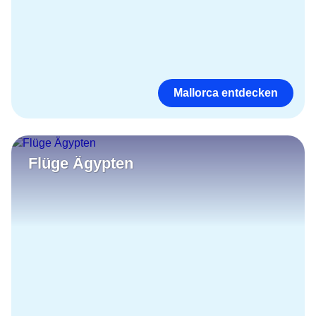
Mallorca entdecken
Flüge Ägypten