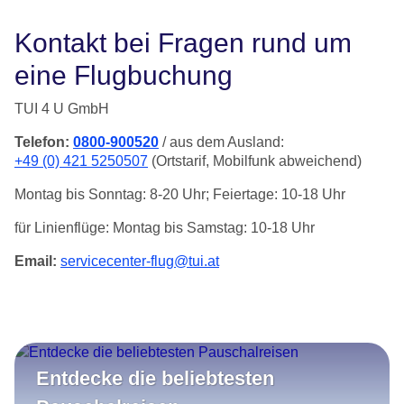
Kontakt bei Fragen rund um
eine Flugbuchung
TUI 4 U GmbH
Telefon:
0800-900520
/ aus dem Ausland:
+49 (0) 421 5250507
(Ortstarif, Mobilfunk abweichend)
Montag bis Sonntag: 8-20 Uhr; Feiertage: 10-18 Uhr
für Linienflüge: Montag bis Samstag: 10-18 Uhr
Email:
servicecenter-flug@tui.at
Entdecke die beliebtesten