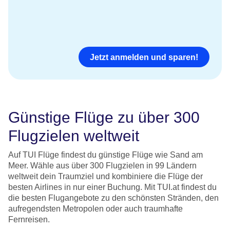
Jetzt anmelden und sparen!
Günstige Flüge zu über 300
Flugzielen weltweit
Auf TUI Flüge findest du günstige Flüge wie Sand am
Meer. Wähle aus über 300 Flugzielen in 99 Ländern
weltweit dein Traumziel und kombiniere die Flüge der
besten Airlines in nur einer Buchung. Mit TUI.at findest du
die besten Flugangebote zu den schönsten Stränden, den
aufregendsten Metropolen oder auch traumhafte
Fernreisen.