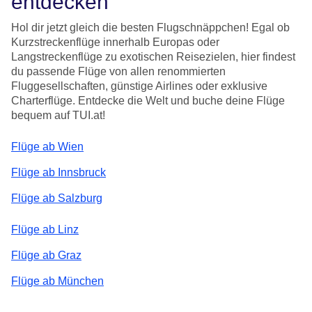
entdecken
Hol dir jetzt gleich die besten Flugschnäppchen! Egal ob
Kurzstreckenflüge innerhalb Europas oder
Langstreckenflüge zu exotischen Reisezielen, hier findest
du passende Flüge von allen renommierten
Fluggesellschaften, günstige Airlines oder exklusive
Charterflüge. Entdecke die Welt und buche deine Flüge
bequem auf TUI.at!
Flüge ab Wien
Flüge ab Innsbruck
Flüge ab Salzburg
Flüge ab Linz
Flüge ab Graz
Flüge ab München