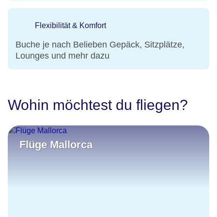
Flexibilität & Komfort
Buche je nach Belieben Gepäck, Sitzplätze,
Lounges und mehr dazu
Wohin möchtest du fliegen?
Flüge Mallorca