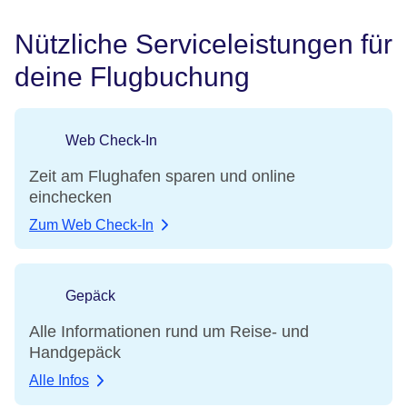
Nützliche Serviceleistungen für
deine Flugbuchung
Web Check-In
Zeit am Flughafen sparen und online
einchecken
Zum Web Check-In
Gepäck
Alle Informationen rund um Reise- und
Handgepäck
Alle Infos