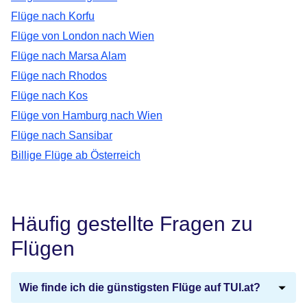
Flüge nach Korfu
Flüge von London nach Wien
Flüge nach Marsa Alam
Flüge nach Rhodos
Flüge nach Kos
Flüge von Hamburg nach Wien
Flüge nach Sansibar
Billige Flüge ab Österreich
Häufig gestellte Fragen zu
Flügen
Wie finde ich die günstigsten Flüge auf TUI.at?