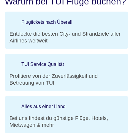
Warum bei TUI Flüge buchen?
Flugtickets nach Überall
Entdecke die besten City- und Strandziele aller
Airlines weltweit
TUI Service Qualität
Profitiere von der Zuverlässigkeit und
Betreuung von TUI
Alles aus einer Hand
Bei uns findest du günstige Flüge, Hotels,
Mietwagen & mehr