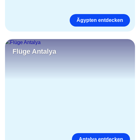
Ägypten entdecken
Flüge Antalya
Antalya entdecken