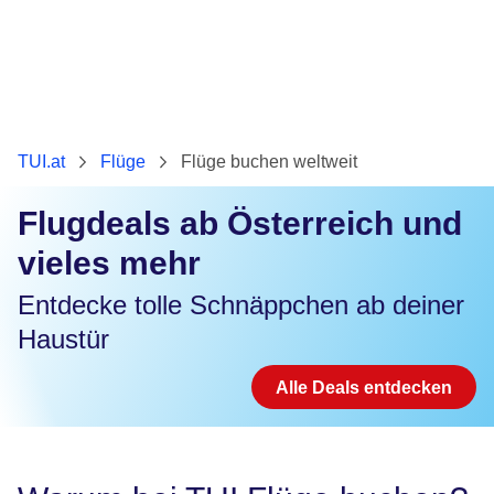
TUI.at
Flüge
Flüge buchen weltweit
Flugdeals ab Österreich und
vieles mehr
Entdecke tolle Schnäppchen ab deiner
Haustür
Alle Deals entdecken