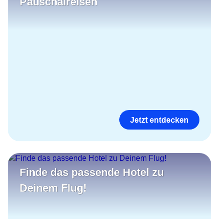
Pauschalreisen
Jetzt entdecken
Finde das passende Hotel zu
Deinem Flug!