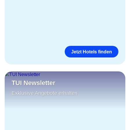
Jetzt Hotels finden
TUI Newsletter
Exklusive Angebote erhalten