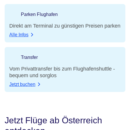
Parken Flughafen
Direkt am Terminal zu günstigen Preisen parken
Alle Infos
Transfer
Vom Privattransfer bis zum Flughafenshuttle -
bequem und sorglos
Jetzt buchen
Jetzt Flüge ab Österreich