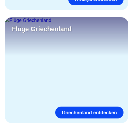
Flüge Griechenland
Griechenland entdecken