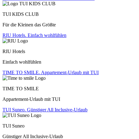
TUI KIDS CLUB
Für die Kleinen das Größte
RIU Hotels. Einfach wohlfühlen
RIU Hotels
Einfach wohlfühlen
TIME TO SMILE. Appartement-Urlaub mit TUI
TIME TO SMILE
Appartement-Urlaub mit TUI
TUI Suneo. Günstiger All Inclusive-Urlaub
TUI Suneo
Günstiger All Inclusive-Urlaub