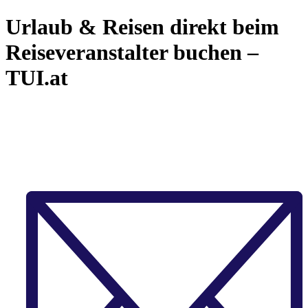
Urlaub & Reisen direkt beim
Reiseveranstalter buchen –
TUI.at