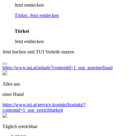
Jetzt entdecken
Türkei. Jetzt entdecken
Türkei
Jetzt entdecken
Jetzt buchen und TUI Vorteile nutzen
https://www.tui.at/urlaub/?contentid=1_usp_auseinerhand
Alles aus
einer Hand
https://www.tui.at/service-kontakt/kontakt/?
contentid=1_usp_erreichbarkeit
Täglich erreichbar