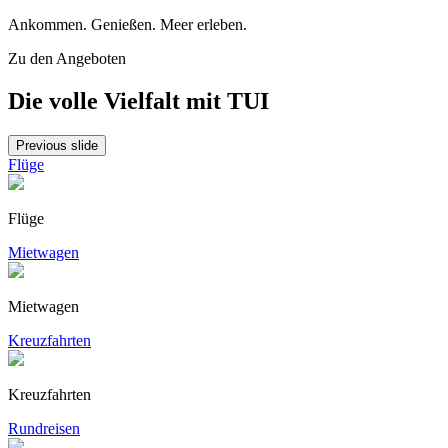
Ankommen. Genießen. Meer erleben.
Zu den Angeboten
Die volle Vielfalt mit TUI
Previous slide
Flüge
Flüge
Mietwagen
Mietwagen
Kreuzfahrten
Kreuzfahrten
Rundreisen