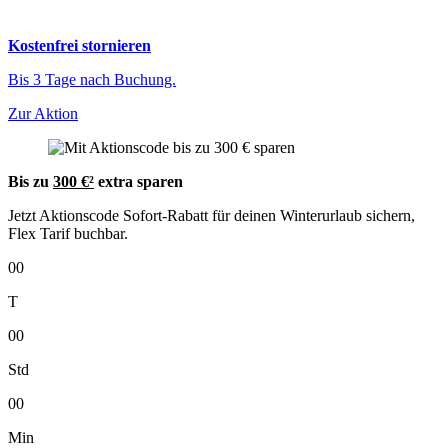
Kostenfrei stornieren
Bis 3 Tage nach Buchung.
Zur Aktion
Bis zu
300 €²
extra sparen
Jetzt Aktionscode Sofort-Rabatt für deinen Winterurlaub sichern,
Flex Tarif buchbar.
00
T
00
Std
00
Min