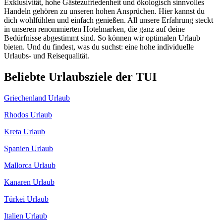
Exklusivität, hohe Gästezufriedenheit und ökologisch sinnvolles
Handeln gehören zu unseren hohen Ansprüchen. Hier kannst du
dich wohlfühlen und einfach genießen. All unsere Erfahrung steckt
in unseren renommierten Hotelmarken, die ganz auf deine
Bedürfnisse abgestimmt sind. So können wir optimalen Urlaub
bieten. Und du findest, was du suchst: eine hohe individuelle
Urlaubs- und Reisequalität.
Beliebte Urlaubsziele der TUI
Griechenland Urlaub
Rhodos Urlaub
Kreta Urlaub
Spanien Urlaub
Mallorca Urlaub
Kanaren Urlaub
Türkei Urlaub
Italien Urlaub