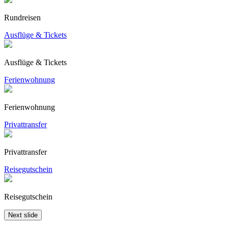
Rundreisen
Ausflüge & Tickets
Ausflüge & Tickets
Ferienwohnung
Ferienwohnung
Privattransfer
Privattransfer
Reisegutschein
Reisegutschein
Next slide