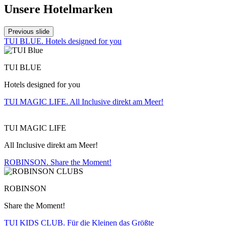
Unsere Hotelmarken
Previous slide
TUI BLUE. Hotels designed for you
TUI BLUE
Hotels designed for you
TUI MAGIC LIFE. All Inclusive direkt am Meer!
TUI MAGIC LIFE
All Inclusive direkt am Meer!
ROBINSON. Share the Moment!
ROBINSON
Share the Moment!
TUI KIDS CLUB. Für die Kleinen das Größte