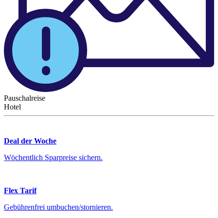
Pauschalreise
Hotel
Deal der Woche
Wöchentlich Sparpreise sichern.
Flex Tarif
Gebührenfrei umbuchen/stornieren.