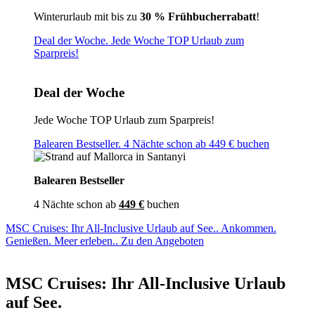
Winterurlaub mit bis zu
30 % Frühbucherrabatt
!
Deal der Woche. Jede Woche TOP Urlaub zum
Sparpreis!
Deal der Woche
Jede Woche TOP Urlaub zum Sparpreis!
Balearen Bestseller. 4 Nächte schon ab 449 € buchen
Balearen Bestseller
4 Nächte schon ab
449 €
buchen
MSC Cruises: Ihr All-Inclusive Urlaub auf See.. Ankommen.
Genießen. Meer erleben.. Zu den Angeboten
MSC Cruises: Ihr All-Inclusive Urlaub
auf See.