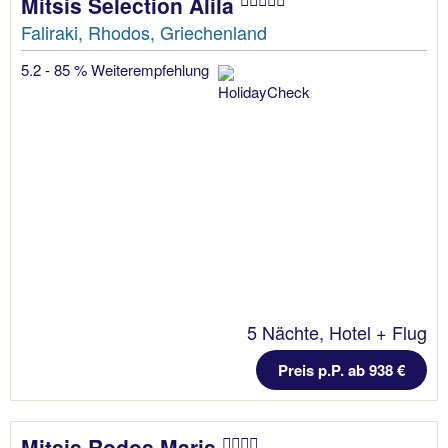
Mitsis Selection Alila
Faliraki, Rhodos, Griechenland
5.2 - 85 % Weiterempfehlung
5 Nächte, Hotel + Flug
Preis p.P. ab 938 €
Mitsis Rodos Maris