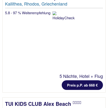
Kallithea, Rhodos, Griechenland
5.8 - 97 % Weiterempfehlung
5 Nächte, Hotel + Flug
Preis p.P. ab 668 €
TUI KIDS CLUB Alex Beach