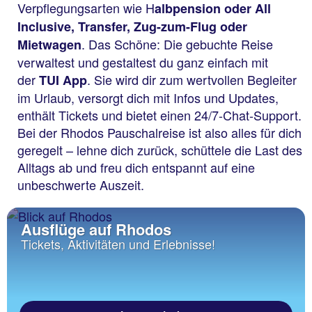
Verpflegungsarten wie H
albpension oder All
Inclusive, Transfer, Zug-zum-Flug oder
. Das Schöne: Die gebuchte Reise
Mietwagen
verwaltest und gestaltest du ganz einfach mit
der
. Sie wird dir zum wertvollen Begleiter
TUI App
im Urlaub, versorgt dich mit Infos und Updates,
enthält Tickets und bietet einen 24/7-Chat-Support.
Bei der Rhodos Pauschalreise ist also alles für dich
geregelt – lehne dich zurück, schüttele die Last des
Alltags ab und freu dich entspannt auf eine
unbeschwerte Auszeit.
Ausflüge auf Rhodos
Tickets, Aktivitäten und Erlebnisse!