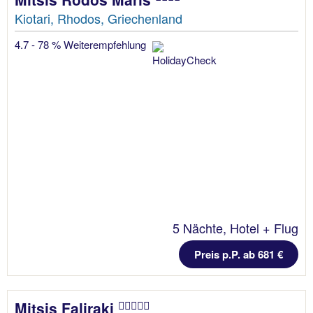
Kiotari, Rhodos, Griechenland
4.7 - 78 % Weiterempfehlung
5 Nächte, Hotel + Flug
Preis p.P. ab 681 €
Mitsis Faliraki