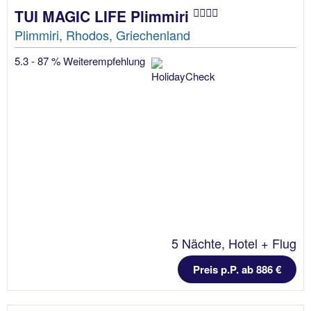
TUI MAGIC LIFE Plimmiri
Plimmiri, Rhodos, Griechenland
5.3 - 87 % Weiterempfehlung
5 Nächte, Hotel + Flug
Preis p.P. ab 886 €