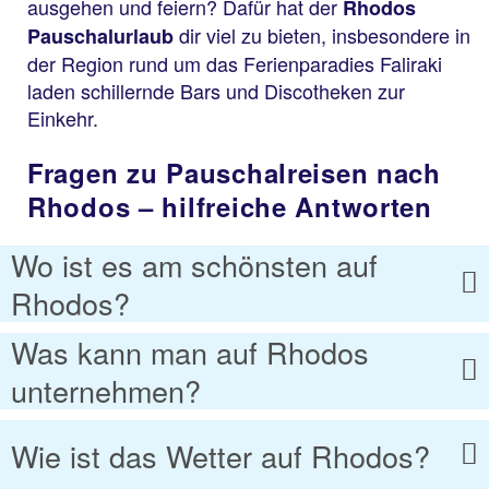
ausgehen und feiern? Dafür hat der
Rhodos
dir viel zu bieten, insbesondere in
Pauschalurlaub
der Region rund um das Ferienparadies Faliraki
laden schillernde Bars und Discotheken zur
Einkehr.
Fragen zu Pauschalreisen nach
Rhodos – hilfreiche Antworten
Wo ist es am schönsten auf
Rhodos?
Was kann man auf Rhodos
unternehmen?
Wie ist das Wetter auf Rhodos?