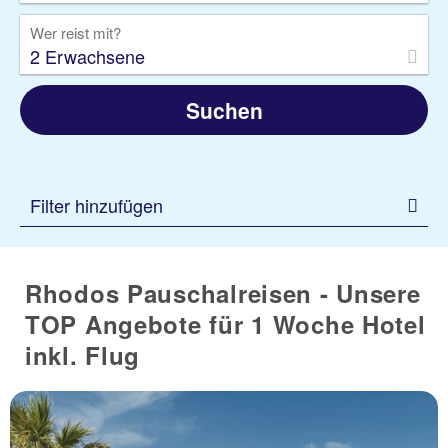
Wer reist mit?
2 Erwachsene
Suchen
Filter hinzufügen
Rhodos Pauschalreisen - Unsere
TOP Angebote für 1 Woche Hotel
inkl. Flug