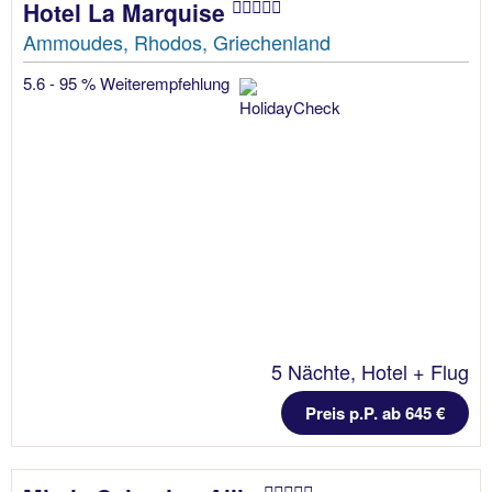
Hotel La Marquise
Ammoudes, Rhodos, Griechenland
5.6 - 95 % Weiterempfehlung
5 Nächte, Hotel + Flug
Preis p.P. ab 645 €