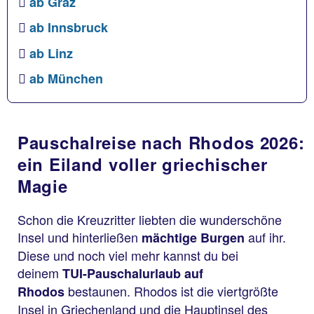
ab Graz
ab Innsbruck
ab Linz
ab München
Pauschalreise nach Rhodos 2026:
ein Eiland voller griechischer
Magie
Schon die Kreuzritter liebten die wunderschöne
Insel und hinterließen
auf ihr.
mächtige Burgen
Diese und noch viel mehr kannst du bei
deinem
TUI-Pauschalurlaub auf
bestaunen. Rhodos ist die viertgrößte
Rhodos
Insel in Griechenland und die Hauptinsel des