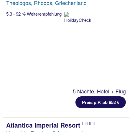
Theologos, Rhodos, Griechenland
5.3 - 92 % Weiterempfehlung
5 Nächte, Hotel + Flug
Preis p.P. ab 652 €
Atlantica Imperial Resort