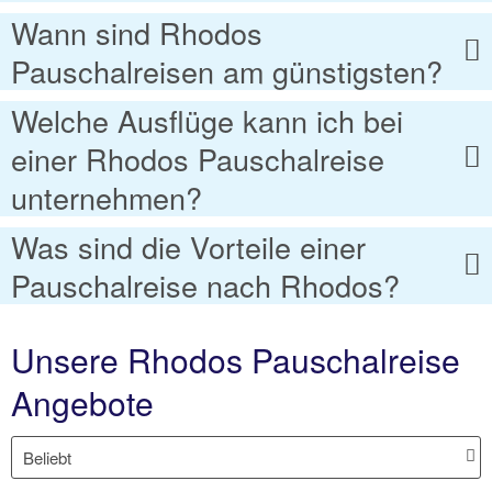
Wann sind Rhodos
Pauschalreisen am günstigsten?
Welche Ausflüge kann ich bei
einer Rhodos Pauschalreise
unternehmen?
Was sind die Vorteile einer
Pauschalreise nach Rhodos?
Unsere Rhodos Pauschalreise
Angebote