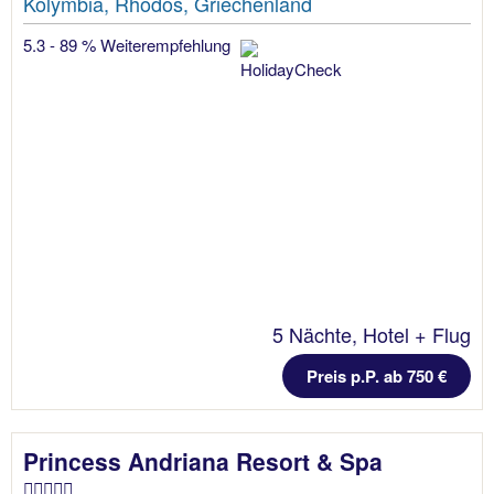
Kolymbia, Rhodos, Griechenland
5.3 - 89 % Weiterempfehlung
5 Nächte, Hotel + Flug
Preis p.P. ab 750 €
Princess Andriana Resort & Spa