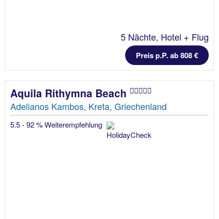
5 Nächte, Hotel + Flug
Preis p.P. ab 808 €
Aquila Rithymna Beach
Adelianos Kambos, Kreta, Griechenland
5.5 - 92 % Weiterempfehlung