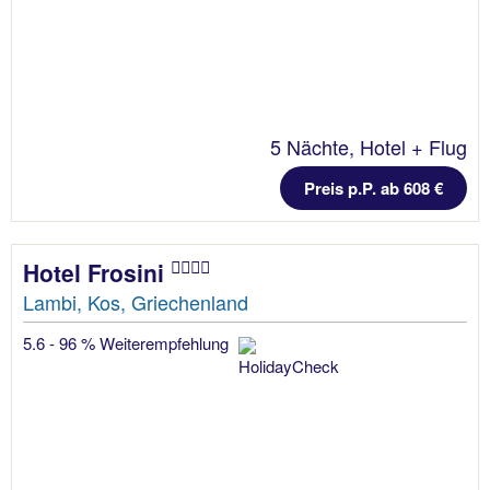
5 Nächte, Hotel + Flug
Preis p.P. ab 608 €
Hotel Frosini
Lambi, Kos, Griechenland
5.6 - 96 % Weiterempfehlung