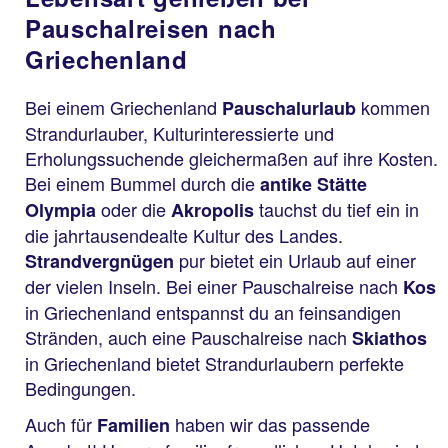
Pauschalreisen nach
Griechenland
Bei einem Griechenland
kommen
Pauschalurlaub
Strandurlauber, Kulturinteressierte und
Erholungssuchende gleichermaßen auf ihre Kosten.
Bei einem Bummel durch die
antike Stätte
oder die
tauchst du tief ein in
Olympia
Akropolis
die jahrtausendealte Kultur des Landes.
pur bietet ein Urlaub auf einer
Strandvergnügen
der vielen Inseln. Bei einer Pauschalreise nach
Kos
in Griechenland entspannst du an feinsandigen
Stränden, auch eine Pauschalreise nach
Skiathos
in Griechenland bietet Strandurlaubern perfekte
Bedingungen.
Auch für
haben wir das passende
Familien