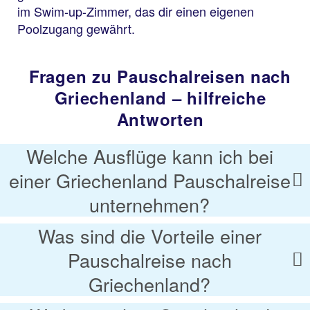
im Swim-up-Zimmer, das dir einen eigenen
Poolzugang gewährt.
Fragen zu Pauschalreisen nach
Griechenland – hilfreiche
Antworten
Welche Ausflüge kann ich bei
einer Griechenland Pauschalreise
unternehmen?
Was sind die Vorteile einer
Pauschalreise nach
Griechenland?