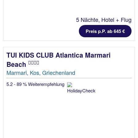
5 Nächte, Hotel + Flug
Preis p.P. ab 645 €
TUI KIDS CLUB Atlantica Marmari
Beach
Marmari, Kos, Griechenland
5.2 - 89 % Weiterempfehlung