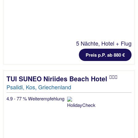
5 Nächte, Hotel + Flug
Preis p.P. ab 880 €
TUI SUNEO Niriides Beach Hotel
Psalidi, Kos, Griechenland
4.9 - 77 % Weiterempfehlung