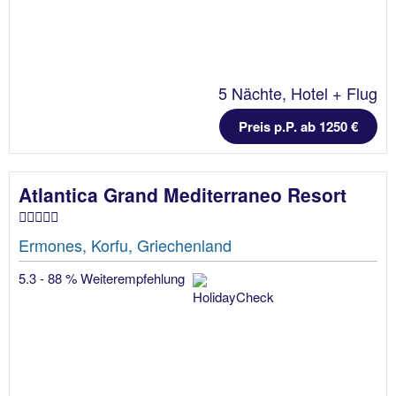
5 Nächte, Hotel + Flug
Preis p.P. ab 1250 €
Atlantica Grand Mediterraneo Resort
Ermones, Korfu, Griechenland
5.3 - 88 % Weiterempfehlung