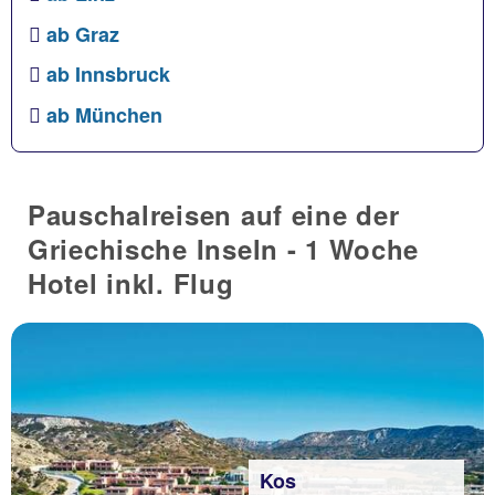
ab Graz
ab Innsbruck
ab München
Pauschalreisen auf eine der
Griechische Inseln - 1 Woche
Hotel inkl. Flug
Kos