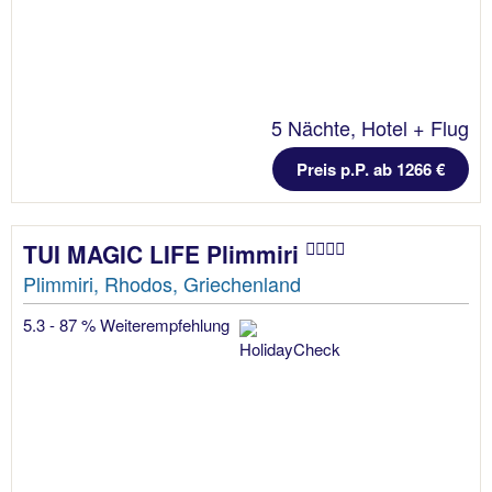
5 Nächte, Hotel + Flug
Preis p.P. ab 1266 €
TUI MAGIC LIFE Plimmiri
Plimmiri, Rhodos, Griechenland
5.3 - 87 % Weiterempfehlung