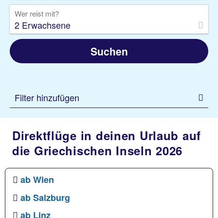
Wer reist mit?
2 Erwachsene
Suchen
Filter hinzufügen
Direktflüge in deinen Urlaub auf
die Griechischen Inseln 2026
ab Wien
ab Salzburg
ab Linz