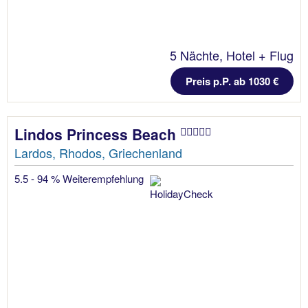
5 Nächte, Hotel + Flug
Preis p.P. ab 1030 €
Lindos Princess Beach
Lardos, Rhodos, Griechenland
5.5 - 94 % Weiterempfehlung