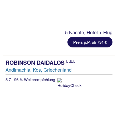
5 Nächte, Hotel + Flug
Preis p.P. ab 734 €
ROBINSON DAIDALOS
Andimachia, Kos, Griechenland
5.7 - 96 % Weiterempfehlung