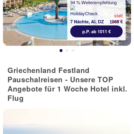
94 % Weiterempfehlung
statt
7 Nächte, AI, DZ
1068 €
p.P. ab 1011 €
Griechenland Festland
Pauschalreisen - Unsere TOP
Angebote für 1 Woche Hotel inkl.
Flug