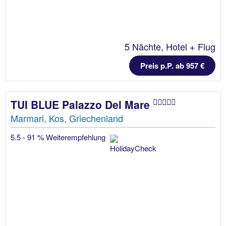
5 Nächte, Hotel + Flug
Preis p.P. ab 957 €
TUI BLUE Palazzo Del Mare
Marmari, Kos, Griechenland
5.5 - 91 % Weiterempfehlung