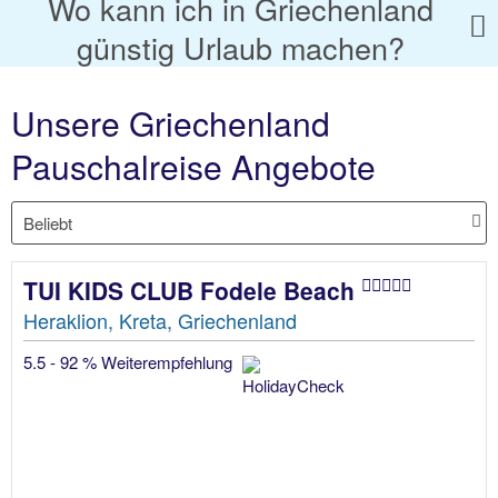
Wo kann ich in Griechenland
günstig Urlaub machen?
Unsere Griechenland
Pauschalreise Angebote
TUI KIDS CLUB Fodele Beach
Heraklion, Kreta, Griechenland
5.5 - 92 % Weiterempfehlung