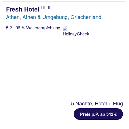
Fresh Hotel
Athen, Athen & Umgebung, Griechenland
5.2 - 96 % Weiterempfehlung
5 Nächte, Hotel + Flug
Preis p.P. ab 542 €