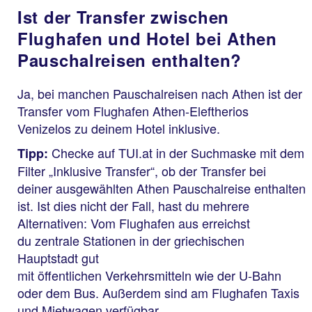
Ist der Transfer zwischen
Flughafen und Hotel bei Athen
Pauschalreisen enthalten?
Ja, bei manchen Pauschalreisen nach Athen ist der
Transfer vom Flughafen Athen-Eleftherios
Venizelos zu deinem Hotel inklusive.
Checke auf TUI.at in der Suchmaske mit dem
Tipp:
Filter „Inklusive Transfer“, ob der Transfer bei
deiner ausgewählten Athen Pauschalreise enthalten
ist. Ist dies nicht der Fall, hast du mehrere
Alternativen: Vom Flughafen aus erreichst
du zentrale Stationen in der griechischen
Hauptstadt gut
mit öffentlichen Verkehrsmitteln wie der U-Bahn
oder dem Bus. Außerdem sind am Flughafen Taxis
und Mietwagen verfügbar.