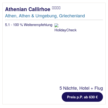
Athenian Callirhoe
Athen, Athen & Umgebung, Griechenland
5.1 - 100 % Weiterempfehlung
5 Nächte, Hotel + Flug
Preis p.P. ab 630 €