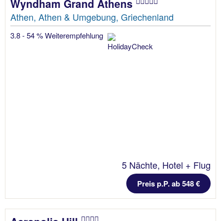
Wyndham Grand Athens
Athen, Athen & Umgebung, Griechenland
3.8 - 54 % Weiterempfehlung
5 Nächte, Hotel + Flug
Preis p.P. ab 548 €