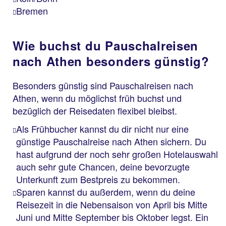
Bremen
Wie buchst du Pauschalreisen
nach Athen besonders günstig?
Besonders günstig sind Pauschalreisen nach
Athen, wenn du möglichst früh buchst und
bezüglich der Reisedaten flexibel bleibst.
Als Frühbucher kannst du dir nicht nur eine
günstige Pauschalreise nach Athen sichern. Du
hast aufgrund der noch sehr großen Hotelauswahl
auch sehr gute Chancen, deine bevorzugte
Unterkunft zum Bestpreis zu bekommen.
Sparen kannst du außerdem, wenn du deine
Reisezeit in die Nebensaison von April bis Mitte
Juni und Mitte September bis Oktober legst. Ein