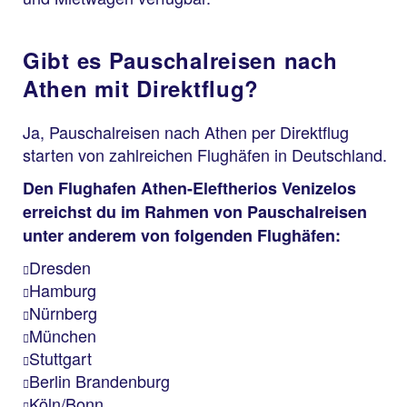
Gibt es Pauschalreisen nach
Athen mit Direktflug?
Ja, Pauschalreisen nach Athen per Direktflug
starten von zahlreichen Flughäfen in Deutschland.
Den Flughafen Athen-Eleftherios Venizelos
erreichst du im Rahmen von Pauschalreisen
unter anderem von folgenden Flughäfen:
Dresden
Hamburg
Nürnberg
München
Stuttgart
Berlin Brandenburg
Köln/Bonn