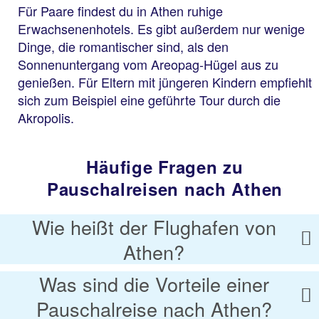
Für Paare findest du in Athen ruhige
Erwachsenenhotels. Es gibt außerdem nur wenige
Dinge, die romantischer sind, als den
Sonnenuntergang vom Areopag-Hügel aus zu
genießen. Für Eltern mit jüngeren Kindern empfiehlt
sich zum Beispiel eine geführte Tour durch die
Akropolis.
Häufige Fragen zu
Pauschalreisen nach Athen
Wie heißt der Flughafen von
Athen?
Was sind die Vorteile einer
Pauschalreise nach Athen?