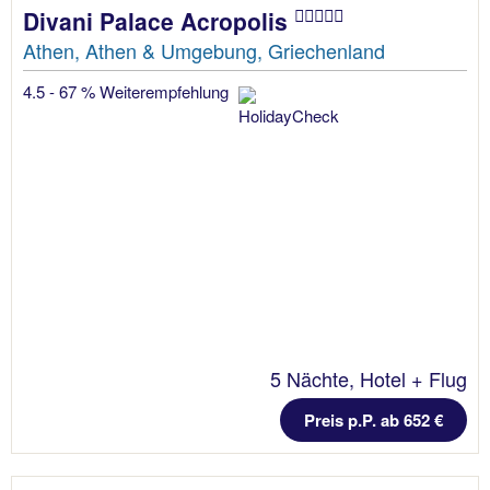
Divani Palace Acropolis
Athen, Athen & Umgebung, Griechenland
4.5 - 67 % Weiterempfehlung
5 Nächte, Hotel + Flug
Preis p.P. ab 652 €