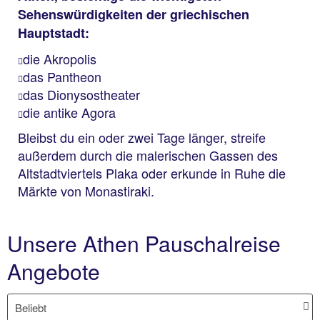
Sehenswürdigkeiten der griechischen
Hauptstadt:
die Akropolis
das Pantheon
das Dionysostheater
die antike Agora
Bleibst du ein oder zwei Tage länger, streife
außerdem durch die malerischen Gassen des
Altstadtviertels Plaka oder erkunde in Ruhe die
Märkte von Monastiraki.
Unsere Athen Pauschalreise
Angebote