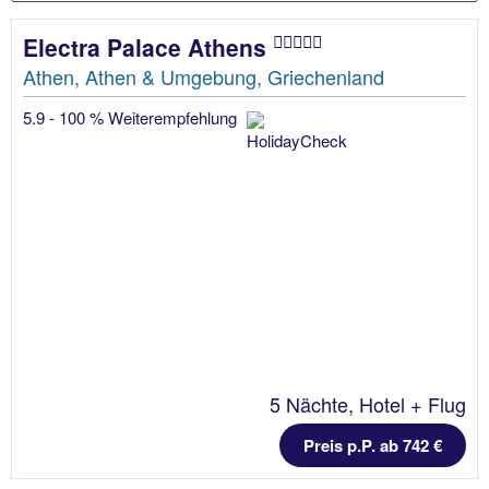
Electra Palace Athens
Athen, Athen & Umgebung, Griechenland
5.9 - 100 % Weiterempfehlung
5 Nächte, Hotel + Flug
Preis p.P. ab 742 €