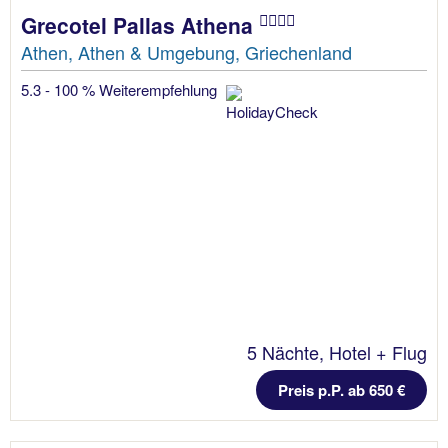
Grecotel Pallas Athena
Athen, Athen & Umgebung, Griechenland
5.3 - 100 % Weiterempfehlung
5 Nächte, Hotel + Flug
Preis p.P. ab 650 €