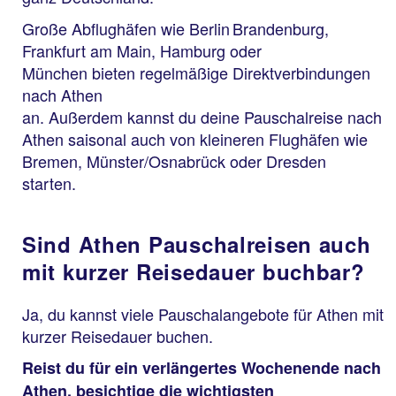
Große Abflughäfen wie Berlin Brandenburg,
Frankfurt am Main, Hamburg oder
München bieten regelmäßige Direktverbindungen
nach Athen
an. Außerdem kannst du deine Pauschalreise nach
Athen saisonal auch von kleineren Flughäfen wie
Bremen, Münster/Osnabrück oder Dresden
starten.
Sind Athen Pauschalreisen auch
mit kurzer Reisedauer buchbar?
Ja, du kannst viele Pauschalangebote für Athen mit
kurzer Reisedauer buchen.
Reist du für ein verlängertes Wochenende nach
Athen, besichtige die wichtigsten