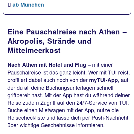
ab München
Eine Pauschalreise nach Athen –
Akropolis, Strände und
Mittelmeerkost
– mit einer
Nach Athen mit Hotel und Flug
Pauschalreise ist das ganz leicht. Wer mit TUI reist,
profitiert dabei auch noch von der
, auf
myTUI-App
der du all deine Buchungsunterlagen schnell
griffbereit hast. Mit der App hast du während deiner
Reise zudem Zugriff auf den 24/7-Service von TUI.
Buche einen Mietwagen mit der App, nutze die
Reisecheckliste und lasse dich per Push-Nachricht
über wichtige Geschehnisse informieren.