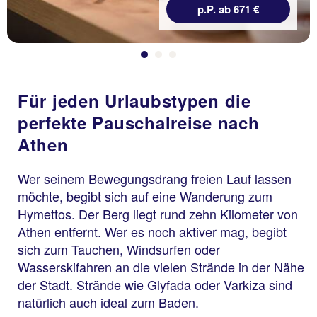
p.P. ab 671 €
Für jeden Urlaubstypen die
perfekte Pauschalreise nach
Athen
Wer seinem Bewegungsdrang freien Lauf lassen
möchte, begibt sich auf eine Wanderung zum
Hymettos. Der Berg liegt rund zehn Kilometer von
Athen entfernt. Wer es noch aktiver mag, begibt
sich zum Tauchen, Windsurfen oder
Wasserskifahren an die vielen Strände in der Nähe
der Stadt. Strände wie Glyfada oder Varkiza sind
natürlich auch ideal zum Baden.