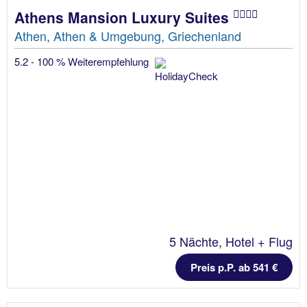
Athens Mansion Luxury Suites
Athen, Athen & Umgebung, Griechenland
5.2 - 100 % Weiterempfehlung
5 Nächte, Hotel + Flug
Preis p.P. ab 541 €