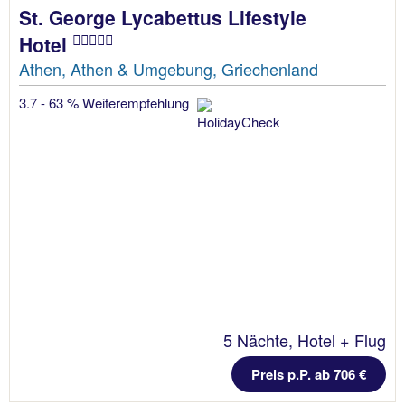
St. George Lycabettus Lifestyle
Hotel
Athen, Athen & Umgebung, Griechenland
3.7 - 63 % Weiterempfehlung
5 Nächte, Hotel + Flug
Preis p.P. ab 706 €