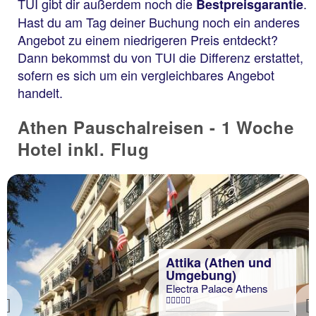
TUI gibt dir außerdem noch die
.
Bestpreisgarantie
Hast du am Tag deiner Buchung noch ein anderes
Angebot zu einem niedrigeren Preis entdeckt?
Dann bekommst du von TUI die Differenz erstattet,
sofern es sich um ein vergleichbares Angebot
handelt.
Athen Pauschalreisen - 1 Woche
Hotel inkl. Flug
Attika (Athen und
Umgebung)
Electra Palace Athens