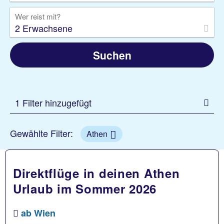
Wer reist mit?
2 Erwachsene
Suchen
1 Filter hinzugefügt
Gewählte Filter:
Athen
Direktflüge in deinen Athen
Urlaub im Sommer 2026
ab Wien