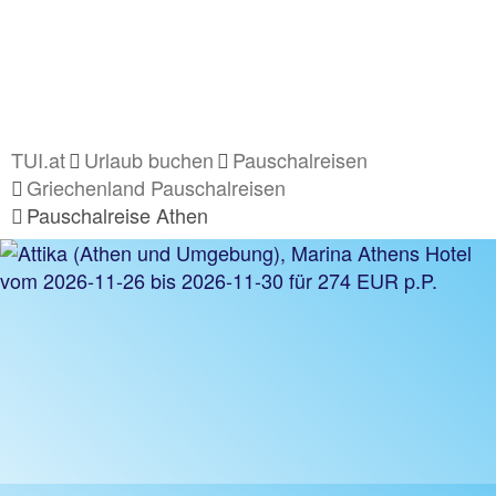
TUI.at
Urlaub buchen
Pauschalreisen
Griechenland Pauschalreisen
Pauschalreise Athen