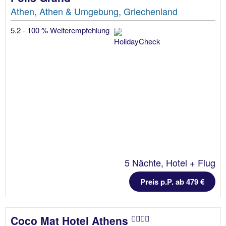
Athen, Athen & Umgebung, Griechenland
5.2 - 100 % Weiterempfehlung
5 Nächte, Hotel + Flug
Preis p.P. ab 479 €
Coco Mat Hotel Athens