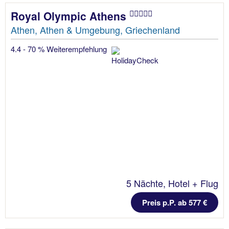
Royal Olympic Athens
Athen, Athen & Umgebung, Griechenland
4.4 - 70 % Weiterempfehlung
5 Nächte, Hotel + Flug
Preis p.P. ab 577 €