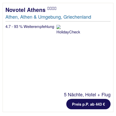
Novotel Athens
Athen, Athen & Umgebung, Griechenland
4.7 - 93 % Weiterempfehlung
5 Nächte, Hotel + Flug
Preis p.P. ab 443 €