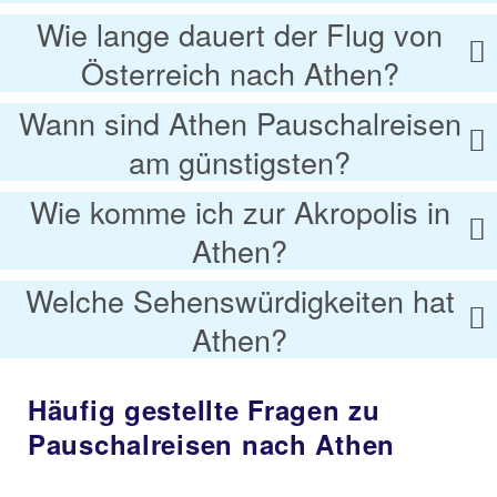
Wie lange dauert der Flug von
Österreich nach Athen?
Wann sind Athen Pauschalreisen
am günstigsten?
Wie komme ich zur Akropolis in
Athen?
Welche Sehenswürdigkeiten hat
Athen?
Häufig gestellte Fragen zu
Pauschalreisen nach Athen