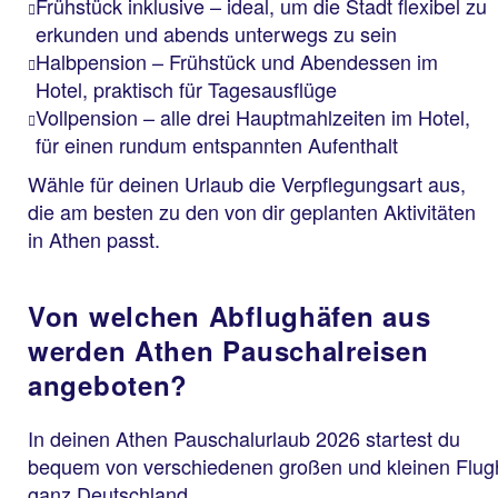
Frühstück inklusive – ideal, um die Stadt flexibel zu
erkunden und abends unterwegs zu sein
Halbpension – Frühstück und Abendessen im
Hotel, praktisch für Tagesausflüge
Vollpension – alle drei Hauptmahlzeiten im Hotel,
für einen rundum entspannten Aufenthalt
Wähle für deinen Urlaub die Verpflegungsart aus,
die am besten zu den von dir geplanten Aktivitäten
in Athen passt.
Von welchen Abflughäfen aus
werden Athen Pauschalreisen
angeboten?
In deinen Athen Pauschalurlaub 2026 startest du
bequem von verschiedenen großen und kleinen Flug
ganz Deutschland.