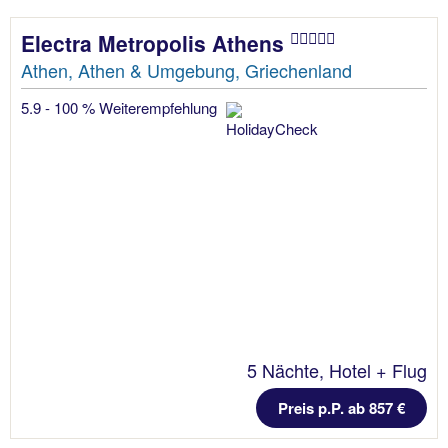
Electra Metropolis Athens
Athen, Athen & Umgebung, Griechenland
5.9 - 100 % Weiterempfehlung
5 Nächte, Hotel + Flug
Preis p.P. ab 857 €