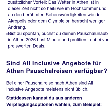
zusätzlicher Vorteil: Das Wetter in Athen ist in
dieser Zeit nicht so heiß wie im Hochsommer und
an den berühmten Sehenswürdigkeiten wie der
Akropolis oder dem Olympieion herrscht weniger
Andrang.
Bist du spontan, buchst du deinen Pauschalurlaub
in Athen 2026 Last Minute und profitierst dabei von
preiswerten Deals.
Sind All Inclusive Angebote für
Athen Pauschalreisen verfügbar?
Bei einer Pauschalreise nach Athen sind All
Inclusive Angebote meistens nicht üblich.
Stattdessen kannst du aus anderen
Verpflegungsoptionen wählen, zum Beispiel: