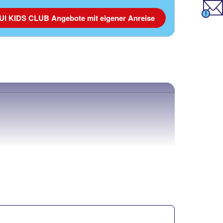
TUI KIDS CLUB Angebote mit eigener Anreise