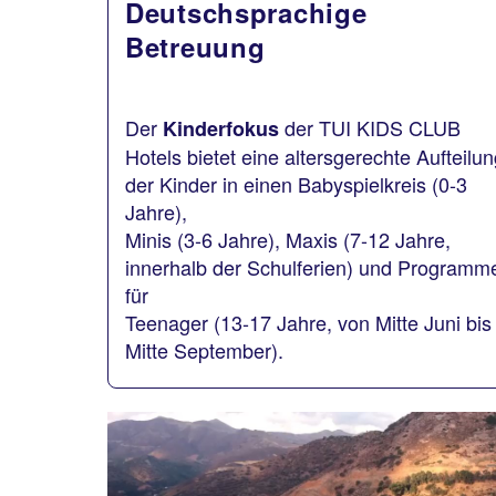
Deutschsprachige
Betreuung
Der
der TUI KIDS CLUB
Kinderfokus
Hotels bietet eine altersgerechte Aufteilu
der Kinder in einen Babyspielkreis (0-3
Jahre),
Minis (3-6 Jahre), Maxis (7-12 Jahre,
innerhalb der Schulferien) und Programm
für
Teenager (13-17 Jahre, von Mitte Juni bis
Mitte September).