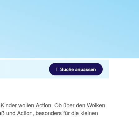
Suche anpassen
e Kinder wollen Action. Ob über den Wolken
ß und Action, besonders für die kleinen