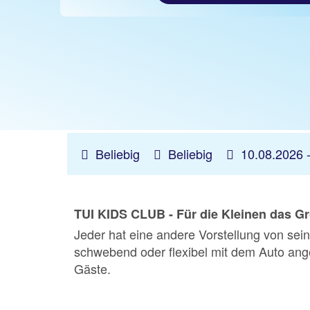
Beliebig
Beliebig
10.08.2026 
TUI KIDS CLUB - Für die Kleinen das G
Jeder hat eine andere Vorstellung von sei
schwebend oder flexibel mit dem Auto ange
Gäste.