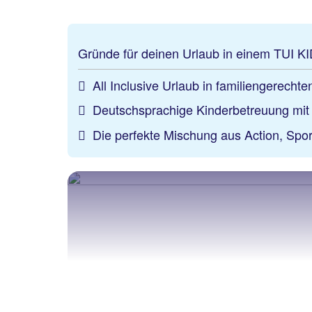
Gründe für deinen Urlaub in einem TUI 
All Inclusive Urlaub in familiengerecht
Deutschsprachige Kinderbetreuung mi
Die perfekte Mischung aus Action, Spor