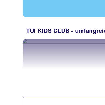
TUI KIDS CLUB - umfangrei