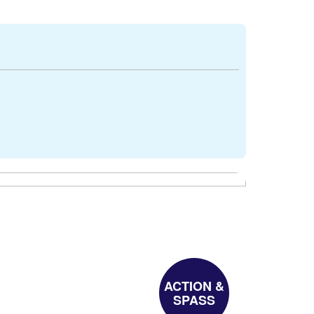
ACTION &
SPASS