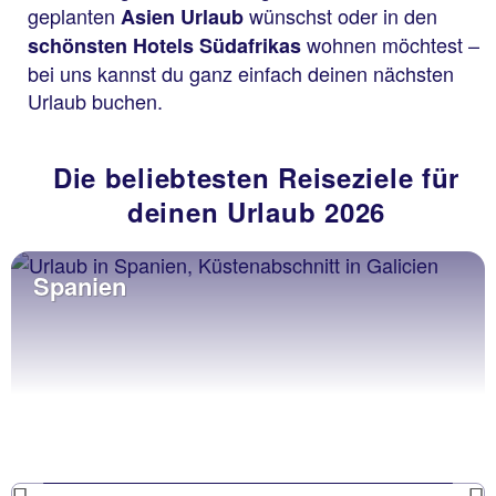
geplanten
wünschst oder in den
Asien Urlaub
wohnen möchtest –
schönsten Hotels Südafrikas
bei uns kannst du ganz einfach deinen nächsten
Urlaub buchen.
Die beliebtesten Reiseziele für
deinen Urlaub 2026
Spanien