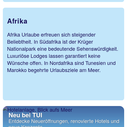
Afrika
Afrika Urlaube erfreuen sich steigender
Beliebtheit. In Südafrika ist der Krüger
Nationalpark eine bedeutende Sehenswürdigkeit.
Luxuriöse Lodges lassen garantiert keine
Wünsche offen. In Nordafrika sind Tunesien und
Marokko begehrte Urlaubsziele am Meer.
Neu bei TUI
Entdecke Neueröffnungen, renovierte Hotels und
neue Konzepte