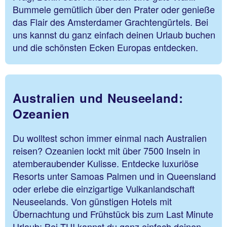
Bummele gemütlich über den Prater oder genieße
das Flair des Amsterdamer Grachtengürtels. Bei
uns kannst du ganz einfach deinen Urlaub buchen
und die schönsten Ecken Europas entdecken.
Australien und Neuseeland:
Ozeanien
Du wolltest schon immer einmal nach Australien
reisen? Ozeanien lockt mit über 7500 Inseln in
atemberaubender Kulisse. Entdecke luxuriöse
Resorts unter Samoas Palmen und in Queensland
oder erlebe die einzigartige Vulkanlandschaft
Neuseelands. Von günstigen Hotels mit
Übernachtung und Frühstück bis zum Last Minute
Urlaub: Bei TUI kannst du ganz einfach deinen