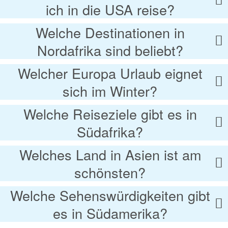
ich in die USA reise?
Welche Destinationen in
Nordafrika sind beliebt?
Welcher Europa Urlaub eignet
sich im Winter?
Welche Reiseziele gibt es in
Südafrika?
Welches Land in Asien ist am
schönsten?
Welche Sehenswürdigkeiten gibt
es in Südamerika?