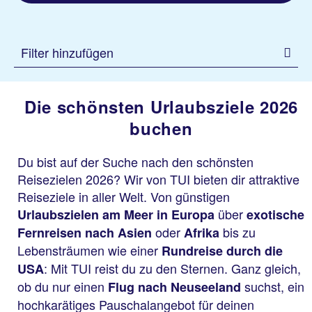
Filter hinzufügen
Die schönsten Urlaubsziele 2026
buchen
Du bist auf der Suche nach den schönsten
Reisezielen 2026? Wir von TUI bieten dir attraktive
Reiseziele in aller Welt. Von günstigen
über
Urlaubszielen am Meer in Europa
exotische
oder
bis zu
Fernreisen nach Asien
Afrika
Lebensträumen wie einer
Rundreise durch die
: Mit TUI reist du zu den Sternen. Ganz gleich,
USA
ob du nur einen
suchst, ein
Flug nach Neuseeland
hochkarätiges Pauschalangebot für deinen