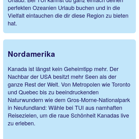
perfekten Ozeanien Urlaub buchen und in die
Vielfalt eintauchen die dir diese Region zu bieten
hat.
Nordamerika
Kanada ist längst kein Geheimtipp mehr. Der
Nachbar der USA besitzt mehr Seen als der
ganze Rest der Welt. Von Metropolen wie Toronto
und Quebec bis zu beeindruckenden
Naturwundern wie dem Gros-Morne-Nationalpark
in Neufundland: Wähle bei TUI aus namhaften
Reisezielen, um die raue Schönheit Kanadas live
zu erleben.