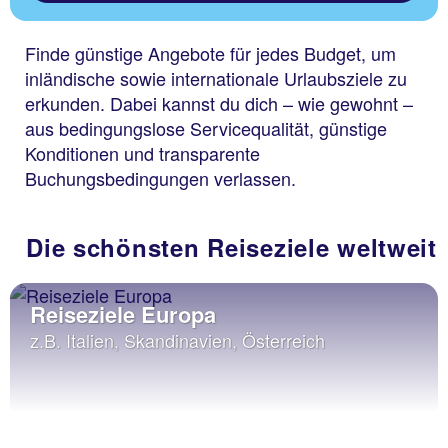
Finde günstige Angebote für jedes Budget, um
inländische sowie internationale Urlaubsziele zu
erkunden. Dabei kannst du dich – wie gewohnt –
aus bedingungslose Servicequalität, günstige
Konditionen und transparente
Buchungsbedingungen verlassen.
Die schönsten Reiseziele weltweit
Reiseziele Europa
z.B. Italien, Skandinavien, Österreich