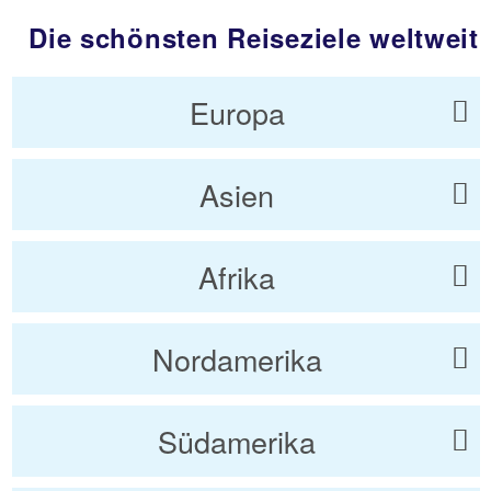
Die schönsten Reiseziele weltweit
Europa
Asien
Afrika
Nordamerika
Südamerika