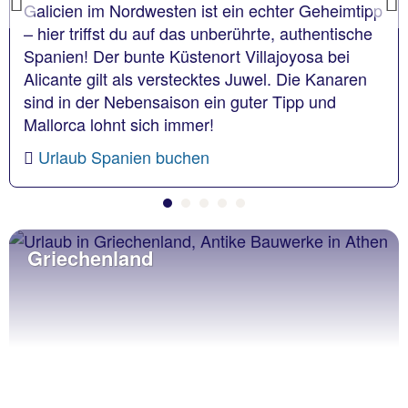
Previous
Galicien im Nordwesten ist ein echter Geheimtipp
– hier triffst du auf das unberührte, authentische
Spanien! Der bunte Küstenort Villajoyosa bei
Alicante gilt als verstecktes Juwel. Die Kanaren
sind in der Nebensaison ein guter Tipp und
Mallorca lohnt sich immer!
Urlaub Spanien buchen
Griechenland