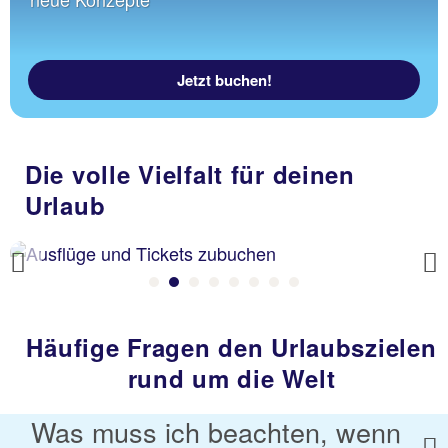
Jetzt buchen!
Die volle Vielfalt für deinen
Urlaub
Previous
Häufige Fragen den Urlaubszielen
rund um die Welt
Was muss ich beachten, wenn