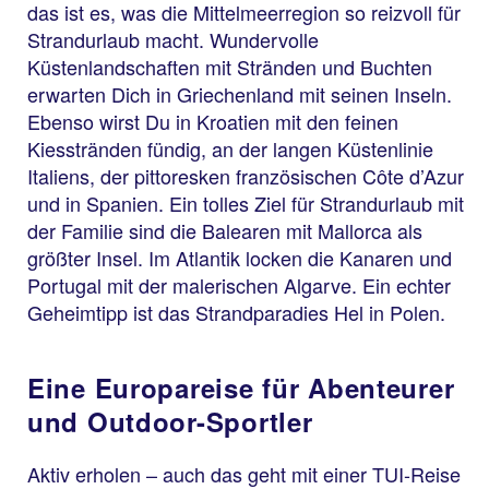
das ist es, was die Mittelmeerregion so reizvoll für
Strandurlaub macht. Wundervolle
Küstenlandschaften mit Stränden und Buchten
erwarten Dich in Griechenland mit seinen Inseln.
Ebenso wirst Du in Kroatien mit den feinen
Kiesstränden fündig, an der langen Küstenlinie
Italiens, der pittoresken französischen Côte d’Azur
und in Spanien. Ein tolles Ziel für Strandurlaub mit
der Familie sind die Balearen mit Mallorca als
größter Insel. Im Atlantik locken die Kanaren und
Portugal mit der malerischen Algarve. Ein echter
Geheimtipp ist das Strandparadies Hel in Polen.
Eine Europareise für Abenteurer
und Outdoor-Sportler
Aktiv erholen – auch das geht mit einer TUI-Reise