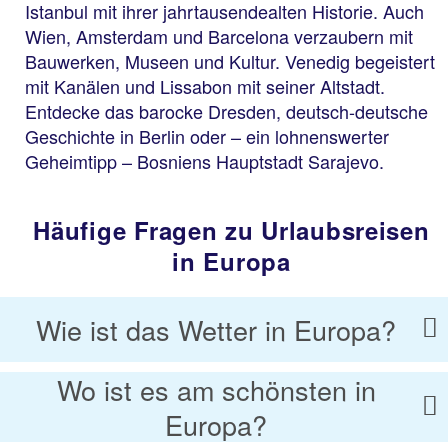
Istanbul mit ihrer jahrtausendealten Historie. Auch
Wien, Amsterdam und Barcelona verzaubern mit
Bauwerken, Museen und Kultur. Venedig begeistert
mit Kanälen und Lissabon mit seiner Altstadt.
Entdecke das barocke Dresden, deutsch-deutsche
Geschichte in Berlin oder – ein lohnenswerter
Geheimtipp – Bosniens Hauptstadt Sarajevo.
Häufige Fragen zu Urlaubsreisen
in Europa
Wie ist das Wetter in Europa?
Wo ist es am schönsten in
Europa?