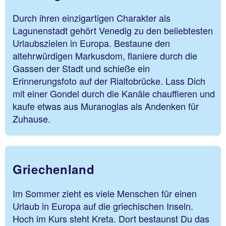
Durch ihren einzigartigen Charakter als
Lagunenstadt gehört Venedig zu den beliebtesten
Urlaubszielen in Europa. Bestaune den
altehrwürdigen Markusdom, flaniere durch die
Gassen der Stadt und schieße ein
Erinnerungsfoto auf der Rialtobrücke. Lass Dich
mit einer Gondel durch die Kanäle chauffieren und
kaufe etwas aus Muranoglas als Andenken für
Zuhause.
Griechenland
Im Sommer zieht es viele Menschen für einen
Urlaub in Europa auf die griechischen Inseln.
Hoch im Kurs steht Kreta. Dort bestaunst Du das