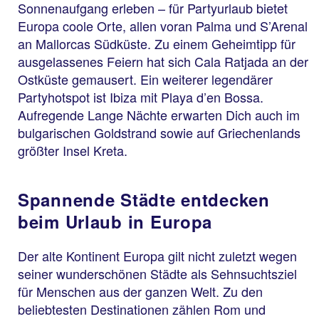
Sonnenaufgang erleben – für Partyurlaub bietet
Europa coole Orte, allen voran Palma und S’Arenal
an Mallorcas Südküste. Zu einem Geheimtipp für
ausgelassenes Feiern hat sich Cala Ratjada an der
Ostküste gemausert. Ein weiterer legendärer
Partyhotspot ist Ibiza mit Playa d’en Bossa.
Aufregende Lange Nächte erwarten Dich auch im
bulgarischen Goldstrand sowie auf Griechenlands
größter Insel Kreta.
Spannende Städte entdecken
beim Urlaub in Europa
Der alte Kontinent Europa gilt nicht zuletzt wegen
seiner wunderschönen Städte als Sehnsuchtsziel
für Menschen aus der ganzen Welt. Zu den
beliebtesten Destinationen zählen Rom und