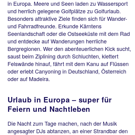
in Europa. Meere und Seen laden zu Wassersport
und herrlich gelegene Golfplätze zu Golfurlaub.
Besonders attraktive Ziele finden sich für Wander-
und Fahrradfreunde. Erkunde Kärntens
Seenlandschaft oder die Ostseeküste mit dem Rad
und entdecke auf Wanderungen herrliche
Bergregionen. Wer den abenteuerlichen Kick sucht,
saust beim Ziplining durch Schluchten, klettert
Felswände hinauf, fährt mit dem Kanu auf Flüssen
oder erlebt Canyoning in Deutschland, Österreich
oder auf Madeira.
Urlaub in Europa – super für
Feiern und Nachtleben
Die Nacht zum Tage machen, nach der Musik
angesagter DJs abtanzen, an einer Strandbar den