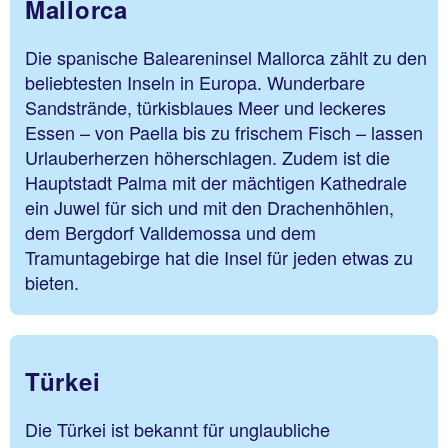
Mallorca
Die spanische Baleareninsel Mallorca zählt zu den
beliebtesten Inseln in Europa. Wunderbare
Sandstrände, türkisblaues Meer und leckeres
Essen – von Paella bis zu frischem Fisch – lassen
Urlauberherzen höherschlagen. Zudem ist die
Hauptstadt Palma mit der mächtigen Kathedrale
ein Juwel für sich und mit den Drachenhöhlen,
dem Bergdorf Valldemossa und dem
Tramuntagebirge hat die Insel für jeden etwas zu
bieten.
Türkei
Die Türkei ist bekannt für unglaubliche