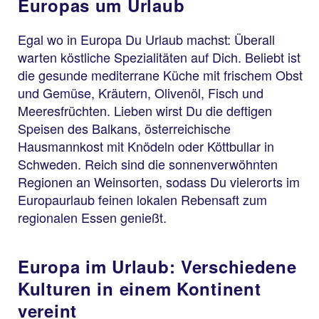
Europas um Urlaub
Egal wo in Europa Du Urlaub machst: Überall
warten köstliche Spezialitäten auf Dich. Beliebt ist
die gesunde mediterrane Küche mit frischem Obst
und Gemüse, Kräutern, Olivenöl, Fisch und
Meeresfrüchten. Lieben wirst Du die deftigen
Speisen des Balkans, österreichische
Hausmannkost mit Knödeln oder Köttbullar in
Schweden. Reich sind die sonnenverwöhnten
Regionen an Weinsorten, sodass Du vielerorts im
Europaurlaub feinen lokalen Rebensaft zum
regionalen Essen genießt.
Europa im Urlaub: Verschiedene
Kulturen in einem Kontinent
vereint