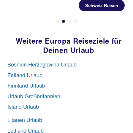
Belgien Reisen
Weitere Europa Reiseziele für
Deinen Urlaub
Bosnien Herzegowina Urlaub
Estland Urlaub
Finnland Urlaub
Urlaub Großbritannien
Island Urlaub
Litauen Urlaub
Lettland Urlaub