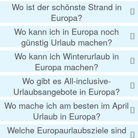
Wo ist der schönste Strand in
Europa?
Wo kann ich in Europa noch
günstig Urlaub machen?
Wo kann ich Winterurlaub in
Europa machen?
Wo gibt es All-inclusive-
Urlaubsangebote in Europa?
Wo mache ich am besten im April
Urlaub in Europa?
Welche Europaurlaubsziele sind