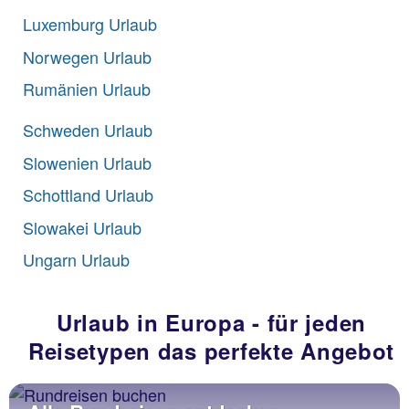
Luxemburg Urlaub
Norwegen Urlaub
Rumänien Urlaub
Schweden Urlaub
Slowenien Urlaub
Schottland Urlaub
Slowakei
Urlaub
Ungarn Urlaub
Urlaub in Europa - für jeden
Reisetypen das perfekte Angebot