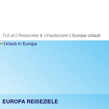
TUI.at
Reiseziele & Urlaubsziele
Europa Urlaub
EUROPA REISEZIELE