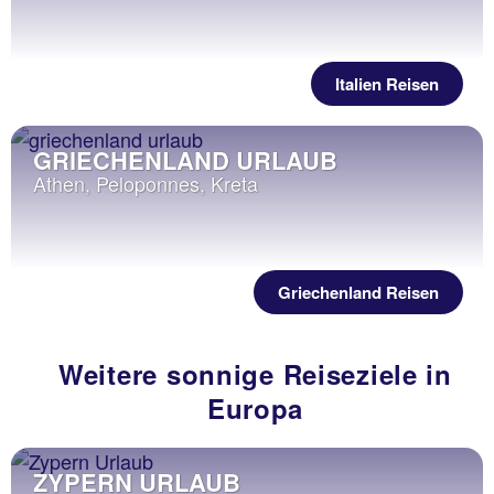
Italien Reisen
GRIECHENLAND URLAUB
Athen, Peloponnes, Kreta
Griechenland Reisen
Weitere sonnige Reiseziele in
Europa
MALTA URLAUB