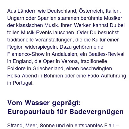
Aus Ländern wie Deutschland, Österreich, Italien,
Ungarn oder Spanien stammen berühmte Musiker
der klassischen Musik. Ihren Werken kannst Du bei
tollen Musik-Events lauschen. Oder Du besuchst
traditionelle Veranstaltungen, die die Kultur einer
Region widerspiegeln. Dazu gehören eine
Flamenco-Show in Andalusien, ein Beatles-Revival
in England, die Oper in Verona, traditionelle
Folklore in Griechenland, einen beschwingten
Polka-Abend in Böhmen oder eine Fado-Aufführung
in Portugal.
Vom Wasser geprägt:
Europaurlaub für Badevergnügen
Strand, Meer, Sonne und ein entspanntes Flair –