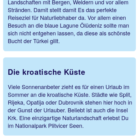
Landschaften mit Bergen, Weldern und vor allem
Stränden. Damit stellt damit Es das perfekte
Reiseziel für Naturliebhaber da. Vor allem einen
Besuch an die blaue Lagune Ölüdeniz sollte man
sich nicht entgehen lassen, da diese als schönste
Bucht der Türkei gillt.
Die kroatische Küste
Viele Sonnenanbeter zieht es für einen Urlaub im
Sommer an die kroatische Küste. Städte wie Split,
Rijeka, Opatija oder Dubrovnik stehen hier hoch in
der Gunst der Urlauber. Beliebt ist auch die Insel
Krk. Eine einzigartige Naturlandschaft erlebst Du
im Nationalpark Plitvicer Seen.