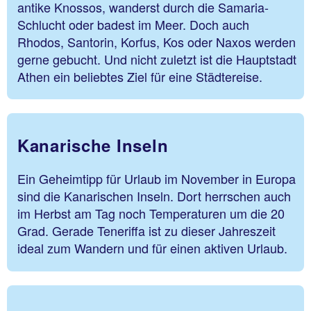
antike Knossos, wanderst durch die Samaria-
Schlucht oder badest im Meer. Doch auch
Rhodos, Santorin, Korfus, Kos oder Naxos werden
gerne gebucht. Und nicht zuletzt ist die Hauptstadt
Athen ein beliebtes Ziel für eine Städtereise.
Kanarische Inseln
Ein Geheimtipp für Urlaub im November in Europa
sind die Kanarischen Inseln. Dort herrschen auch
im Herbst am Tag noch Temperaturen um die 20
Grad. Gerade Teneriffa ist zu dieser Jahreszeit
ideal zum Wandern und für einen aktiven Urlaub.