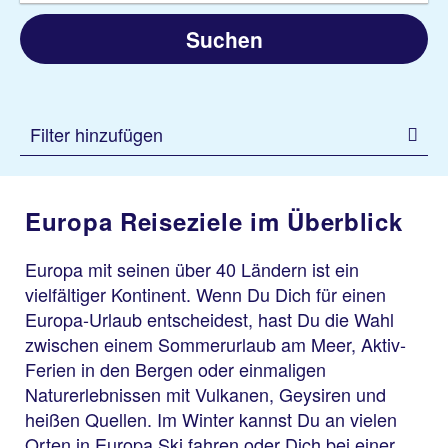
Suchen
Filter hinzufügen
Europa Reiseziele im Überblick
Europa mit seinen über 40 Ländern ist ein
vielfältiger Kontinent. Wenn Du Dich für einen
Europa-Urlaub entscheidest, hast Du die Wahl
zwischen einem Sommerurlaub am Meer, Aktiv-
Ferien in den Bergen oder einmaligen
Naturerlebnissen mit Vulkanen, Geysiren und
heißen Quellen. Im Winter kannst Du an vielen
Orten in Europa Ski fahren oder Dich bei einer