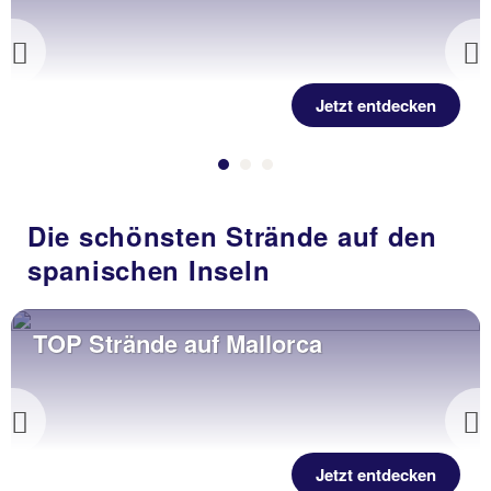
Previous
Jetzt entdecken
Die schönsten Strände auf den
spanischen Inseln
TOP Strände auf Mallorca
Previous
Jetzt entdecken