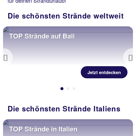
für deinen Strandurlaub!
Die schönsten Strände weltweit
TOP Strände auf Bali
Previous
Jetzt entdecken
Die schönsten Strände Italiens
TOP Strände in Italien