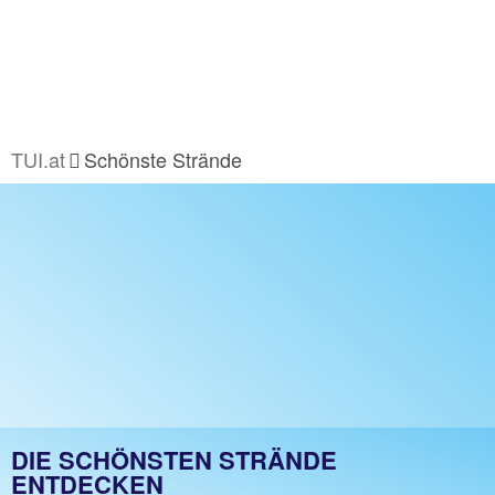
TUI.at
Schönste Strände
DIE SCHÖNSTEN STRÄNDE
ENTDECKEN