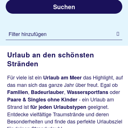
Suchen
Filter hinzufügen
Urlaub an den schönsten
Stränden
Für viele ist ein
das Highlight, auf
Urlaub am Meer
das man sich das ganze Jahr über freut. Egal ob
,
,
oder
Familien
Badeurlauber
Wassersportfans
- ein Urlaub am
Paare & Singles ohne Kinder
Strand ist
geeignet.
für jeden Urlaubstypen
Entdecke vielfältige Traumstrände und deren
Besonderheiten und finde das perfekte Urlaubsziel