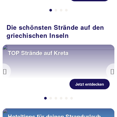
Die schönsten Strände auf den
griechischen Inseln
TOP Strände auf Kreta
Previous
Jetzt entdecken
Hoteltipps für deinen Strandurlaub