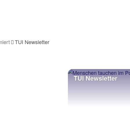
iert
TUI Newsletter
TUI Newsletter