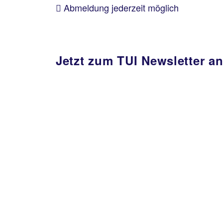
Abmeldung jederzeit möglich
Jetzt zum TUI Newsletter a