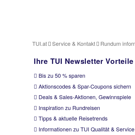
TUI.at
Service & Kontakt
Rundum inform
Ihre TUI Newsletter Vorteile
Bis zu 50 % sparen
Aktionscodes & Spar-Coupons sichern
Deals & Sales-Aktionen, Gewinnspiele
Inspiration zu Rundreisen
Tipps & aktuelle Reisetrends
Informationen zu TUI Qualität & Service