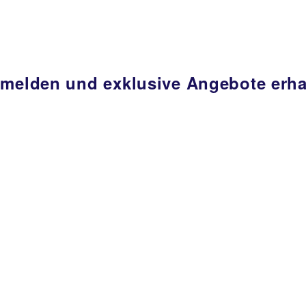
nmelden und exklusive Angebote erha