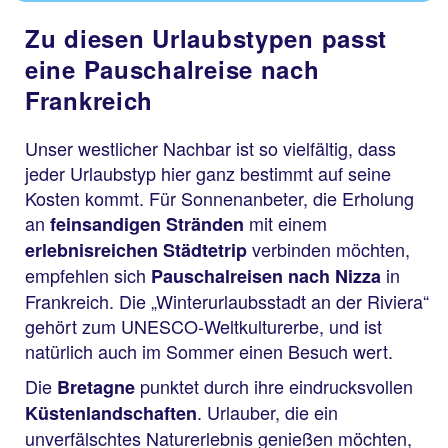
Zu diesen Urlaubstypen passt
eine Pauschalreise nach
Frankreich
Unser westlicher Nachbar ist so vielfältig, dass
jeder Urlaubstyp hier ganz bestimmt auf seine
Kosten kommt. Für Sonnenanbeter, die Erholung
an
mit einem
feinsandigen Stränden
verbinden möchten,
erlebnisreichen Städtetrip
empfehlen sich
in
Pauschalreisen nach Nizza
Frankreich. Die „Winterurlaubsstadt an der Riviera“
gehört zum UNESCO-Weltkulturerbe, und ist
natürlich auch im Sommer einen Besuch wert.
Die
punktet durch ihre eindrucksvollen
Bretagne
. Urlauber, die ein
Küstenlandschaften
unverfälschtes Naturerlebnis genießen möchten,