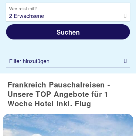
Wer reist mit?
2 Erwachsene
Suchen
Filter hinzufügen
Frankreich Pauschalreisen -
Unsere TOP Angebote für 1
Woche Hotel inkl. Flug