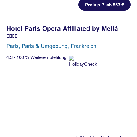
Preis p.P. ab 853 €
Hotel Paris Opera Affiliated by Meliá
Paris, Paris & Umgebung, Frankreich
4.3 - 100 % Weiterempfehlung