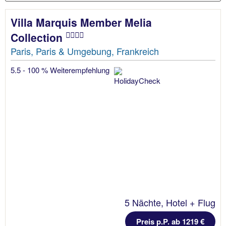
Villa Marquis Member Melia
Collection
Paris, Paris & Umgebung, Frankreich
5.5 - 100 % Weiterempfehlung
5 Nächte, Hotel + Flug
Preis p.P. ab 1219 €