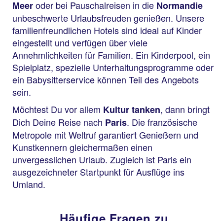
oder bei Pauschalreisen in die
Meer
Normandie
unbeschwerte Urlaubsfreuden genießen. Unsere
familienfreundlichen Hotels sind ideal auf Kinder
eingestellt und verfügen über viele
Annehmlichkeiten für Familien. Ein Kinderpool, ein
Spielplatz, spezielle Unterhaltungsprogramme oder
ein Babysitterservice können Teil des Angebots
sein.
Möchtest Du vor allem
, dann bringt
Kultur tanken
Dich Deine Reise nach
. Die französische
Paris
Metropole mit Weltruf garantiert Genießern und
Kunstkennern gleichermaßen einen
unvergesslichen Urlaub. Zugleich ist Paris ein
ausgezeichneter Startpunkt für Ausflüge ins
Umland.
Häufige Fragen zu