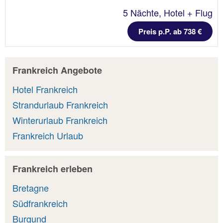
5 Nächte, Hotel + Flug
Preis p.P. ab 738 €
Frankreich Angebote
Hotel Frankreich
Strandurlaub Frankreich
Winterurlaub Frankreich
Frankreich Urlaub
Frankreich erleben
Bretagne
Südfrankreich
Burgund