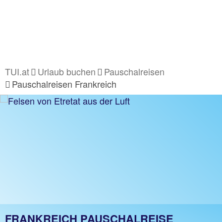
TUI.at
Urlaub buchen
Pauschalreisen
Pauschalreisen Frankreich
FRANKREICH PAUSCHALREISE