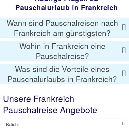
Pauschalurlaub in Frankreich
Wann sind Pauschalreisen nach
Frankreich am günstigsten?
Wohin in Frankreich eine
Pauschalreise?
Was sind die Vorteile eines
Pauschalurlaubs in Frankreich?
Unsere Frankreich
Pauschalreise Angebote