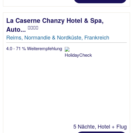
La Caserne Chanzy Hotel & Spa,
Auto...
Reims, Normandie & Nordküste, Frankreich
4.0 - 71 % Weiterempfehlung
5 Nächte, Hotel + Flug