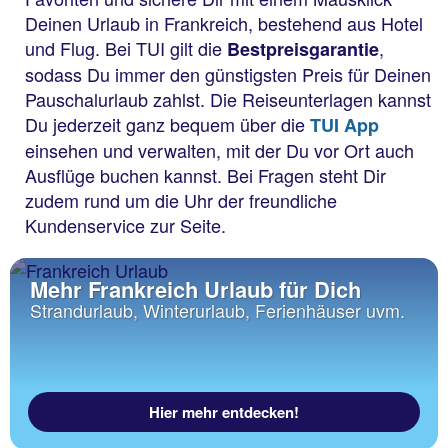
Deinen Urlaub in Frankreich, bestehend aus Hotel
und Flug. Bei TUI gilt die
,
Bestpreisgarantie
sodass Du immer den günstigsten Preis für Deinen
Pauschalurlaub zahlst. Die Reiseunterlagen kannst
Du jederzeit ganz bequem über die
TUI App
einsehen und verwalten, mit der Du vor Ort auch
Ausflüge buchen kannst. Bei Fragen steht Dir
zudem rund um die Uhr der freundliche
Kundenservice zur Seite.
Mehr Frankreich Urlaub für Dich
Strandurlaub, Winterurlaub, Ferienhäuser uvm.
Hier mehr entdecken!