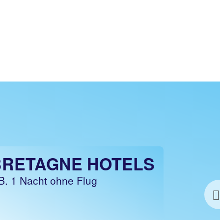
BRETAGNE HOTELS
B. 1 Nacht ohne Flug