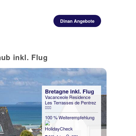
Dinan Angebote
ub inkl. Flug
Bretagne inkl. Flug
Vacanceole Residence
Les Terrasses de Pentrez
100 % Weiterempfehlung