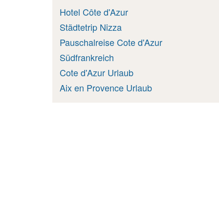
Hotel Côte d'Azur
Städtetrip Nizza
Pauschalreise Cote d'Azur
Südfrankreich
Cote d'Azur Urlaub
Aix en Provence Urlaub