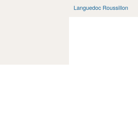
Languedoc Roussillon