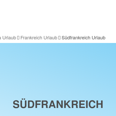
 Urlaub
Frankreich Urlaub
Südfrankreich Urlaub
SÜDFRANKREICH