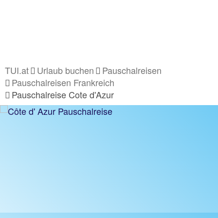
TUI.at
Urlaub buchen
Pauschalreisen
Pauschalreisen Frankreich
Pauschalreise Cote d'Azur