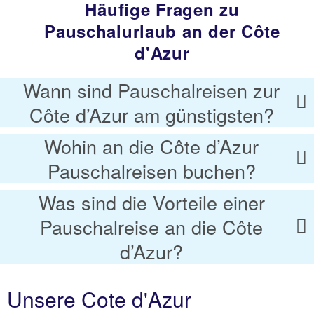
Häufige Fragen zu
Pauschalurlaub an der Côte
d'Azur
Wann sind Pauschalreisen zur
Côte d’Azur am günstigsten?
Wohin an die Côte d’Azur
Pauschalreisen buchen?
Was sind die Vorteile einer
Pauschalreise an die Côte
d’Azur?
Unsere Cote d'Azur