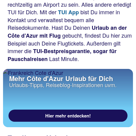
rechtzeitig am Airport zu sein. Alles andere erledigt
TUI für Dich. Mit der
bist Du immer in
TUI App
Kontakt und verwaltest bequem alle
Reisedokumente. Hast Du Deinen
Urlaub an der
gebucht, findest Du hier zum
Côte d’Azur mit Flug
Beispiel auch Deine Flugtickets. Außerdem gilt
immer die
TUI-Bestpreisgarantie, sogar für
Last Minute.
Pauschalreisen
Mehr Côte d'Azur Urlaub für Dich
Urlaubs-Tipps, Reiseblog-Inspirationen uvm.
Hier mehr entdecken!