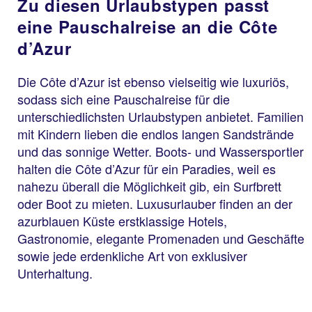
Zu diesen Urlaubstypen passt
eine Pauschalreise an die Côte
d’Azur
Die Côte d’Azur ist ebenso vielseitig wie luxuriös,
sodass sich eine Pauschalreise für die
unterschiedlichsten Urlaubstypen anbietet. Familien
mit Kindern lieben die endlos langen Sandstrände
und das sonnige Wetter. Boots- und Wassersportler
halten die Côte d’Azur für ein Paradies, weil es
nahezu überall die Möglichkeit gib, ein Surfbrett
oder Boot zu mieten. Luxusurlauber finden an der
azurblauen Küste erstklassige Hotels,
Gastronomie, elegante Promenaden und Geschäfte
sowie jede erdenkliche Art von exklusiver
Unterhaltung.