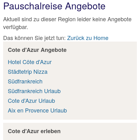
Pauschalreise Angebote
Aktuell sind zu dieser Region leider keine Angebote
verfügbar.
Das können Sie jetzt tun:
Zurück zu Home
Cote d'Azur Angebote
Hotel Côte d'Azur
Städtetrip Nizza
Südfrankreich
Südfrankreich Urlaub
Cote d'Azur Urlaub
Aix en Provence Urlaub
Cote d'Azur erleben