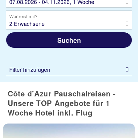
07.08.2026 - 04.11.2026, 1 Woche
Wer reist mit?
2 Erwachsene
Suchen
Filter hinzufügen
Côte d'Azur Pauschalreisen -
Unsere TOP Angebote für 1
Woche Hotel inkl. Flug