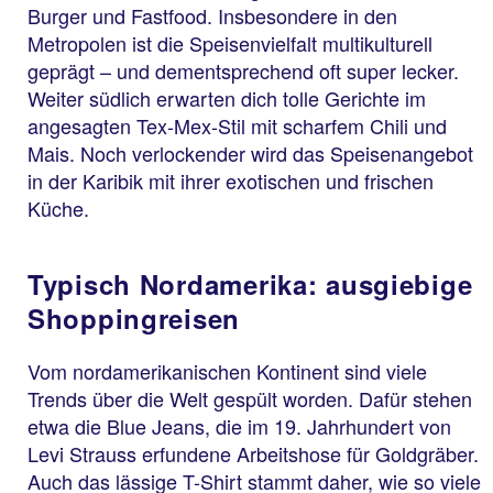
Burger und Fastfood. Insbesondere in den
Metropolen ist die Speisenvielfalt multikulturell
geprägt – und dementsprechend oft super lecker.
Weiter südlich erwarten dich tolle Gerichte im
angesagten Tex-Mex-Stil mit scharfem Chili und
Mais. Noch verlockender wird das Speisenangebot
in der Karibik mit ihrer exotischen und frischen
Küche.
Typisch Nordamerika: ausgiebige
Shoppingreisen
Vom nordamerikanischen Kontinent sind viele
Trends über die Welt gespült worden. Dafür stehen
etwa die Blue Jeans, die im 19. Jahrhundert von
Levi Strauss erfundene Arbeitshose für Goldgräber.
Auch das lässige T-Shirt stammt daher, wie so viele