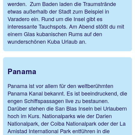
werden. Zum Baden laden die Traumstrände
etwas außerhalb der Stadt zum Beispiel in
Varadero ein. Rund um die Insel gibt es
interessante Tauchspots. Am Abend stößt du mit
einem Glas kubanischen Rums auf den
wunderschönen Kuba Urlaub an.
Panama
Panama ist vor allem für den weltberühmten
Panama Kanal bekannt. Es ist beeindruckend, die
engen Schiffspassagen live zu bestaunen.
Darüber stehen die San Blas Inseln bei Urlaubern
hoch im Kurs. Nationalparks wie der Darien
Nationalpark, der Coiba Nationalpark oder der La
Amistad International Park entführen in die