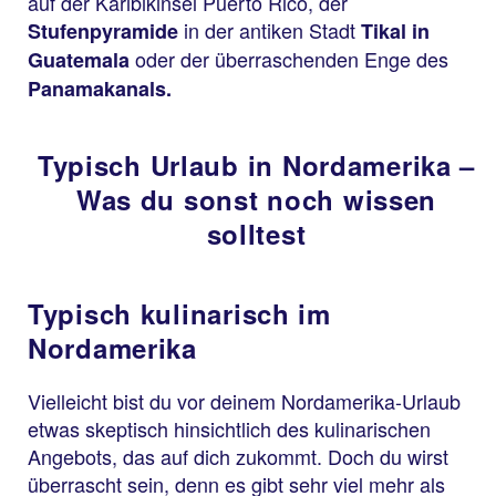
auf der Karibikinsel Puerto Rico, der
in der antiken Stadt
Stufenpyramide
Tikal in
oder der überraschenden Enge des
Guatemala
Panamakanals.
Typisch Urlaub in Nordamerika –
Was du sonst noch wissen
solltest
Typisch kulinarisch im
Nordamerika
Vielleicht bist du vor deinem Nordamerika-Urlaub
etwas skeptisch hinsichtlich des kulinarischen
Angebots, das auf dich zukommt. Doch du wirst
überrascht sein, denn es gibt sehr viel mehr als