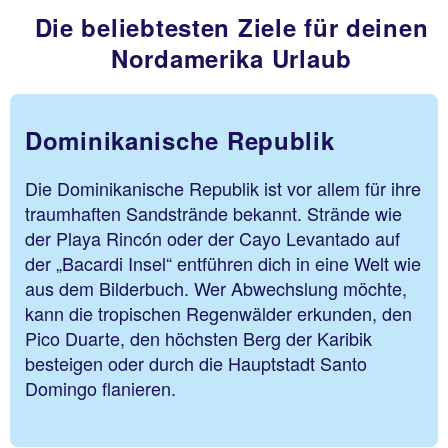
Die beliebtesten Ziele für deinen
Nordamerika Urlaub
Dominikanische Republik
Die Dominikanische Republik ist vor allem für ihre
traumhaften Sandstrände bekannt. Strände wie
der Playa Rincón oder der Cayo Levantado auf
der „Bacardi Insel“ entführen dich in eine Welt wie
aus dem Bilderbuch. Wer Abwechslung möchte,
kann die tropischen Regenwälder erkunden, den
Pico Duarte, den höchsten Berg der Karibik
besteigen oder durch die Hauptstadt Santo
Domingo flanieren.