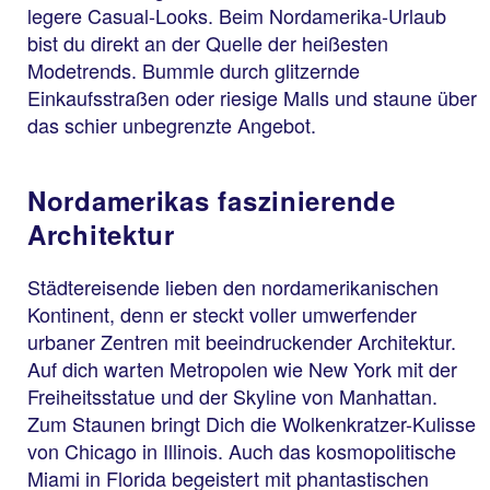
legere Casual-Looks. Beim Nordamerika-Urlaub
bist du direkt an der Quelle der heißesten
Modetrends. Bummle durch glitzernde
Einkaufsstraßen oder riesige Malls und staune über
das schier unbegrenzte Angebot.
Nordamerikas faszinierende
Architektur
Städtereisende lieben den nordamerikanischen
Kontinent, denn er steckt voller umwerfender
urbaner Zentren mit beeindruckender Architektur.
Auf dich warten Metropolen wie New York mit der
Freiheitsstatue und der Skyline von Manhattan.
Zum Staunen bringt Dich die Wolkenkratzer-Kulisse
von Chicago in Illinois. Auch das kosmopolitische
Miami in Florida begeistert mit phantastischen