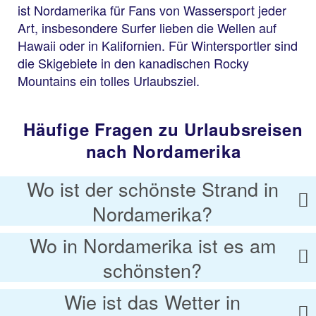
ist Nordamerika für Fans von Wassersport jeder
Art, insbesondere Surfer lieben die Wellen auf
Hawaii oder in Kalifornien. Für Wintersportler sind
die Skigebiete in den kanadischen Rocky
Mountains ein tolles Urlaubsziel.
Häufige Fragen zu Urlaubsreisen
nach Nordamerika
Wo ist der schönste Strand in
Nordamerika?
Wo in Nordamerika ist es am
schönsten?
Wie ist das Wetter in