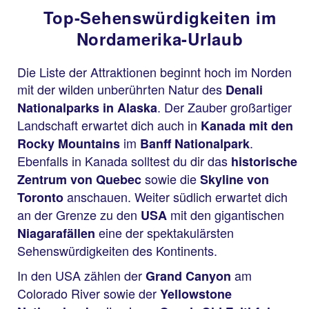
Top-Sehenswürdigkeiten im
Nordamerika-Urlaub
Die Liste der Attraktionen beginnt hoch im Norden
mit der wilden unberührten Natur des
Denali
. Der Zauber großartiger
Nationalparks in Alaska
Landschaft erwartet dich auch in
Kanada mit den
im
.
Rocky Mountains
Banff Nationalpark
Ebenfalls in Kanada solltest du dir das
historische
sowie die
Zentrum von Quebec
Skyline von
anschauen. Weiter südlich erwartet dich
Toronto
an der Grenze zu den
mit den gigantischen
USA
eine der spektakulärsten
Niagarafällen
Sehenswürdigkeiten des Kontinents.
In den USA zählen der
am
Grand Canyon
Colorado River sowie der
Yellowstone