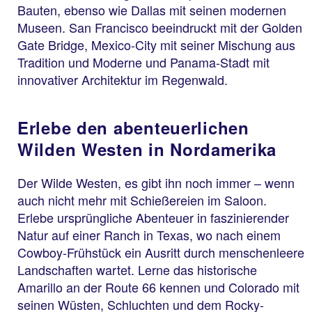
Bauten, ebenso wie Dallas mit seinen modernen
Museen. San Francisco beeindruckt mit der Golden
Gate Bridge, Mexico-City mit seiner Mischung aus
Tradition und Moderne und Panama-Stadt mit
innovativer Architektur im Regenwald.
Erlebe den abenteuerlichen
Wilden Westen in Nordamerika
Der Wilde Westen, es gibt ihn noch immer – wenn
auch nicht mehr mit Schießereien im Saloon.
Erlebe ursprüngliche Abenteuer in faszinierender
Natur auf einer Ranch in Texas, wo nach einem
Cowboy-Frühstück ein Ausritt durch menschenleere
Landschaften wartet. Lerne das historische
Amarillo an der Route 66 kennen und Colorado mit
seinen Wüsten, Schluchten und dem Rocky-