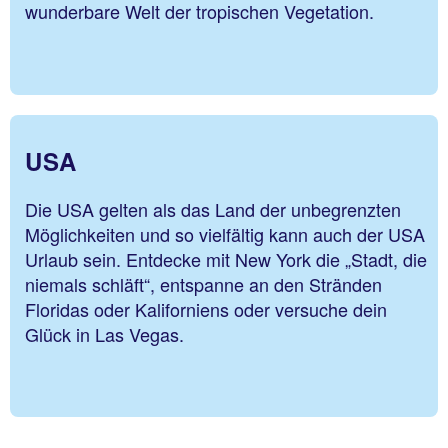
wunderbare Welt der tropischen Vegetation.
USA
Die USA gelten als das Land der unbegrenzten
Möglichkeiten und so vielfältig kann auch der USA
Urlaub sein. Entdecke mit New York die „Stadt, die
niemals schläft“, entspanne an den Stränden
Floridas oder Kaliforniens oder versuche dein
Glück in Las Vegas.