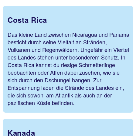
Costa Rica
Das kleine Land zwischen Nicaragua und Panama
besticht durch seine Vielfalt an Stränden,
Vulkanen und Regenwäldern. Ungefähr ein Viertel
des Landes stehen unter besonderem Schutz. In
Costa Rica kannst du riesige Schmetterlinge
beobachten oder Affen dabei zusehen, wie sie
sich durch den Dschungel hangen. Zur
Entspannung laden die Strände des Landes ein,
die sich sowohl am Atlantik als auch an der
pazifischen Küste befinden.
Kanada