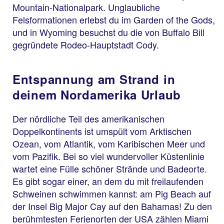
Mountain-Nationalpark. Unglaubliche
Felsformationen erlebst du im Garden of the Gods,
und in Wyoming besuchst du die von Buffalo Bill
gegründete Rodeo-Hauptstadt Cody.
Entspannung am Strand in
deinem Nordamerika Urlaub
Der nördliche Teil des amerikanischen
Doppelkontinents ist umspült vom Arktischen
Ozean, vom Atlantik, vom Karibischen Meer und
vom Pazifik. Bei so viel wundervoller Küstenlinie
wartet eine Fülle schöner Strände und Badeorte.
Es gibt sogar einer, an dem du mit freilaufenden
Schweinen schwimmen kannst: am Pig Beach auf
der Insel Big Major Cay auf den Bahamas! Zu den
berühmtesten Ferienorten der USA zählen Miami