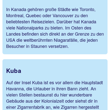
In Kanada gehören große Städte wie Toronto,
Montreal, Quebec oder Vancouver zu den
beliebtesten Reisezielen. Darüber hat Kanada
viele Nationalparks zu bieten. Im Osten des
Landes befinden sich direkt an der Grenze zu den
USA die weltberühmten Niagarafälle, die jeden
Besucher in Staunen versetzen.
Kuba
Auf der Insel Kuba ist es vor allem die Hauptstadt
Havanna, die Urlauber in ihren Bann zieht. An
vielen Stellen bestaunst du hier wunderbare
Gebäude aus der Kolonialzeit oder siehst dir in
einer Zigarrenfabrik an, wie Zigarren hergestellt