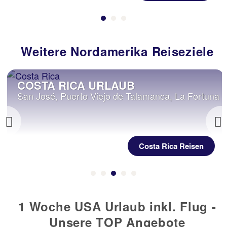
Weitere Nordamerika Reiseziele
COSTA RICA URLAUB
San José, Puerto Viejo de Talamanca, La Fortuna
Previous
Costa Rica Reisen
1 Woche USA Urlaub inkl. Flug -
Unsere TOP Angebote