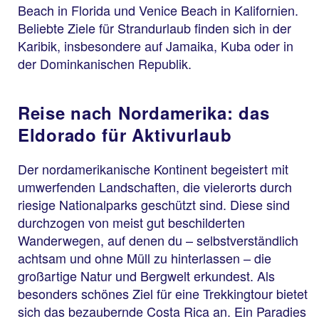
Beach in Florida und Venice Beach in Kalifornien.
Beliebte Ziele für Strandurlaub finden sich in der
Karibik, insbesondere auf Jamaika, Kuba oder in
der Dominkanischen Republik.
Reise nach Nordamerika: das
Eldorado für Aktivurlaub
Der nordamerikanische Kontinent begeistert mit
umwerfenden Landschaften, die vielerorts durch
riesige Nationalparks geschützt sind. Diese sind
durchzogen von meist gut beschilderten
Wanderwegen, auf denen du – selbstverständlich
achtsam und ohne Müll zu hinterlassen – die
großartige Natur und Bergwelt erkundest. Als
besonders schönes Ziel für eine Trekkingtour bietet
sich das bezaubernde Costa Rica an. Ein Paradies