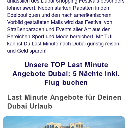
anlässlich des Dubai Shopping Festivals besonders
lohnenswert. Neben starken Rabatten in den
Edelboutiquen und den nach amerikanischem
Vorbild gestalteten Malls wird das Festival von
Straßenparaden und Events aller Art aus den
Bereichen Sport und Mode bereichert. Mit TUI
kannst Du Last Minute nach Dubai günstig reisen
und Geld sparen!
Unsere TOP Last Minute
Angebote Dubai: 5 Nächte inkl.
Flug buchen
Last Minute Angebote für Deinen
Dubai Urlaub