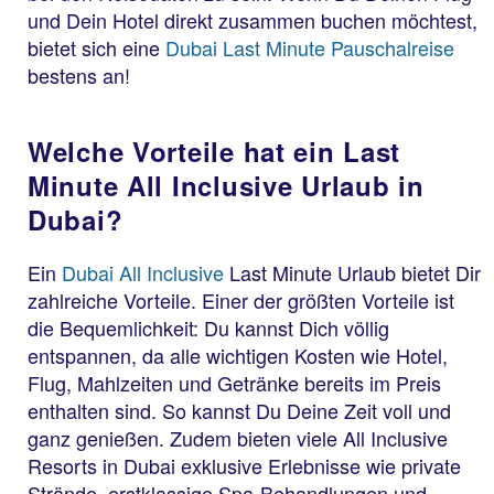
und Dein Hotel direkt zusammen buchen möchtest,
bietet sich eine
Dubai Last Minute Pauschalreise
bestens an!
Welche Vorteile hat ein Last
Minute All Inclusive Urlaub in
Dubai?
Ein
Dubai All Inclusive
Last Minute Urlaub bietet Dir
zahlreiche Vorteile. Einer der größten Vorteile ist
die Bequemlichkeit: Du kannst Dich völlig
entspannen, da alle wichtigen Kosten wie Hotel,
Flug, Mahlzeiten und Getränke bereits im Preis
enthalten sind. So kannst Du Deine Zeit voll und
ganz genießen. Zudem bieten viele All Inclusive
Resorts in Dubai exklusive Erlebnisse wie private
Strände, erstklassige Spa-Behandlungen und