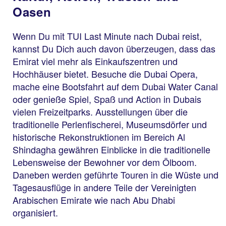
Oasen
Wenn Du mit TUI Last Minute nach Dubai reist,
kannst Du Dich auch davon überzeugen, dass das
Emirat viel mehr als Einkaufszentren und
Hochhäuser bietet. Besuche die Dubai Opera,
mache eine Bootsfahrt auf dem Dubai Water Canal
oder genieße Spiel, Spaß und Action in Dubais
vielen Freizeitparks. Ausstellungen über die
traditionelle Perlenfischerei, Museumsdörfer und
historische Rekonstruktionen im Bereich Al
Shindagha gewähren Einblicke in die traditionelle
Lebensweise der Bewohner vor dem Ölboom.
Daneben werden geführte Touren in die Wüste und
Tagesausflüge in andere Teile der Vereinigten
Arabischen Emirate wie nach Abu Dhabi
organisiert.