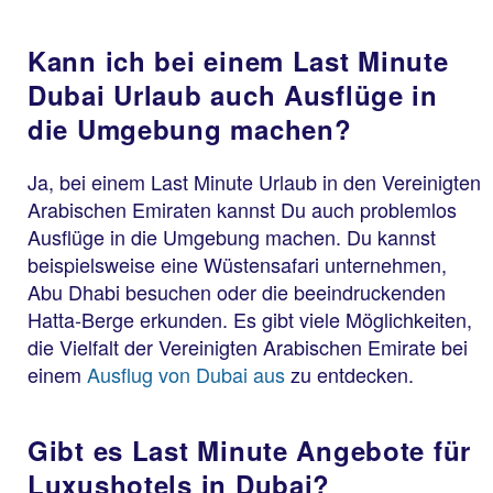
Kann ich bei einem Last Minute
Dubai Urlaub auch Ausflüge in
die Umgebung machen?
Ja, bei einem Last Minute Urlaub in den Vereinigten
Arabischen Emiraten kannst Du auch problemlos
Ausflüge in die Umgebung machen. Du kannst
beispielsweise eine Wüstensafari unternehmen,
Abu Dhabi besuchen oder die beeindruckenden
Hatta-Berge erkunden. Es gibt viele Möglichkeiten,
die Vielfalt der Vereinigten Arabischen Emirate bei
einem
Ausflug von Dubai aus
zu entdecken.
Gibt es Last Minute Angebote für
Luxushotels in Dubai?