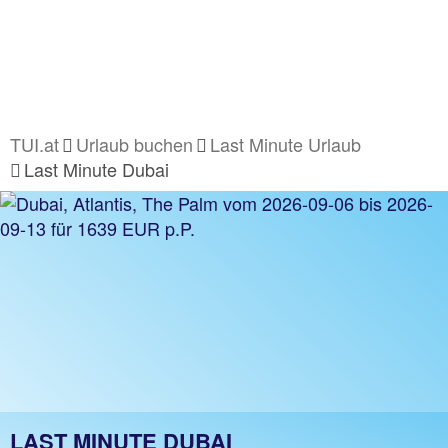
TUI.at
Urlaub buchen
Last Minute Urlaub
Last Minute Dubai
LAST MINUTE DUBAI