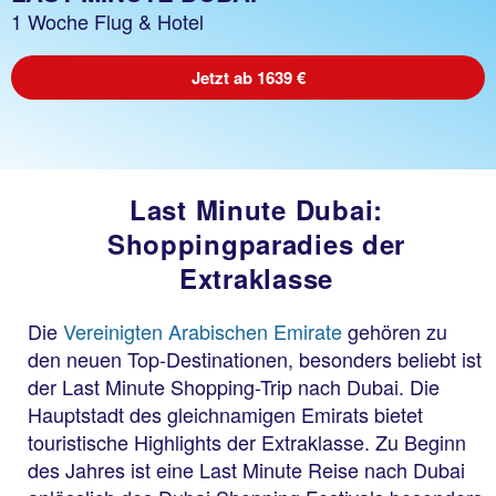
1 Woche Flug & Hotel
Jetzt ab 1639 €
Last Minute Dubai:
Shoppingparadies der
Extraklasse
Die
Vereinigten Arabischen Emirate
gehören zu
den neuen Top-Destinationen, besonders beliebt ist
der Last Minute Shopping-Trip nach Dubai. Die
Hauptstadt des gleichnamigen Emirats bietet
touristische Highlights der Extraklasse. Zu Beginn
des Jahres ist eine Last Minute Reise nach Dubai