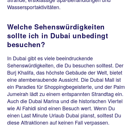
Wassersportaktivitäten.
Welche Sehenswürdigkeiten
sollte ich in Dubai unbedingt
besuchen?
In Dubai gibt es viele beeindruckende
Sehenswürdigkeiten, die Du besuchen solltest. Der
Burj Khalifa, das höchste Gebäude der Welt, bietet
eine atemberaubende Aussicht. Die Dubai Mall ist
ein Paradies für Shoppingbegeisterte, und der Palm
Jumeirah lädt zu einem entspannten Strandtag ein.
Auch die Dubai Marina und die historischen Viertel
wie Al Fahidi sind einen Besuch wert. Wenn Du
einen Last Minute Urlaub Dubai planst, solltest Du
diese Attraktionen auf keinen Fall verpassen.