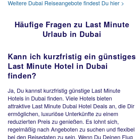
Weitere Dubai Reiseangebote findest Du hier >
Häufige Fragen zu Last Minute
Urlaub in Dubai
Kann ich kurzfristig ein günstiges
Last Minute Hotel in Dubai
finden?
Ja, Du kannst kurzfristig günstige Last Minute
Hotels in Dubai finden. Viele Hotels bieten
attraktive Last Minute Dubai Hotel Deals an, die Dir
ermöglichen, luxuriöse Unterkünfte zu einem
reduzierten Preis zu genießen. Es lohnt sich,
regelmäßig nach Angeboten zu suchen und flexibel
bei den Reisedaten zu sein. Wenn Du Deinen Flug