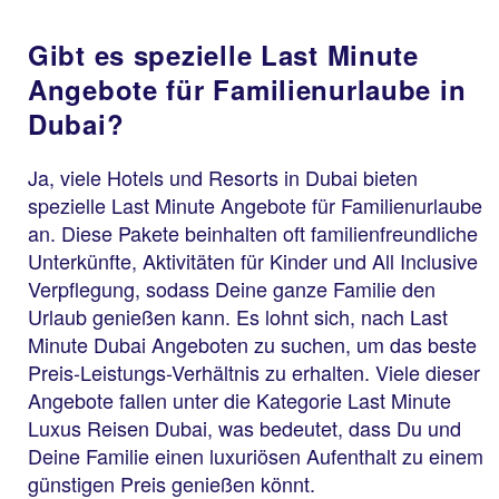
Gibt es spezielle Last Minute
Angebote für Familienurlaube in
Dubai?
Ja, viele Hotels und Resorts in Dubai bieten
spezielle Last Minute Angebote für Familienurlaube
an. Diese Pakete beinhalten oft familienfreundliche
Unterkünfte, Aktivitäten für Kinder und All Inclusive
Verpflegung, sodass Deine ganze Familie den
Urlaub genießen kann. Es lohnt sich, nach Last
Minute Dubai Angeboten zu suchen, um das beste
Preis-Leistungs-Verhältnis zu erhalten. Viele dieser
Angebote fallen unter die Kategorie Last Minute
Luxus Reisen Dubai, was bedeutet, dass Du und
Deine Familie einen luxuriösen Aufenthalt zu einem
günstigen Preis genießen könnt.