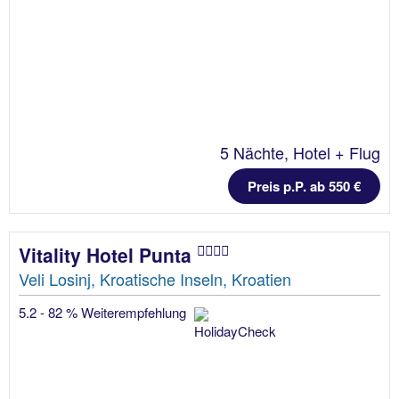
5 Nächte, Hotel + Flug
Preis p.P. ab 550 €
Vitality Hotel Punta
Veli Losinj, Kroatische Inseln, Kroatien
5.2 - 82 % Weiterempfehlung