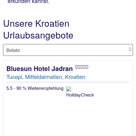
erkunden kannst.
Unsere Kroatien
Urlaubsangebote
Bluesun Hotel Jadran
Tucepi, Mitteldalmatien, Kroatien
5.5 - 90 % Weiterempfehlung