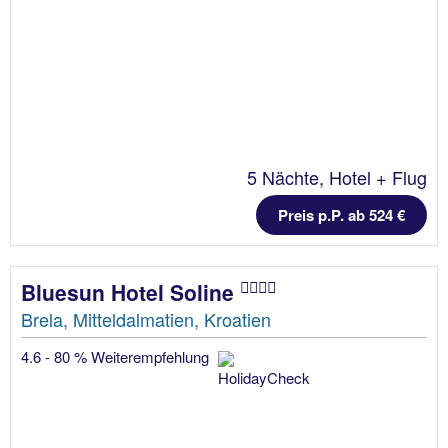
5 Nächte, Hotel + Flug
Preis p.P. ab 524 €
Bluesun Hotel Soline
Brela, Mitteldalmatien, Kroatien
4.6 - 80 % Weiterempfehlung