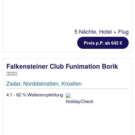
5 Nächte, Hotel + Flug
Preis p.P. ab 642 €
Falkensteiner Club Funimation Borik
Zadar, Norddalmatien, Kroatien
4.1 - 62 % Weiterempfehlung