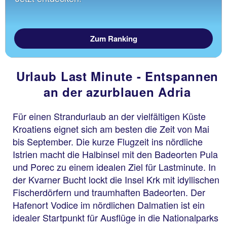
Zum Ranking
Urlaub Last Minute - Entspannen
an der azurblauen Adria
Für einen Strandurlaub an der vielfältigen Küste
Kroatiens eignet sich am besten die Zeit von Mai
bis September. Die kurze Flugzeit ins nördliche
Istrien macht die Halbinsel mit den Badeorten Pula
und Porec zu einem idealen Ziel für Lastminute. In
der Kvarner Bucht lockt die Insel Krk mit idyllischen
Fischerdörfern und traumhaften Badeorten. Der
Hafenort Vodice im nördlichen Dalmatien ist ein
idealer Startpunkt für Ausflüge in die Nationalparks