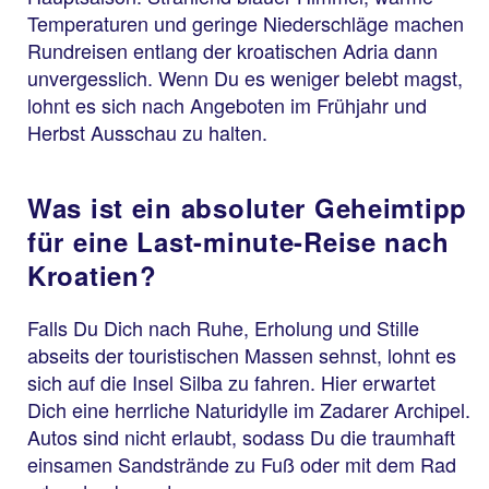
Temperaturen und geringe Niederschläge machen
Rundreisen entlang der kroatischen Adria dann
unvergesslich. Wenn Du es weniger belebt magst,
lohnt es sich nach Angeboten im Frühjahr und
Herbst Ausschau zu halten.
Was ist ein absoluter Geheimtipp
für eine Last-minute-Reise nach
Kroatien?
Falls Du Dich nach Ruhe, Erholung und Stille
abseits der touristischen Massen sehnst, lohnt es
sich auf die Insel Silba zu fahren. Hier erwartet
Dich eine herrliche Naturidylle im Zadarer Archipel.
Autos sind nicht erlaubt, sodass Du die traumhaft
einsamen Sandstrände zu Fuß oder mit dem Rad