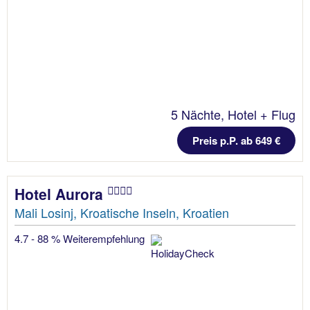
5 Nächte, Hotel + Flug
Preis p.P. ab 649 €
Hotel Aurora
Mali Losinj, Kroatische Inseln, Kroatien
4.7 - 88 % Weiterempfehlung