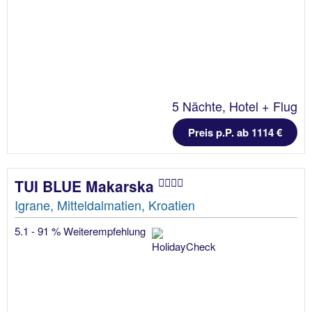
5 Nächte, Hotel + Flug
Preis p.P. ab 1114 €
TUI BLUE Makarska
Igrane, Mitteldalmatien, Kroatien
5.1 - 91 % Weiterempfehlung