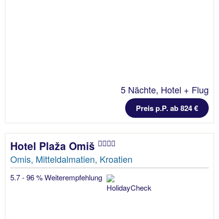
5 Nächte, Hotel + Flug
Preis p.P. ab 824 €
Hotel Plaža Omiš
Omis, Mitteldalmatien, Kroatien
5.7 - 96 % Weiterempfehlung