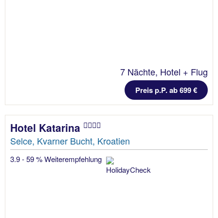
7 Nächte, Hotel + Flug
Preis p.P. ab 699 €
Hotel Katarina
Selce, Kvarner Bucht, Kroatien
3.9 - 59 % Weiterempfehlung