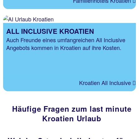
Familienhotels Kroatien
ALL INCLUSIVE KROATIEN
Auch Freunde eines umfangreichen All Inclusive
Angebots kommen in Kroatien auf ihre Kosten.
Kroatien All Inclusive
Häufige Fragen zum last minute
Kroatien Urlaub