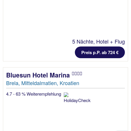
5 Nächte, Hotel + Flug
Preis p.P. ab 724 €
Bluesun Hotel Marina
Brela, Mitteldalmatien, Kroatien
4.7 - 63 % Weiterempfehlung