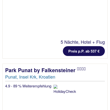
5 Nächte, Hotel + Flug
Preis p.P. ab 537 €
Park Punat by Falkensteiner
Punat, Insel Krk, Kroatien
4.9 - 89 % Weiterempfehlung