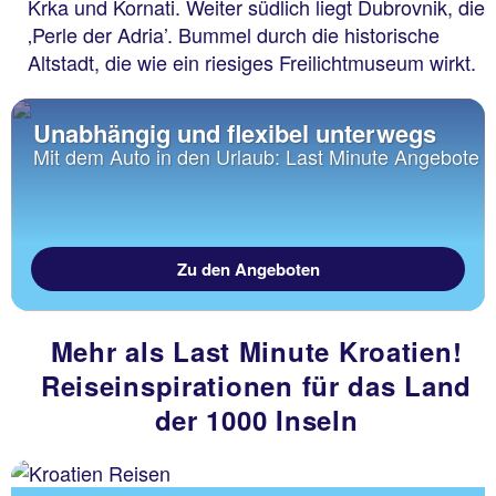
Krka und Kornati. Weiter südlich liegt Dubrovnik, die
‚Perle der Adria’. Bummel durch die historische
Altstadt, die wie ein riesiges Freilichtmuseum wirkt.
Unabhängig und flexibel unterwegs
Mit dem Auto in den Urlaub: Last Minute Angebote
Zu den Angeboten
Mehr als Last Minute Kroatien!
Reiseinspirationen für das Land
der 1000 Inseln