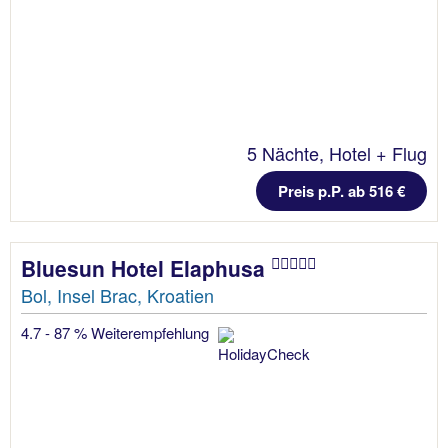
5 Nächte, Hotel + Flug
Preis p.P. ab 516 €
Bluesun Hotel Elaphusa
Bol, Insel Brac, Kroatien
4.7 - 87 % Weiterempfehlung