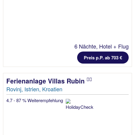
6 Nächte, Hotel + Flug
Preis p.P. ab 703 €
Ferienanlage Villas Rubin
Rovinj, Istrien, Kroatien
4.7 - 87 % Weiterempfehlung