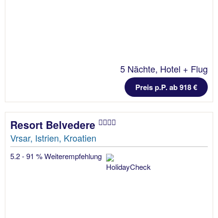
5 Nächte, Hotel + Flug
Preis p.P. ab 918 €
Resort Belvedere
Vrsar, Istrien, Kroatien
5.2 - 91 % Weiterempfehlung