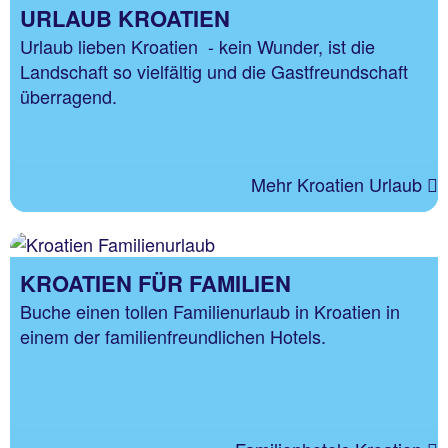
URLAUB KROATIEN
Urlaub lieben Kroatien - kein Wunder, ist die
Landschaft so vielfältig und die Gastfreundschaft
überragend.
Mehr Kroatien Urlaub
KROATIEN FÜR FAMILIEN
Buche einen tollen Familienurlaub in Kroatien in
einem der familienfreundlichen Hotels.