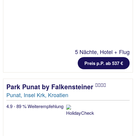
5 Nächte, Hotel + Flug
Preis p.P. ab 537 €
Park Punat by Falkensteiner
Punat, Insel Krk, Kroatien
4.9 - 89 % Weiterempfehlung