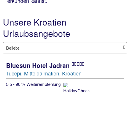
erkunden kannst.
Unsere Kroatien
Urlaubsangebote
Bluesun Hotel Jadran
Tucepi, Mitteldalmatien, Kroatien
5.5 - 90 % Weiterempfehlung