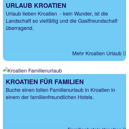
URLAUB KROATIEN
Urlaub lieben Kroatien - kein Wunder, ist die
Landschaft so vielfältig und die Gastfreundschaft
überragend.
Mehr Kroatien Urlaub
KROATIEN FÜR FAMILIEN
Buche einen tollen Familienurlaub in Kroatien in
einem der familienfreundlichen Hotels.