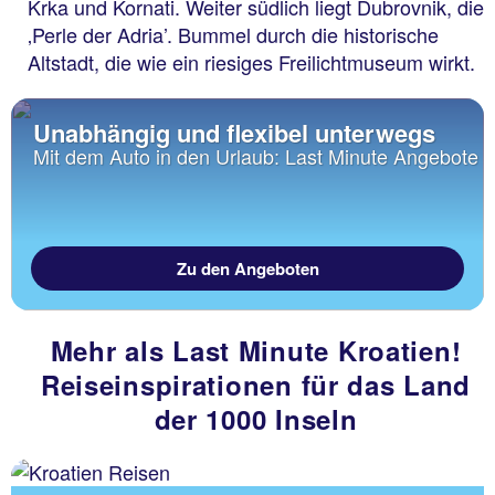
Krka und Kornati. Weiter südlich liegt Dubrovnik, die
‚Perle der Adria’. Bummel durch die historische
Altstadt, die wie ein riesiges Freilichtmuseum wirkt.
Unabhängig und flexibel unterwegs
Mit dem Auto in den Urlaub: Last Minute Angebote
Zu den Angeboten
Mehr als Last Minute Kroatien!
Reiseinspirationen für das Land
der 1000 Inseln