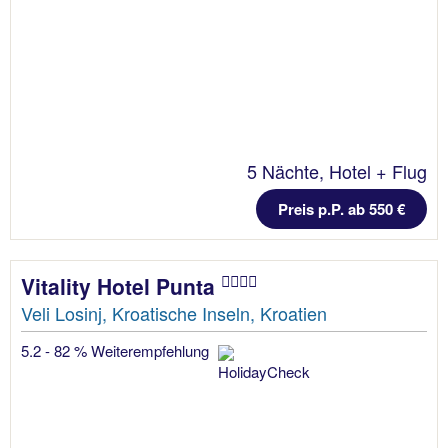
5 Nächte, Hotel + Flug
Preis p.P. ab 550 €
Vitality Hotel Punta
Veli Losinj, Kroatische Inseln, Kroatien
5.2 - 82 % Weiterempfehlung