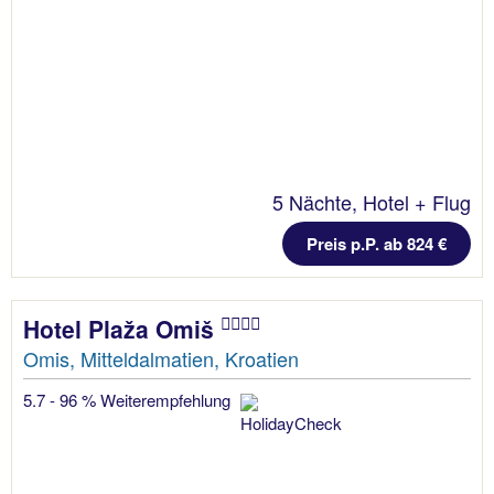
5 Nächte, Hotel + Flug
Preis p.P. ab 824 €
Hotel Plaža Omiš
Omis, Mitteldalmatien, Kroatien
5.7 - 96 % Weiterempfehlung