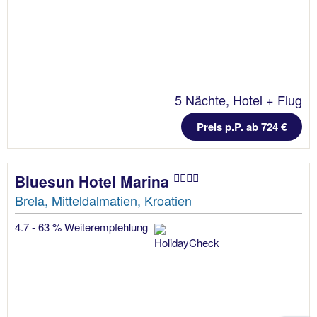
5 Nächte, Hotel + Flug
Preis p.P. ab 724 €
Bluesun Hotel Marina
Brela, Mitteldalmatien, Kroatien
4.7 - 63 % Weiterempfehlung