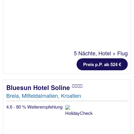
5 Nächte, Hotel + Flug
Preis p.P. ab 524 €
Bluesun Hotel Soline
Brela, Mitteldalmatien, Kroatien
4.6 - 80 % Weiterempfehlung