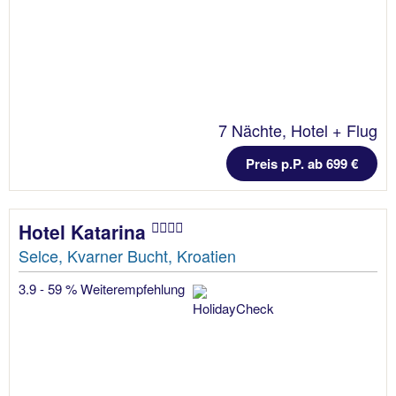
7 Nächte, Hotel + Flug
Preis p.P. ab 699 €
Hotel Katarina
Selce, Kvarner Bucht, Kroatien
3.9 - 59 % Weiterempfehlung