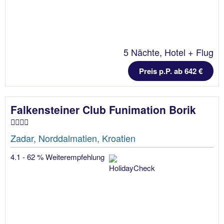
5 Nächte, Hotel + Flug
Preis p.P. ab 642 €
Falkensteiner Club Funimation Borik
Zadar, Norddalmatien, Kroatien
4.1 - 62 % Weiterempfehlung