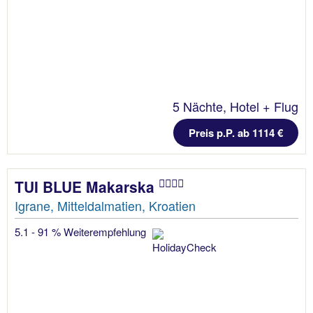
5 Nächte, Hotel + Flug
Preis p.P. ab 1114 €
TUI BLUE Makarska
Igrane, Mitteldalmatien, Kroatien
5.1 - 91 % Weiterempfehlung