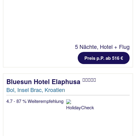
5 Nächte, Hotel + Flug
Preis p.P. ab 516 €
Bluesun Hotel Elaphusa
Bol, Insel Brac, Kroatien
4.7 - 87 % Weiterempfehlung