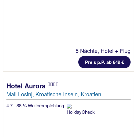
5 Nächte, Hotel + Flug
Preis p.P. ab 649 €
Hotel Aurora
Mali Losinj, Kroatische Inseln, Kroatien
4.7 - 88 % Weiterempfehlung