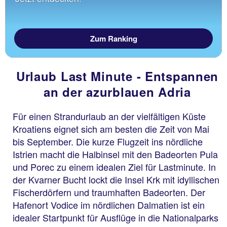
Zum Ranking
Urlaub Last Minute - Entspannen
an der azurblauen Adria
Für einen Strandurlaub an der vielfältigen Küste
Kroatiens eignet sich am besten die Zeit von Mai
bis September. Die kurze Flugzeit ins nördliche
Istrien macht die Halbinsel mit den Badeorten Pula
und Porec zu einem idealen Ziel für Lastminute. In
der Kvarner Bucht lockt die Insel Krk mit idyllischen
Fischerdörfern und traumhaften Badeorten. Der
Hafenort Vodice im nördlichen Dalmatien ist ein
idealer Startpunkt für Ausflüge in die Nationalparks