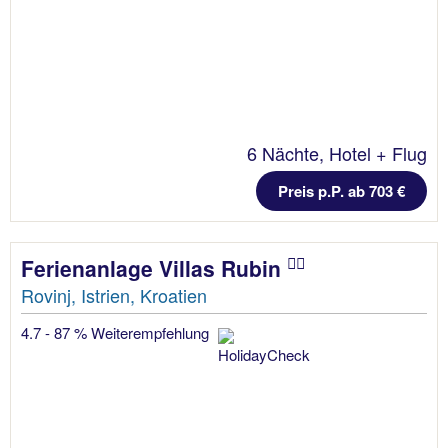
6 Nächte, Hotel + Flug
Preis p.P. ab 703 €
Ferienanlage Villas Rubin
Rovinj, Istrien, Kroatien
4.7 - 87 % Weiterempfehlung