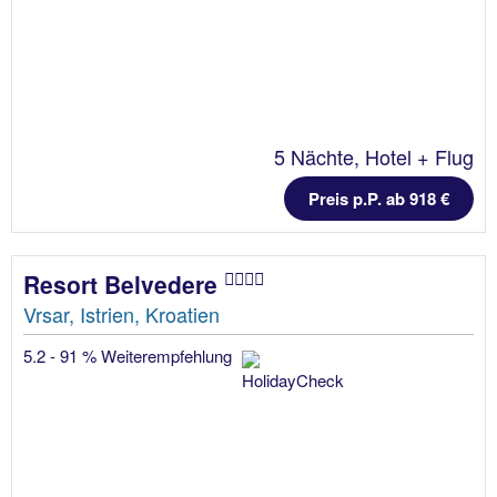
5 Nächte, Hotel + Flug
Preis p.P. ab 918 €
Resort Belvedere
Vrsar, Istrien, Kroatien
5.2 - 91 % Weiterempfehlung