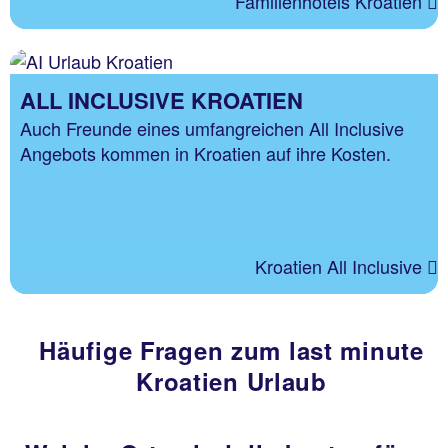
Familienhotels Kroatien
ALL INCLUSIVE KROATIEN
Auch Freunde eines umfangreichen All Inclusive
Angebots kommen in Kroatien auf ihre Kosten.
Kroatien All Inclusive
Häufige Fragen zum last minute
Kroatien Urlaub