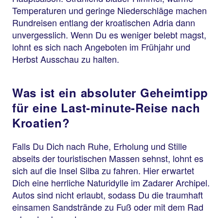
Temperaturen und geringe Niederschläge machen
Rundreisen entlang der kroatischen Adria dann
unvergesslich. Wenn Du es weniger belebt magst,
lohnt es sich nach Angeboten im Frühjahr und
Herbst Ausschau zu halten.
Was ist ein absoluter Geheimtipp
für eine Last-minute-Reise nach
Kroatien?
Falls Du Dich nach Ruhe, Erholung und Stille
abseits der touristischen Massen sehnst, lohnt es
sich auf die Insel Silba zu fahren. Hier erwartet
Dich eine herrliche Naturidylle im Zadarer Archipel.
Autos sind nicht erlaubt, sodass Du die traumhaft
einsamen Sandstrände zu Fuß oder mit dem Rad