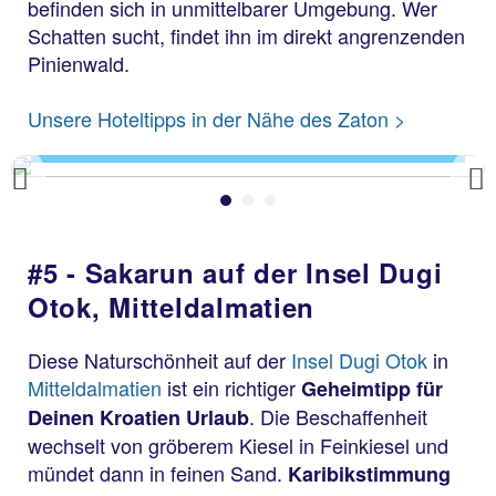
befinden sich in unmittelbarer Umgebung. Wer
Schatten sucht, findet ihn im direkt angrenzenden
Pinienwald.
Zaton
Unsere Hoteltipps in der Nähe des Zaton >
Previous
#5 - Sakarun auf der Insel Dugi
Otok, Mitteldalmatien
Diese Naturschönheit auf der
Insel Dugi Otok
in
Mitteldalmatien
ist ein richtiger
Geheimtipp für
. Die Beschaffenheit
Deinen Kroatien Urlaub
wechselt von gröberem Kiesel in Feinkiesel und
mündet dann in feinen Sand.
Karibikstimmung