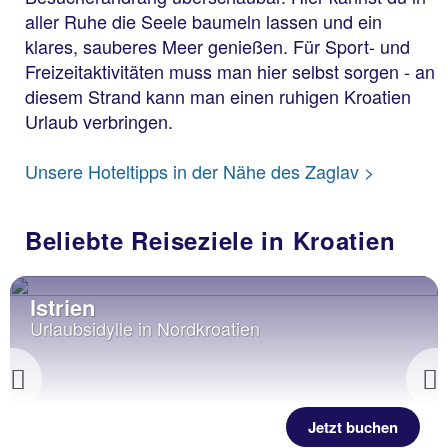
aller Ruhe die Seele baumeln lassen und ein
klares, sauberes Meer genießen. Für Sport- und
Freizeitaktivitäten muss man hier selbst sorgen - an
diesem Strand kann man einen ruhigen Kroatien
Urlaub verbringen.
Unsere Hoteltipps in der Nähe des Zaglav >
Beliebte Reiseziele in Kroatien
Istrien
Urlaubsidylle in Nordkroatien
Previous
Jetzt buchen