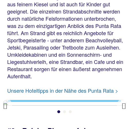
aus feinem Kiesel und ist auch für Kinder gut
geeignet. Die einzelnen Strandabschnitte werden
durch natürliche Felsformationen unterbrochen,
was zu dem einzigartigen Anblick des Punta Rata
führt. Am Strand gibt es reichlich Angebote für
Sportbegeisterte - unter anderem Beachvolleyball,
Jetski, Parasailing oder Tretboote zum Ausleihen.
Umkleidekabinen und ein Sonnenschirm- und
Liegestuhlverleih, eine Strandbar, ein Cafe und ein
Restaurant sorgen für einen äußerst angenehmen
Aufenthalt.
Punta Rata
Unsere Hoteltipps in der Nähe des Punta Rata >
Previous