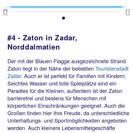
Previous
#4 - Zaton in Zadar,
Norddalmatien
Der mit der Blauen Flagge ausgezeichnete Strand
Zaton liegt in der Nähe der beliebten
Touristenstadt
Zadar
. Auch er ist perfekt für Familien mit Kindern.
Seichtes Wasser und tolle Spielplätze sind ein
Paradies für die Kleinen, außerdem ist der Zaton
barrierefrei und bestens für Menschen mit
körperlichen Einschränkungen geeignet. Auch die
Großen finden hier ihre Freude, da unterschiedliche
Unterhaltungs- und Sportmöglichkeiten angeboten
werden. Auch kleinere Lebensmittelgeschäfte