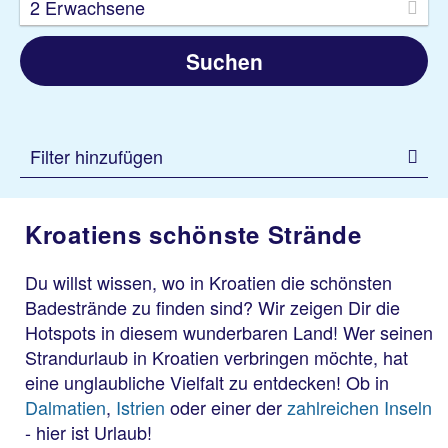
2 Erwachsene
Suchen
Filter hinzufügen
Kroatiens schönste Strände
Du willst wissen, wo in Kroatien die schönsten
Badestrände zu finden sind? Wir zeigen Dir die
Hotspots in diesem wunderbaren Land! Wer seinen
Strandurlaub in Kroatien verbringen möchte, hat
eine unglaubliche Vielfalt zu entdecken! Ob in
Dalmatien
,
Istrien
oder einer der
zahlreichen Inseln
- hier ist Urlaub!