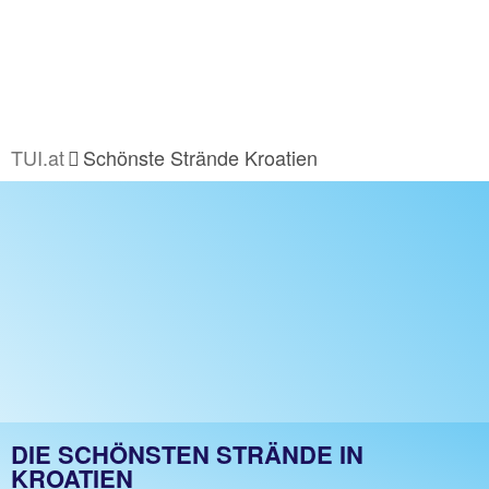
TUI.at
Schönste Strände Kroatien
DIE SCHÖNSTEN STRÄNDE IN
KROATIEN