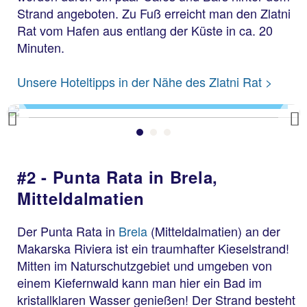
Strand angeboten. Zu Fuß erreicht man den Zlatni
Rat vom Hafen aus entlang der Küste in ca. 20
Minuten.
Zlatni Rat
Unsere Hoteltipps in der Nähe des Zlatni Rat >
Previous
#2 - Punta Rata in Brela,
Mitteldalmatien
Der Punta Rata in
Brela
(Mitteldalmatien) an der
Makarska Riviera ist ein traumhafter Kieselstrand!
Mitten im Naturschutzgebiet und umgeben von
einem Kiefernwald kann man hier ein Bad im
kristallklaren Wasser genießen! Der Strand besteht