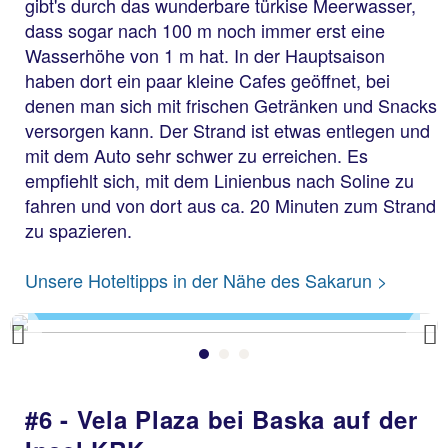
gibt's durch das wunderbare türkise Meerwasser,
dass sogar nach 100 m noch immer erst eine
Wasserhöhe von 1 m hat. In der Hauptsaison
haben dort ein paar kleine Cafes geöffnet, bei
denen man sich mit frischen Getränken und Snacks
versorgen kann. Der Strand ist etwas entlegen und
mit dem Auto sehr schwer zu erreichen. Es
empfiehlt sich, mit dem Linienbus nach Soline zu
fahren und von dort aus ca. 20 Minuten zum Strand
zu spazieren.
Sakarun
Unsere Hoteltipps in der Nähe des Sakarun >
Previous
#6 - Vela Plaza bei Baska auf der