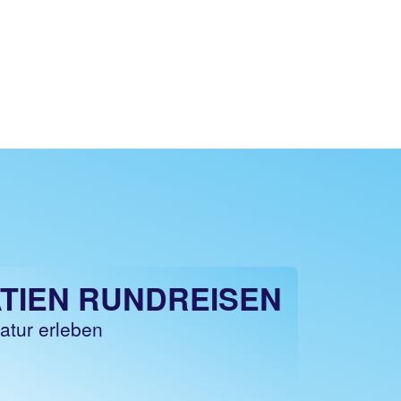
TIEN RUNDREISEN
atur erleben