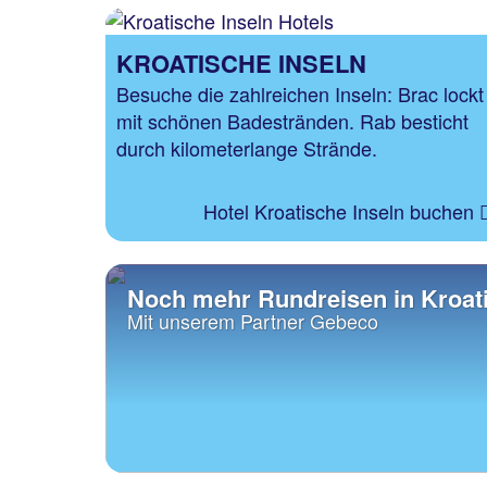
KROATISCHE INSELN
Besuche die zahlreichen Inseln: Brac lockt
mit schönen Badestränden. Rab besticht
durch kilometerlange Strände.
Hotel Kroatische Inseln buchen
Noch mehr Rundreisen in Kroat
Mit unserem Partner Gebeco