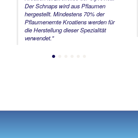
Der Schnaps wird aus Pflaumen
hergestellt. Mindestens 70% der
Pflaumenernte Kroatiens werden für
die Herstellung dieser Spezialität
verwendet."