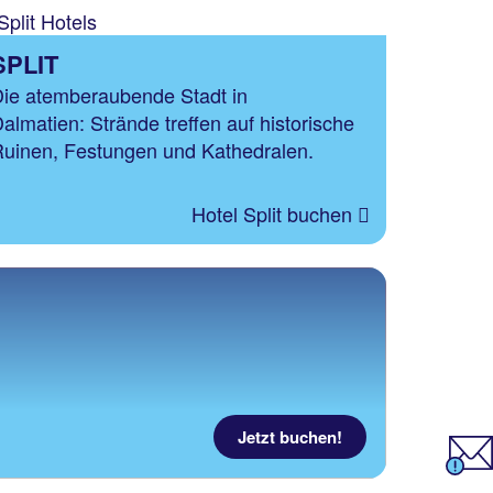
SPLIT
ie atemberaubende Stadt in
almatien: Strände treffen auf historische
uinen, Festungen und Kathedralen.
Hotel Split buchen
Jetzt buchen!