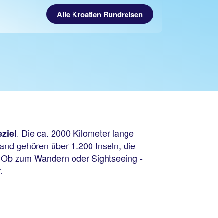
Alle Kroatien Rundreisen
n
. Die ca. 2000 Kilometer lange
ziel
and gehören über 1.200 Inseln, die
d. Ob zum Wandern oder Sightseeing -
.