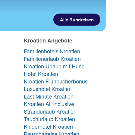
Alle Rundreisen
Kroatien Angebote
Familienhotels Kroatien
Familienurlaub Kroatien
Kroatien Urlaub mit Hund
Hotel Kroatien
Kroatien Frühbucherbonus
Luxushotel Kroatien
Last Minute Kroatien
Kroatien All Inclusive
Strandurlaub Kroatien
Tauchurlaub Kroatien
Kinderhotel Kroatien
Pauschalreise Kroatien