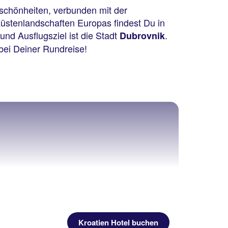
schönheiten, verbunden mit der
Küstenlandschaften Europas findest Du in
und Ausflugsziel ist die Stadt
.
Dubrovnik
 bei Deiner Rundreise!
Kroatien Hotel buchen