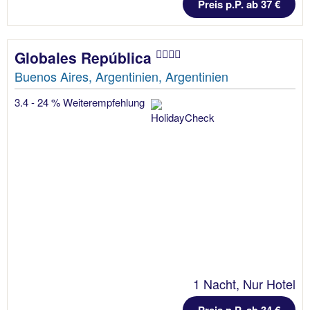
Preis p.P. ab 37 €
Globales República
Buenos Aires, Argentinien, Argentinien
3.4 - 24 % Weiterempfehlung
1 Nacht, Nur Hotel