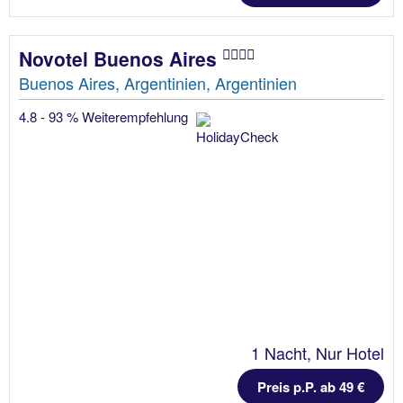
Novotel Buenos Aires
Buenos Aires, Argentinien, Argentinien
4.8 - 93 % Weiterempfehlung
1 Nacht, Nur Hotel
Preis p.P. ab 49 €