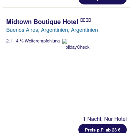
Midtown Boutique Hotel
Buenos Aires, Argentinien, Argentinien
2.1 - 4 % Weiterempfehlung
1 Nacht, Nur Hotel
Preis p.P. ab 23 €