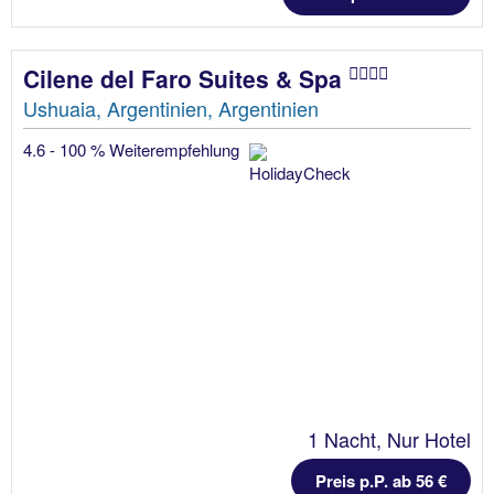
Cilene del Faro Suites & Spa
Ushuaia, Argentinien, Argentinien
4.6 - 100 % Weiterempfehlung
1 Nacht, Nur Hotel
Preis p.P. ab 56 €