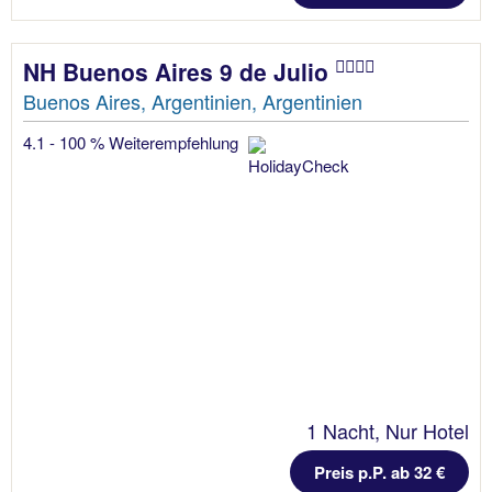
NH Buenos Aires 9 de Julio
Buenos Aires, Argentinien, Argentinien
4.1 - 100 % Weiterempfehlung
1 Nacht, Nur Hotel
Preis p.P. ab 32 €