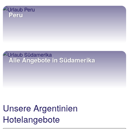
Peru
Alle Angebote in Südamerika
Unsere Argentinien
Hotelangebote