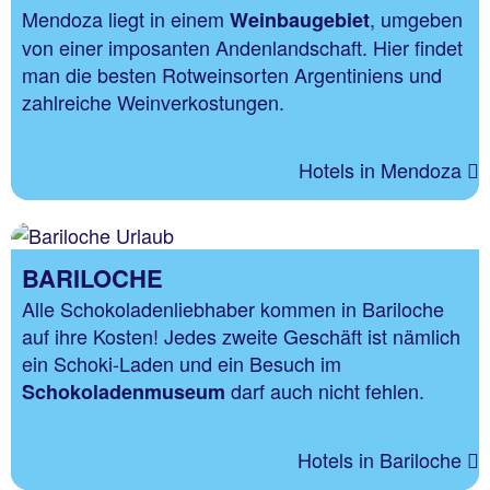
Mendoza liegt in einem
, umgeben
Weinbaugebiet
von einer imposanten Andenlandschaft. Hier findet
man die besten Rotweinsorten Argentiniens und
zahlreiche Weinverkostungen.
Hotels in Mendoza
BARILOCHE
Alle Schokoladenliebhaber kommen in Bariloche
auf ihre Kosten! Jedes zweite Geschäft ist nämlich
ein Schoki-Laden und ein Besuch im
darf auch nicht fehlen.
Schokoladenmuseum
Hotels in Bariloche