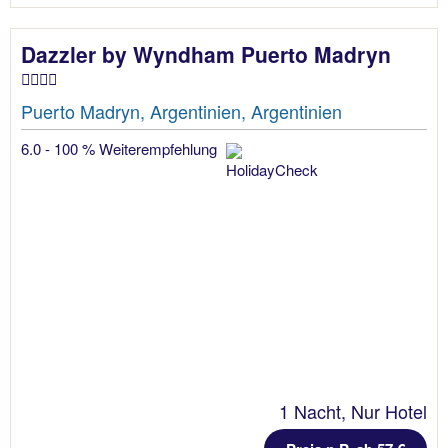
Dazzler by Wyndham Puerto Madryn
Puerto Madryn, Argentinien, Argentinien
6.0 - 100 % Weiterempfehlung
1 Nacht, Nur Hotel