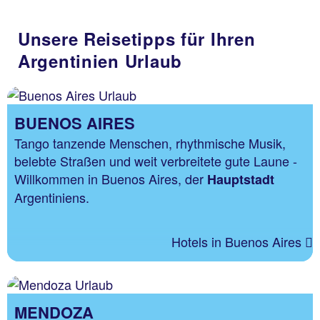
Unsere Reisetipps für Ihren
Argentinien Urlaub
BUENOS AIRES
Tango tanzende Menschen, rhythmische Musik,
belebte Straßen und weit verbreitete gute Laune -
Willkommen in Buenos Aires, der
Hauptstadt
Argentiniens.
Hotels in Buenos Aires
MENDOZA