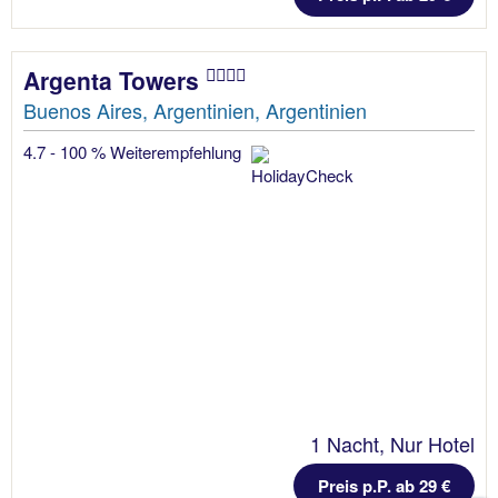
Argenta Towers
Buenos Aires, Argentinien, Argentinien
4.7 - 100 % Weiterempfehlung
1 Nacht, Nur Hotel
Preis p.P. ab 29 €