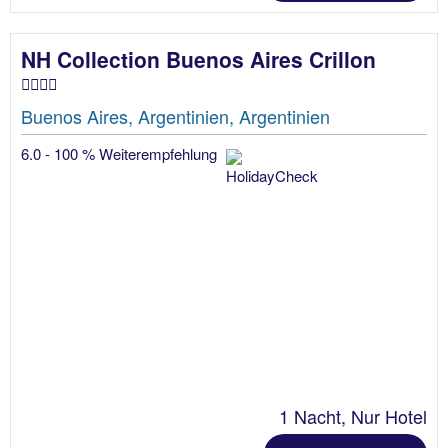
NH Collection Buenos Aires Crillon
Buenos Aires, Argentinien, Argentinien
6.0 - 100 % Weiterempfehlung
1 Nacht, Nur Hotel