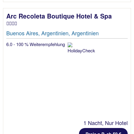
Arc Recoleta Boutique Hotel & Spa
Buenos Aires, Argentinien, Argentinien
6.0 - 100 % Weiterempfehlung
1 Nacht, Nur Hotel
Preis p.P. ab 59 €