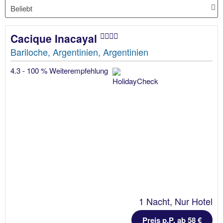
Cacique Inacayal
Bariloche, Argentinien, Argentinien
4.3 - 100 % Weiterempfehlung
1 Nacht, Nur Hotel
Preis p.P. ab 58 €