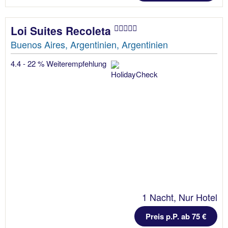
Loi Suites Recoleta
Buenos Aires, Argentinien, Argentinien
4.4 - 22 % Weiterempfehlung
1 Nacht, Nur Hotel
Preis p.P. ab 75 €