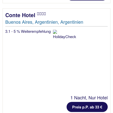
Conte Hotel
Buenos Aires, Argentinien, Argentinien
3.1 - 5 % Weiterempfehlung
1 Nacht, Nur Hotel
Preis p.P. ab 33 €