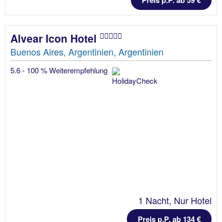
Alvear Icon Hotel
Buenos Aires, Argentinien, Argentinien
5.6 - 100 % Weiterempfehlung
1 Nacht, Nur Hotel
Preis p.P. ab 134 €