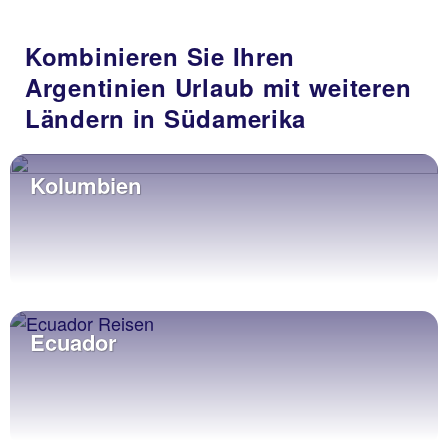
Kombinieren Sie Ihren
Argentinien Urlaub mit weiteren
Ländern in Südamerika
Kolumbien
Ecuador