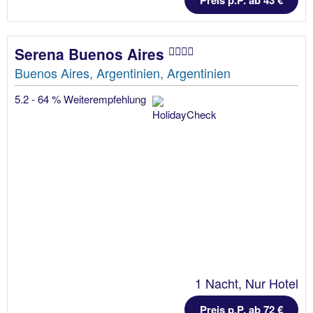
Preis p.P. ab 43 €
Serena Buenos Aires
Buenos Aires, Argentinien, Argentinien
5.2 - 64 % Weiterempfehlung
1 Nacht, Nur Hotel
Preis p.P. ab 72 €