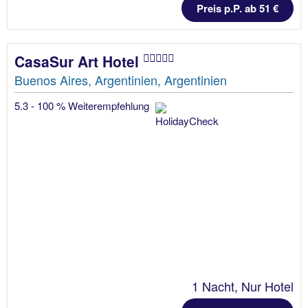
Preis p.P. ab 51 €
CasaSur Art Hotel
Buenos Aires, Argentinien, Argentinien
5.3 - 100 % Weiterempfehlung
1 Nacht, Nur Hotel