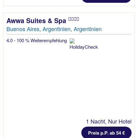
Awwa Suites & Spa
Buenos Aires, Argentinien, Argentinien
4.0 - 100 % Weiterempfehlung
1 Nacht, Nur Hotel
Preis p.P. ab 54 €