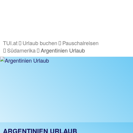
TUI.at
Urlaub buchen
Pauschalreisen
Südamerika
Argentinien Urlaub
ARGENTINIEN URLAUB