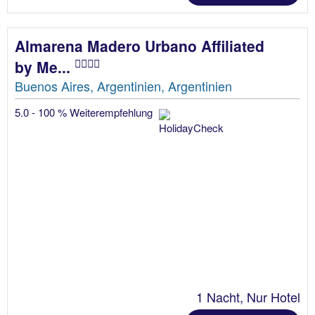
Almarena Madero Urbano Affiliated
by Me...
Buenos Aires, Argentinien, Argentinien
5.0 - 100 % Weiterempfehlung
1 Nacht, Nur Hotel