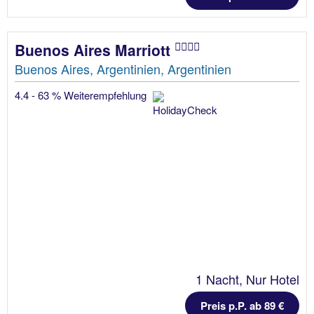
Buenos Aires Marriott
Buenos Aires, Argentinien, Argentinien
4.4 - 63 % Weiterempfehlung
1 Nacht, Nur Hotel
Preis p.P. ab 89 €