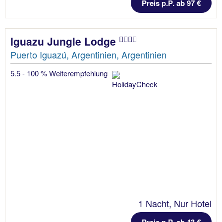
Preis p.P. ab 97 €
Iguazu Jungle Lodge
Puerto Iguazú, Argentinien, Argentinien
5.5 - 100 % Weiterempfehlung
1 Nacht, Nur Hotel