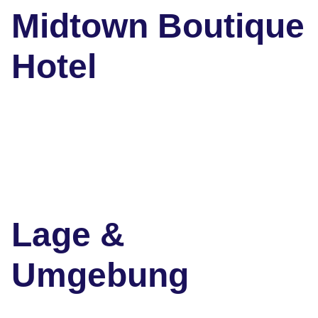
Midtown Boutique
Hotel
Lage &
Umgebung