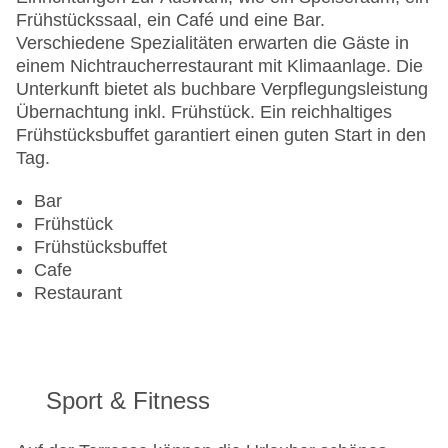
Frühstückssaal, ein Café und eine Bar.
Verschiedene Spezialitäten erwarten die Gäste in
einem Nichtraucherrestaurant mit Klimaanlage. Die
Unterkunft bietet als buchbare Verpflegungsleistung
Übernachtung inkl. Frühstück. Ein reichhaltiges
Frühstücksbuffet garantiert einen guten Start in den
Tag.
Bar
Frühstück
Frühstücksbuffet
Cafe
Restaurant
Sport & Fitness