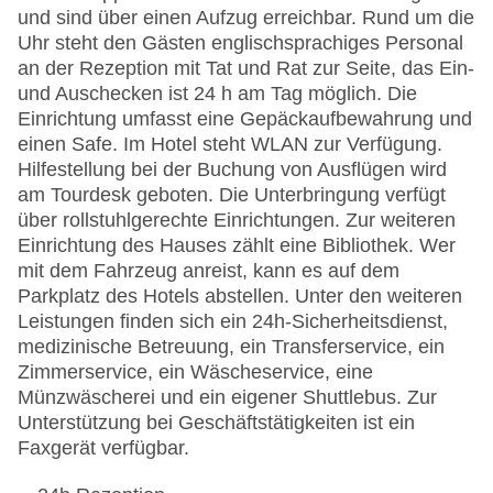
und sind über einen Aufzug erreichbar. Rund um die
Uhr steht den Gästen englischsprachiges Personal
an der Rezeption mit Tat und Rat zur Seite, das Ein-
und Auschecken ist 24 h am Tag möglich. Die
Einrichtung umfasst eine Gepäckaufbewahrung und
einen Safe. Im Hotel steht WLAN zur Verfügung.
Hilfestellung bei der Buchung von Ausflügen wird
am Tourdesk geboten. Die Unterbringung verfügt
über rollstuhlgerechte Einrichtungen. Zur weiteren
Einrichtung des Hauses zählt eine Bibliothek. Wer
mit dem Fahrzeug anreist, kann es auf dem
Parkplatz des Hotels abstellen. Unter den weiteren
Leistungen finden sich ein 24h-Sicherheitsdienst,
medizinische Betreuung, ein Transferservice, ein
Zimmerservice, ein Wäscheservice, eine
Münzwäscherei und ein eigener Shuttlebus. Zur
Unterstützung bei Geschäftstätigkeiten ist ein
Faxgerät verfügbar.