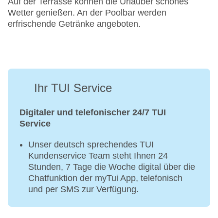
Auf der Terrasse können die Urlauber schönes
Wetter genießen. An der Poolbar werden
erfrischende Getränke angeboten.
Ihr TUI Service
Digitaler und telefonischer 24/7 TUI
Service
Unser deutsch sprechendes TUI
Kundenservice Team steht Ihnen 24
Stunden, 7 Tage die Woche digital über die
Chatfunktion der myTui App, telefonisch
und per SMS zur Verfügung.