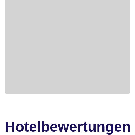
Hotelbewertungen