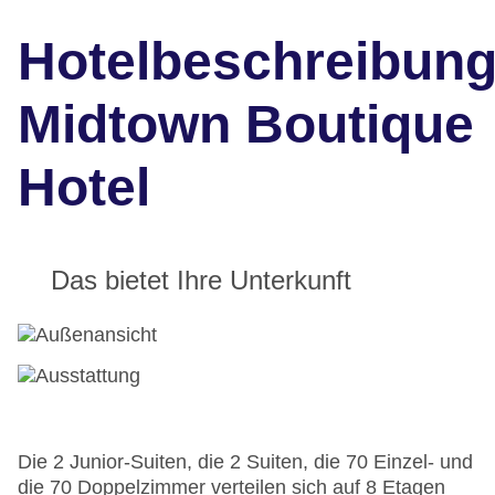
Hotelbeschreibun
Midtown Boutique
Hotel
Das bietet Ihre Unterkunft
Die 2 Junior-Suiten, die 2 Suiten, die 70 Einzel- und
die 70 Doppelzimmer verteilen sich auf 8 Etagen