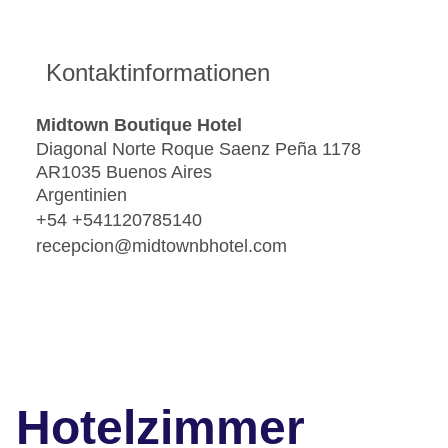
Kontaktinformationen
Midtown Boutique Hotel
Diagonal Norte Roque Saenz Peña 1178
AR1035 Buenos Aires
Argentinien
+54 +541120785140
recepcion@midtownbhotel.com
Hotelzimmer