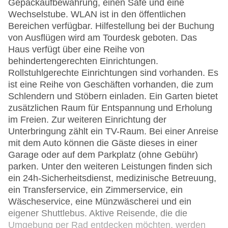
Gepäckaufbewahrung, einen Safe und eine
Wechselstube. WLAN ist in den öffentlichen
Bereichen verfügbar. Hilfestellung bei der Buchung
von Ausflügen wird am Tourdesk geboten. Das
Haus verfügt über eine Reihe von
behindertengerechten Einrichtungen.
Rollstuhlgerechte Einrichtungen sind vorhanden. Es
ist eine Reihe von Geschäften vorhanden, die zum
Schlendern und Stöbern einladen. Ein Garten bietet
zusätzlichen Raum für Entspannung und Erholung
im Freien. Zur weiteren Einrichtung der
Unterbringung zählt ein TV-Raum. Bei einer Anreise
mit dem Auto können die Gäste dieses in einer
Garage oder auf dem Parkplatz (ohne Gebühr)
parken. Unter den weiteren Leistungen finden sich
ein 24h-Sicherheitsdienst, medizinische Betreuung,
ein Transferservice, ein Zimmerservice, ein
Wäscheservice, eine Münzwäscherei und ein
eigener Shuttlebus. Aktive Reisende, die die
Umgebung per Rad entdecken möchten, werden