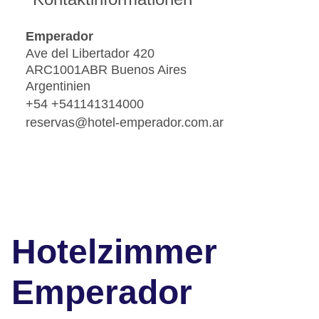
Emperador
Ave del Libertador 420
ARC1001ABR Buenos Aires
Argentinien
+54 +541141314000
reservas@hotel-emperador.com.ar
Hotelzimmer
Emperador