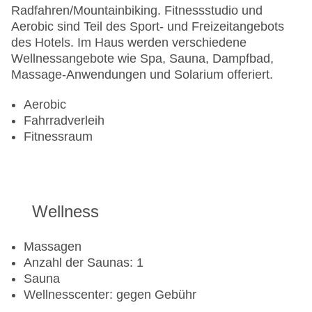
Radfahren/Mountainbiking. Fitnessstudio und
Aerobic sind Teil des Sport- und Freizeitangebots
des Hotels. Im Haus werden verschiedene
Wellnessangebote wie Spa, Sauna, Dampfbad,
Massage-Anwendungen und Solarium offeriert.
Aerobic
Fahrradverleih
Fitnessraum
Wellness
Massagen
Anzahl der Saunas: 1
Sauna
Wellnesscenter: gegen Gebühr