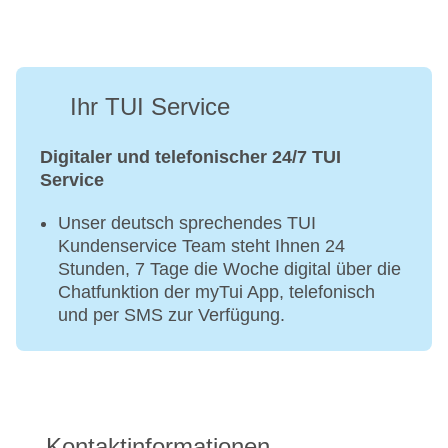
Ihr TUI Service
Digitaler und telefonischer 24/7 TUI
Service
Unser deutsch sprechendes TUI
Kundenservice Team steht Ihnen 24
Stunden, 7 Tage die Woche digital über die
Chatfunktion der myTui App, telefonisch
und per SMS zur Verfügung.
Kontaktinformationen