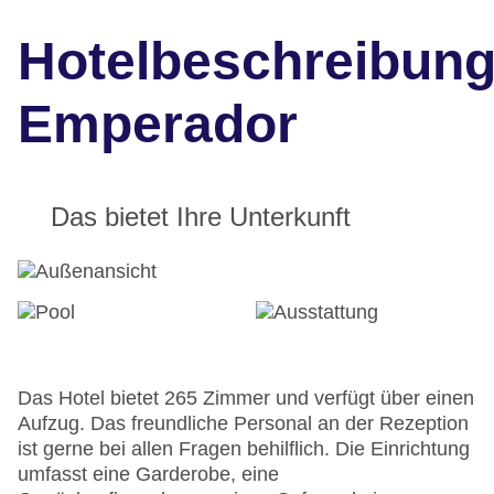
Hotelbeschreibun
Emperador
Das bietet Ihre Unterkunft
Das Hotel bietet 265 Zimmer und verfügt über einen
Aufzug. Das freundliche Personal an der Rezeption
ist gerne bei allen Fragen behilflich. Die Einrichtung
umfasst eine Garderobe, eine