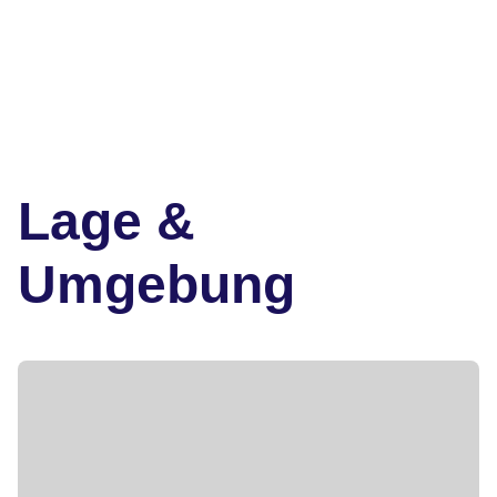
Lage &
Umgebung