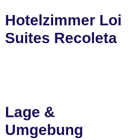
Hotelzimmer Loi
Suites Recoleta
Lage &
Umgebung