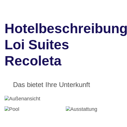
Hotelbeschreibun
Loi Suites
Recoleta
Das bietet Ihre Unterkunft