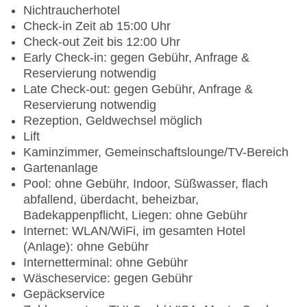
Nichtraucherhotel
Check-in Zeit ab 15:00 Uhr
Check-out Zeit bis 12:00 Uhr
Early Check-in: gegen Gebühr, Anfrage &
Reservierung notwendig
Late Check-out: gegen Gebühr, Anfrage &
Reservierung notwendig
Rezeption, Geldwechsel möglich
Lift
Kaminzimmer, Gemeinschaftslounge/TV-Bereich
Gartenanlage
Pool: ohne Gebühr, Indoor, Süßwasser, flach
abfallend, überdacht, beheizbar,
Badekappenpflicht, Liegen: ohne Gebühr
Internet: WLAN/WiFi, im gesamten Hotel
(Anlage): ohne Gebühr
Internetterminal: ohne Gebühr
Wäscheservice: gegen Gebühr
Gepäckservice