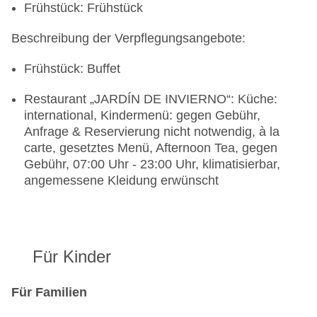
Frühstück: Frühstück
Beschreibung der Verpflegungsangebote:
Frühstück: Buffet
Restaurant „JARDÍN DE INVIERNO“: Küche:
international, Kindermenü: gegen Gebühr,
Anfrage & Reservierung nicht notwendig, à la
carte, gesetztes Menü, Afternoon Tea, gegen
Gebühr, 07:00 Uhr - 23:00 Uhr, klimatisierbar,
angemessene Kleidung erwünscht
Für Kinder
Für Familien