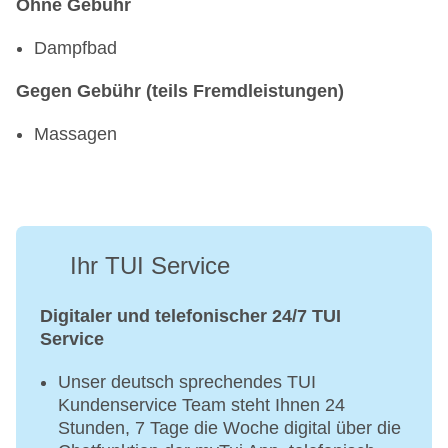
Ohne Gebühr
Dampfbad
Gegen Gebühr (teils Fremdleistungen)
Massagen
Ihr TUI Service
Digitaler und telefonischer 24/7 TUI
Service
Unser deutsch sprechendes TUI
Kundenservice Team steht Ihnen 24
Stunden, 7 Tage die Woche digital über die