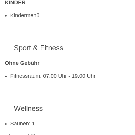
KINDER
Kindermenü
Sport & Fitness
Ohne Gebühr
Fitnessraum: 07:00 Uhr - 19:00 Uhr
Wellness
Saunen: 1