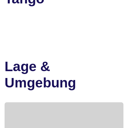
Lage &
Umgebung