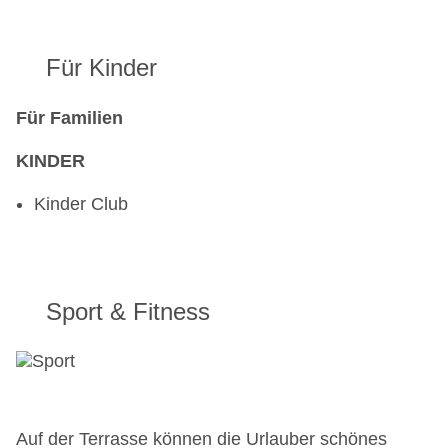
Für Kinder
Für Familien
KINDER
Kinder Club
Sport & Fitness
Auf der Terrasse können die Urlauber schönes