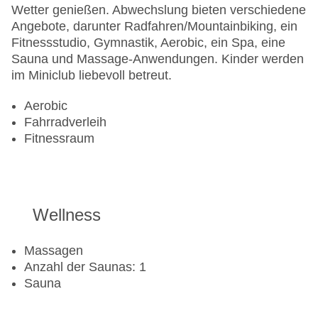
Wetter genießen. Abwechslung bieten verschiedene
Angebote, darunter Radfahren/Mountainbiking, ein
Fitnessstudio, Gymnastik, Aerobic, ein Spa, eine
Sauna und Massage-Anwendungen. Kinder werden
im Miniclub liebevoll betreut.
Aerobic
Fahrradverleih
Fitnessraum
Wellness
Massagen
Anzahl der Saunas: 1
Sauna