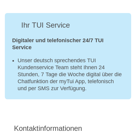
Ihr TUI Service
Digitaler und telefonischer 24/7 TUI
Service
Unser deutsch sprechendes TUI
Kundenservice Team steht Ihnen 24
Stunden, 7 Tage die Woche digital über die
Chatfunktion der myTui App, telefonisch
und per SMS zur Verfügung.
Kontaktinformationen