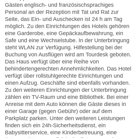
Gästen englisch- und französischsprachiges
Personal an der Rezeption mit Tat und Rat zur
Seite, das Ein- und Auschecken ist 24 h am Tag
möglich. Zu den Einrichtungen des Hotels gehören
eine Garderobe, eine Gepäckaufbewahrung, ein
Safe und eine Wechselstube. In der Unterbringung
steht WLAN zur Verfügung. Hilfestellung bei der
Buchung von Ausflügen wird am Tourdesk geboten.
Das Haus verfügt über eine Reihe von
behindertengerechten Annehmlichkeiten. Das Hotel
verfügt über rollstuhlgerechte Einrichtungen und
einen Aufzug. Geschäfte sind ebenfalls vorhanden.
Zu den weiteren Einrichtungen der Unterbringung
zählen ein TV-Raum und eine Bibliothek. Bei einer
Anreise mit dem Auto können die Gäste dieses in
einer Garage (gegen Gebühr) oder auf dem
Parkplatz parken. Unter den weiteren Leistungen
finden sich ein 24h-Sicherheitsdienst, ein
Babysitterservice, eine Kinderbetreuung, eine