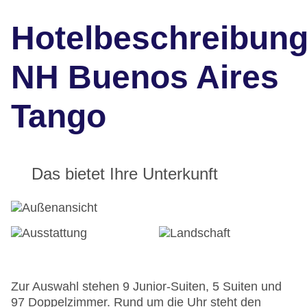
Hotelbeschreibun
NH Buenos Aires
Tango
Das bietet Ihre Unterkunft
Zur Auswahl stehen 9 Junior-Suiten, 5 Suiten und
97 Doppelzimmer. Rund um die Uhr steht den