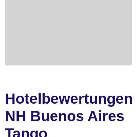
Hotelbewertungen
NH Buenos Aires
Tango