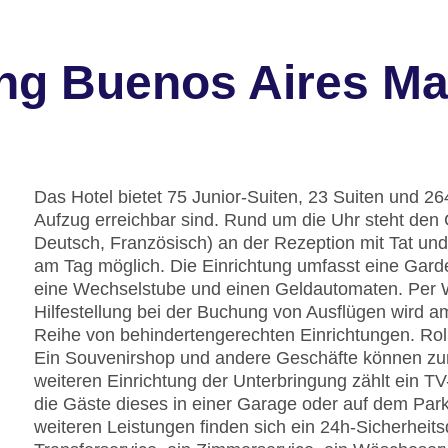
ng Buenos Aires Mar
Das Hotel bietet 75 Junior-Suiten, 23 Suiten und 2
Aufzug erreichbar sind. Rund um die Uhr steht den
Deutsch, Französisch) an der Rezeption mit Tat und
am Tag möglich. Die Einrichtung umfasst eine Gar
eine Wechselstube und einen Geldautomaten. Per 
Hilfestellung bei der Buchung von Ausflügen wird 
Reihe von behindertengerechten Einrichtungen. Rol
Ein Souvenirshop und andere Geschäfte können z
weiteren Einrichtung der Unterbringung zählt ein T
die Gäste dieses in einer Garage oder auf dem Par
weiteren Leistungen finden sich ein 24h-Sicherheits