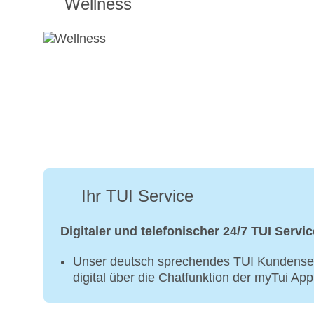
Wellness
Ihr TUI Service
Digitaler und telefonischer 24/7 TUI Servic
Unser deutsch sprechendes TUI Kundenser
digital über die Chatfunktion der myTui Ap