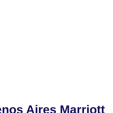
nos Aires Marriott