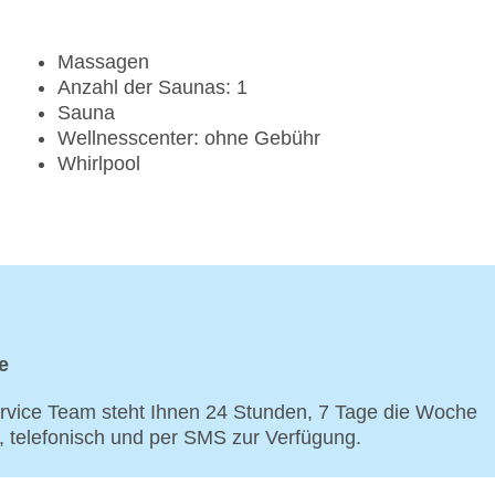
Massagen
Anzahl der Saunas: 1
Sauna
Wellnesscenter: ohne Gebühr
Whirlpool
e
vice Team steht Ihnen 24 Stunden, 7 Tage die Woche
p, telefonisch und per SMS zur Verfügung.