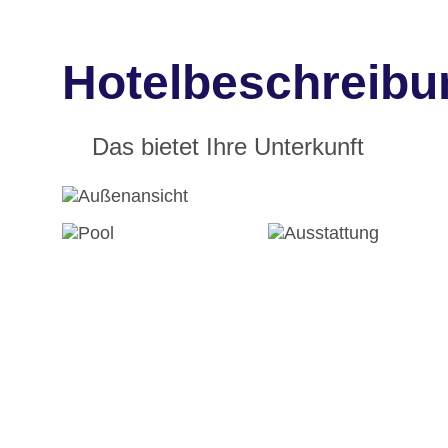
Hotelbeschreibu
Das bietet Ihre Unterkunft