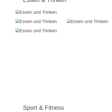
Sport & Fitness