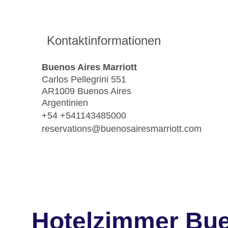
Kontaktinformationen
Buenos Aires Marriott
Carlos Pellegrini 551
AR1009 Buenos Aires
Argentinien
+54 +541143485000
reservations@buenosairesmarriott.com
Hotelzimmer Bue