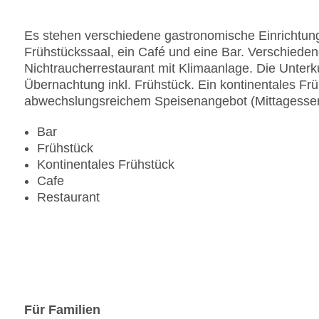
Es stehen verschiedene gastronomische Einrichtung
Frühstückssaal, ein Café und eine Bar. Verschieden
Nichtraucherrestaurant mit Klimaanlage. Die Unterku
Übernachtung inkl. Frühstück. Ein kontinentales Fr
abwechslungsreichem Speisenangebot (Mittagessen
Bar
Frühstück
Kontinentales Frühstück
Cafe
Restaurant
Für Familien