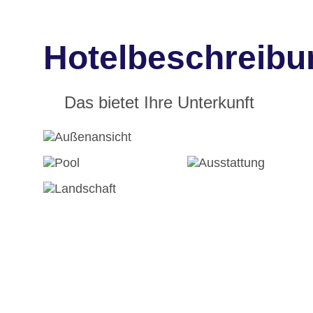
Hotelbeschreibu
Das bietet Ihre Unterkunft