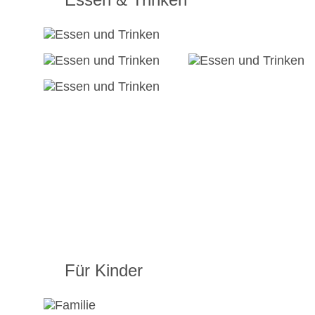
Für Kinder