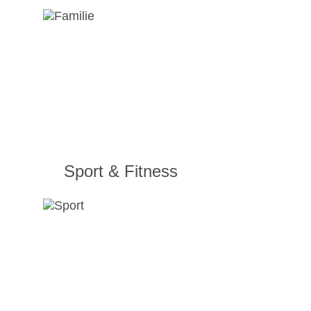
Sport & Fitness