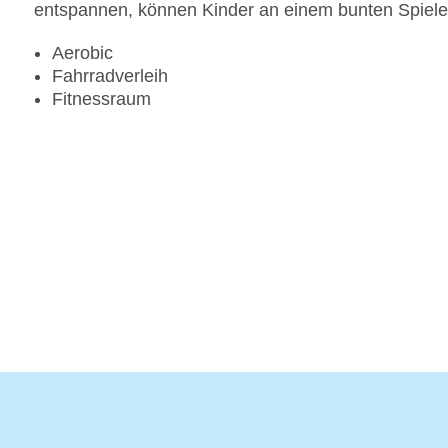
entspannen, können Kinder an einem bunten Spiel
Aerobic
Fahrradverleih
Fitnessraum