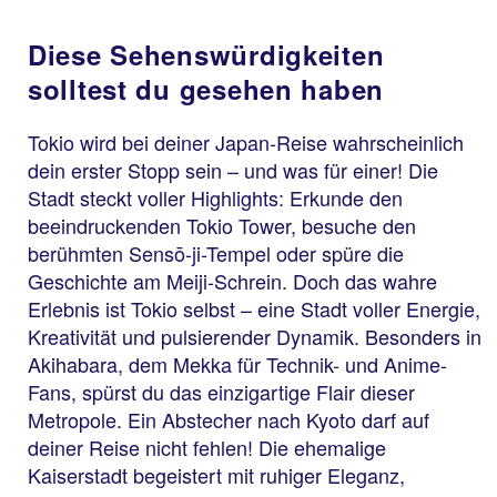
Diese Sehenswürdigkeiten
solltest du gesehen haben
Tokio wird bei deiner Japan-Reise wahrscheinlich
dein erster Stopp sein – und was für einer! Die
Stadt steckt voller Highlights: Erkunde den
beeindruckenden Tokio Tower, besuche den
berühmten Sensō-ji-Tempel oder spüre die
Geschichte am Meiji-Schrein. Doch das wahre
Erlebnis ist Tokio selbst – eine Stadt voller Energie,
Kreativität und pulsierender Dynamik. Besonders in
Akihabara, dem Mekka für Technik- und Anime-
Fans, spürst du das einzigartige Flair dieser
Metropole. Ein Abstecher nach Kyoto darf auf
deiner Reise nicht fehlen! Die ehemalige
Kaiserstadt begeistert mit ruhiger Eleganz,