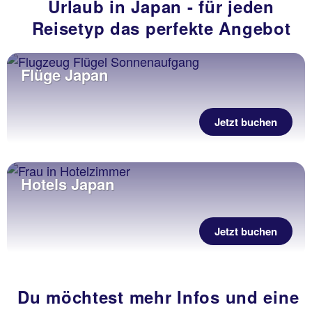
Urlaub in Japan - für jeden
Reisetyp das perfekte Angebot
Flüge Japan
Jetzt buchen
Hotels Japan
Jetzt buchen
Du möchtest mehr Infos und eine