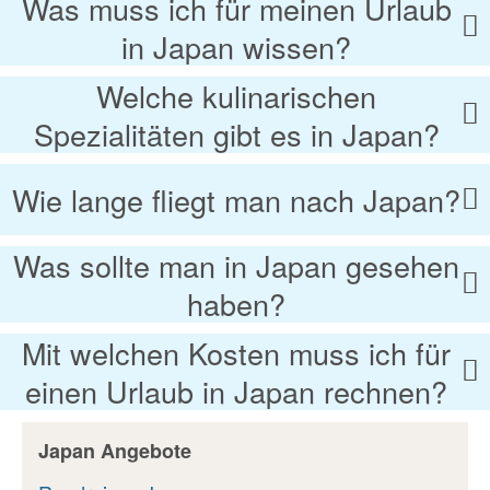
Was muss ich für meinen Urlaub
in Japan wissen?
Welche kulinarischen
Spezialitäten gibt es in Japan?
Wie lange fliegt man nach Japan?
Was sollte man in Japan gesehen
haben?
Mit welchen Kosten muss ich für
einen Urlaub in Japan rechnen?
Japan Angebote