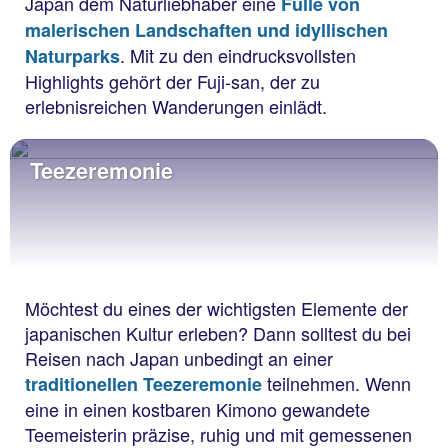
Japan dem Naturliebhaber eine
Fülle von
malerischen Landschaften und idyllischen
. Mit zu den eindrucksvollsten
Naturparks
Highlights gehört der Fuji-san, der zu
erlebnisreichen Wanderungen einlädt.
Teezeremonie
Möchtest du eines der wichtigsten Elemente der
japanischen Kultur erleben? Dann solltest du bei
Reisen nach Japan unbedingt an einer
teilnehmen. Wenn
traditionellen Teezeremonie
eine in einen kostbaren Kimono gewandete
Teemeisterin präzise, ruhig und mit gemessenen