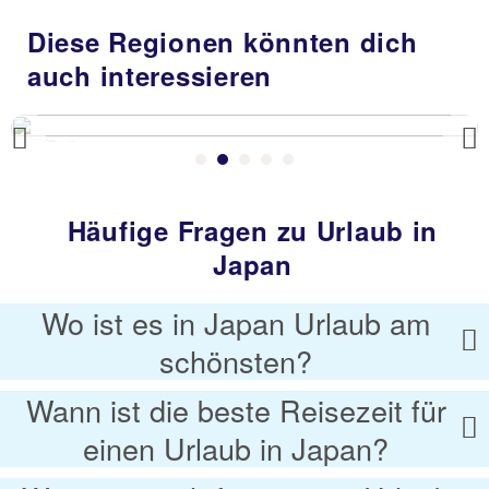
Diese Regionen könnten dich
auch interessieren
Philippinen
Previous
Häufige Fragen zu Urlaub in
Japan
Wo ist es in Japan Urlaub am
schönsten?
Wann ist die beste Reisezeit für
einen Urlaub in Japan?