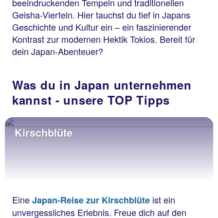
beeindruckenden Tempeln und traditionellen
Geisha-Vierteln. Hier tauchst du tief in Japans
Geschichte und Kultur ein – ein faszinierender
Kontrast zur modernen Hektik Tokios. Bereit für
dein Japan-Abenteuer?
Was du in Japan unternehmen
kannst - unsere TOP Tipps
Kirschblüte
Eine
ist ein
Japan-Reise zur Kirschblüte
unvergessliches Erlebnis. Freue dich auf den