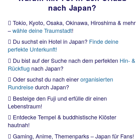
nach Japan?
Tokio, Kyoto, Osaka, Okinawa, Hiroshima & mehr
–
wähle deine Traumstadt
!
Du suchst ein Hotel in Japan?
Finde deine
perfekte Unterkunft!
Du bist auf der Suche nach dem perfekten
Hin- &
Rückflug
nach Japan?
Oder suchst du nach einer
organisierten
Rundreise
durch Japan?
Besteige den Fuji und erfülle dir einen
Lebenstraum!
Entdecke Tempel & buddhistische Klöster
hautnah!
Gaming, Anime, Themenparks – Japan für Fans!