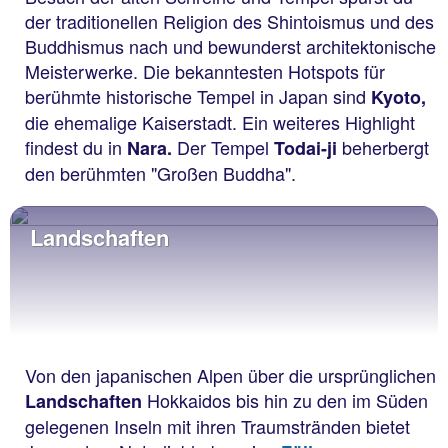
der traditionellen Religion des Shintoismus und des
Buddhismus nach und bewunderst architektonische
Meisterwerke. Die bekanntesten Hotspots für
berühmte historische Tempel in Japan sind
Kyoto,
die ehemalige Kaiserstadt. Ein weiteres Highlight
findest du in
Der Tempel
beherbergt
Nara.
Todai-ji
den berühmten "Großen Buddha".
Landschaften
Von den japanischen Alpen über die ursprünglichen
Hokkaidos bis hin zu den im Süden
Landschaften
gelegenen Inseln mit ihren Traumstränden bietet