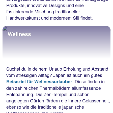
Produkte, innovative Designs und eine
faszinierende Mischung traditioneller
Handwerkskunst und modernem Stil findet.
Wellness
Suchst du in deinem Urlaub Erholung und Abstand
vom stressigen Alltag? Japan ist auch ein gutes
. Diese finden in
Reiseziel für Wellnessurlauber
den zahlreichen Thermalbädern allumfassende
Entspannung. Die Zen-Tempel und schön
angelegten Gärten fördern die innere Gelassenheit,
ebenso wie die traditionelle japanische